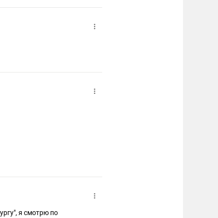
ургу", я смотрю по