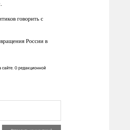
.
тиков говорить с
вращения России в
 сайте. О редакционной