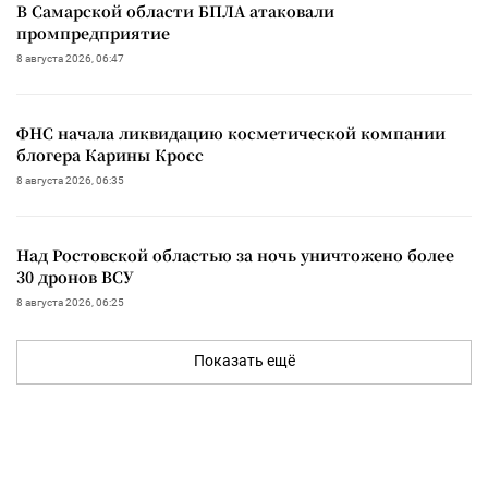
В Самарской области БПЛА атаковали
промпредприятие
8 августа 2026, 06:47
ФНС начала ликвидацию косметической компании
блогера Карины Кросс
8 августа 2026, 06:35
Над Ростовской областью за ночь уничтожено более
30 дронов ВСУ
8 августа 2026, 06:25
Показать ещё