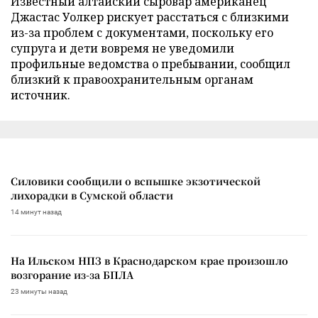
Известный алтайский сыровар американец
Джастас Уолкер рискует расстаться с близкими
из-за проблем с документами, поскольку его
супруга и дети вовремя не уведомили
профильные ведомства о пребывании, сообщил
близкий к правоохранительным органам
источник.
Силовики сообщили о вспышке экзотической
лихорадки в Сумской области
14 минут назад
На Ильском НПЗ в Краснодарском крае произошло
возгорание из-за БПЛА
23 минуты назад