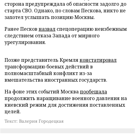
сторона предупреждала об опасности задолго до
старта СВО. Однако, по словам Пескова, никто не
захотел услышать позицию Москвы.
Ранее Песков
назвал
спецоперацию неизбежным
следствием отказа Запада от мирного
урегулирования.
Позже представитель Кремля
констатировал
трансформацию боевых действий в
полномасштабный конфликт из-за
вмешательства иностранных государств.
На фоне этих событий Москва
пообещала
продолжить наращивание военного давления на
киевский режим для достижения поставленных
целей.
Текст: Валерия Городецкая