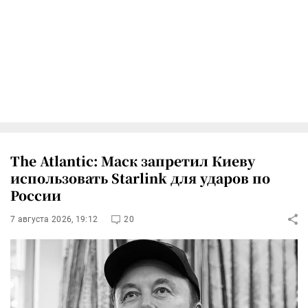
The Atlantic: Маск запретил Киеву
использовать Starlink для ударов по
России
7 августа 2026, 19:12
20