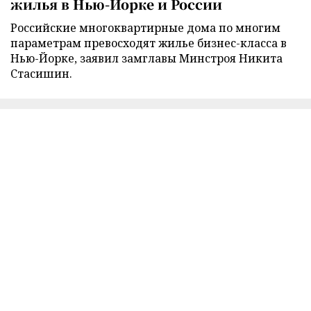
жилья в Нью-Йорке и России
Российские многоквартирные дома по многим
параметрам превосходят жилье бизнес-класса в
Нью-Йорке, заявил замглавы Минстроя Никита
Стасишин.