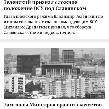
Зеленский признал сложное
положение ВСУ под Славянском
Глава киевского режима Владимир Зеленский по
итогам совещания с главнокомандующим ВСУ
Михаилом Драпатым признал, что оборона
Славянска остается недостаточной.
Замглавы Минстроя сравнил качество