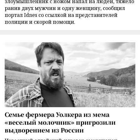
злоумышленник с ножом напал на людей, тяжело
ранив двух мужчин и одну женщину, сообщил
портал Idnes со ссылкой на представителей
полиции и скорой помощи.
Семье фермера Уолкера из мема
«веселый молочник» пригрозили
выдворением из России