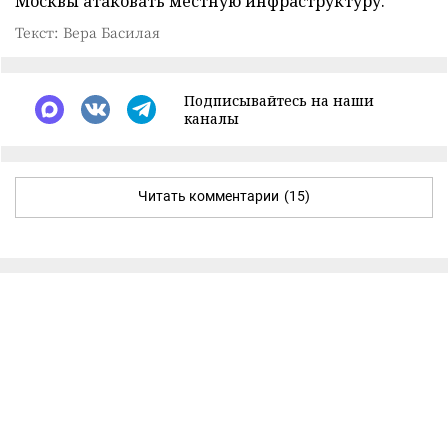
Москвы атаковать местную инфраструктуру.
Текст: Вера Басилая
Подписывайтесь на наши
каналы
Читать комментарии
(15)