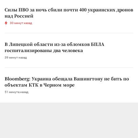
Силы ПВО за ночь сбили почти 400 украинских дронов
над Россией
30 минут назад
В Липецкой области из-за обломков БПЛА
госпитализированы два человека
39 минут назад
Bloomberg: Украина обещала Вашингтону не бить по
объектам КТК в Черном море
51 минута назад