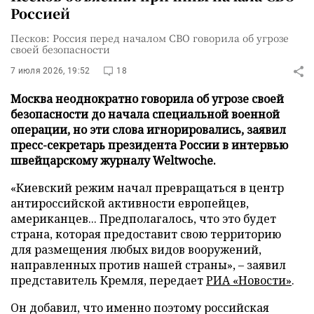
Россией
Песков: Россия перед началом СВО говорила об угрозе
своей безопасности
7 июля 2026, 19:52
18
Москва неоднократно говорила об угрозе своей
безопасности до начала специальной военной
операции, но эти слова игнорировались, заявил
пресс-секретарь президента России в интервью
швейцарскому журналу Weltwoche.
«Киевский режим начал превращаться в центр
антироссийской активности европейцев,
американцев... Предполагалось, что это будет
страна, которая предоставит свою территорию
для размещения любых видов вооружений,
направленных против нашей страны», – заявил
представитель Кремля, передает
РИА «Новости»
.
Он добавил, что именно поэтому российская