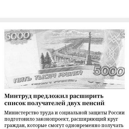
Минтруд предложил расширить
список получателей двух пенсий
Министерство труда и социальной защиты России
подготовило законопроект, расширяющий круг
граждан, которые смогут одновременно получать