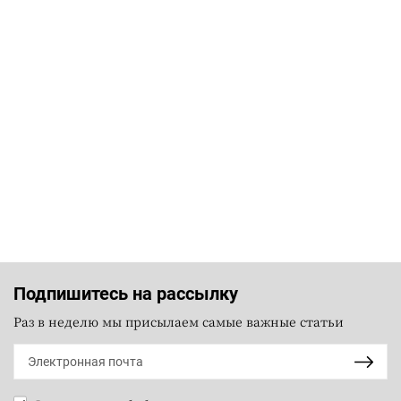
Подпишитесь на рассылку
Раз в неделю мы присылаем самые важные статьи