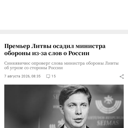
Премьер Литвы осадил министра
обороны из-за слов о России
Синкявичюс опроверг слова министра обороны Ливты
об угрозе со стороны России
7 августа 2026, 08:35
15