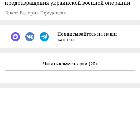
предотвращения украинской военной операции.
Текст: Валерия Городецкая
Подписывайтесь на наши
каналы
Читать комментарии
(20)