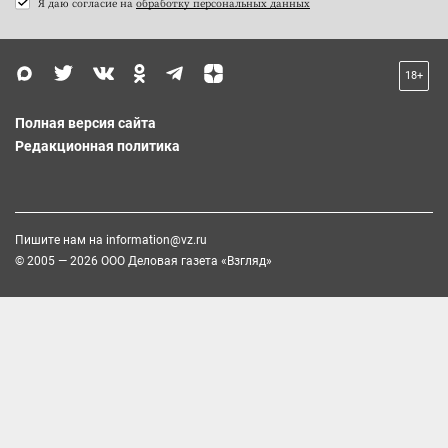
Я даю согласие на
обработку персональных данных
18+
Полная версия сайта
Редакционная политика
Пишите нам на
information@vz.ru
© 2005 — 2026 ООО Деловая газета «Взгляд»