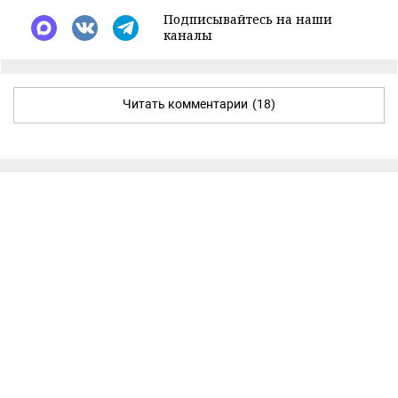
Подписывайтесь на наши
каналы
Читать комментарии
(18)