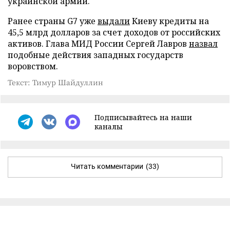
украинской армии.
Ранее страны G7 уже
выдали
Киеву кредиты на
45,5 млрд долларов за счет доходов от российских
активов. Глава МИД России Сергей Лавров
назвал
подобные действия западных государств
воровством.
Текст: Тимур Шайдуллин
Подписывайтесь на наши
каналы
Читать комментарии
(33)