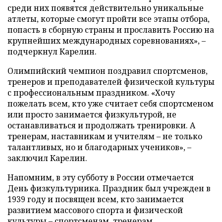
среди них появятся действительно уникальные
атлеты, которые смогут пройти все этапы отбора,
попасть в сборную страны и прославить Россию на
крупнейших международных соревнованиях», –
подчеркнул Карелин.
Олимпийский чемпион поздравил спортсменов,
тренеров и преподавателей физической культуры
с профессиональным праздником. «Хочу
пожелать всем, кто уже считает себя спортсменом
или просто занимается физкультурой, не
останавливаться и продолжать тренировки. А
тренерам, наставникам и учителям – не только
талантливых, но и благодарных учеников», –
заключил Карелин.
Напомним, в эту субботу в России отмечается
День физкультурника. Праздник был учрежден в
1939 году и посвящен всем, кто занимается
развитием массового спорта и физической
культуры – спортсменам, тренерам,