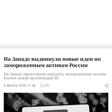
На Западе выдвинули новые идеи по
замороженным активам России
На Западе предложили передать замороженные активы
России новой организации ЕС
8 августа 2026, 11:36
33