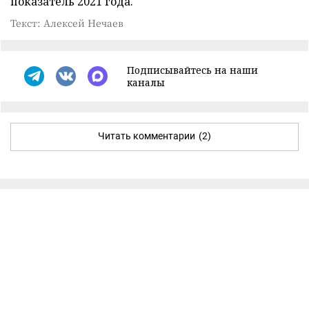
показатель 2021 года.
Текст: Алексей Нечаев
Подписывайтесь на наши
каналы
Читать комментарии
(2)