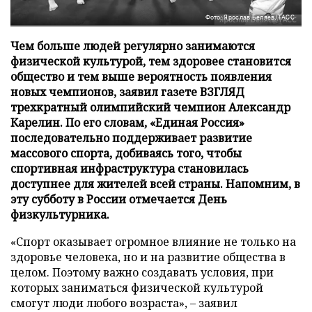
Фото: Ярослав Беляев/ТАСС
Чем больше людей регулярно занимаются
физической культурой, тем здоровее становится
общество и тем выше вероятность появления
новых чемпионов, заявил газете ВЗГЛЯД
трехкратный олимпийский чемпион Александр
Карелин. По его словам, «Единая Россия»
последовательно поддерживает развитие
массового спорта, добиваясь того, чтобы
спортивная инфраструктура становилась
доступнее для жителей всей страны. Напомним, в
эту субботу в России отмечается День
физкультурника.
«Спорт оказывает огромное влияние не только на
здоровье человека, но и на развитие общества в
целом. Поэтому важно создавать условия, при
которых заниматься физической культурой
смогут люди любого возраста», – заявил