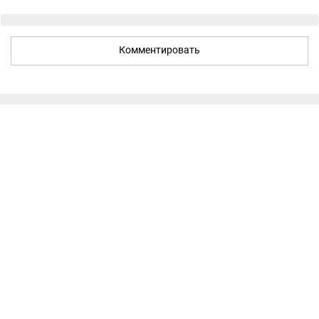
Комментировать