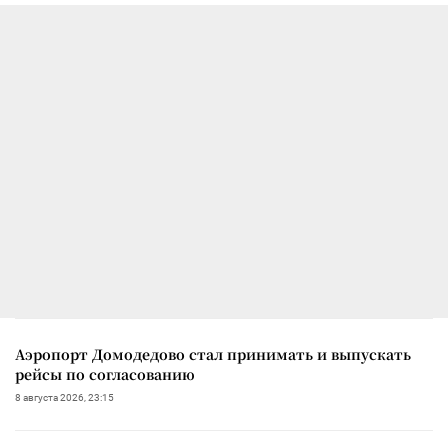
Аэропорт Домодедово стал принимать и выпускать
рейсы по согласованию
8 августа 2026, 23:15