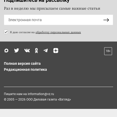
Раз в неделю мы присылаем самые важные статьи
Я даю согласие на
обработку персональных данных
18+
Полная версия сайта
Редакционная политика
Пишите нам на
information@vz.ru
© 2005 — 2026 ООО Деловая газета «Взгляд»