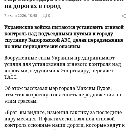
на дорогах в город
7 июля 2026, 18:48
0
Украинские войска пытаются установить огневой
контроль над подъездными путями к городу-
спутнику Запорожской АЭС, делая передвижение
по ним периодически опасным.
Вооруженные силы Украины предпринимают
усилия для установления огневого контроля над
дорогами, ведущими к Энергодару, передает
ТАСС
.
Об этом рассказал мэр города Максим Пухов,
отметив возросшую опасность передвижения по
этим трассам.
«Враг, вы видите, изменил тактику за последние
пару месяцев. И фактически взял под огневой
контроль основные наши дороги, которые ведут к