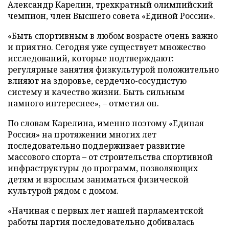
Александр Карелин, трехкратный олимпийский
чемпион, член Высшего совета «Единой России».
«Быть спортивным в любом возрасте очень важно
и приятно. Сегодня уже существует множество
исследований, которые подтверждают:
регулярные занятия физкультурой положительно
влияют на здоровье, сердечно-сосудистую
систему и качество жизни. Быть сильным
намного интереснее», – отметил он.
По словам Карелина, именно поэтому «Единая
Россия» на протяжении многих лет
последовательно поддерживает развитие
массового спорта – от строительства спортивной
инфраструктуры до программ, позволяющих
детям и взрослым заниматься физической
культурой рядом с домом.
«Начиная с первых лет нашей парламентской
работы партия последовательно добивалась