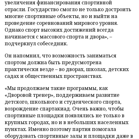
увеличения финансирования спортивной
отрасли. Государство смогло не только достроить
многие спортивные объекты, но и выйти на
проведение соревнований мирового уровня.
Однако спорт высоких достижений всегда
начинается с массового спорта и двора», –
подчеркнул собеседник.
Он напомнил, что возможность заниматься
спортом должна быть предусмотрена
практически везде – во дворах, школах, детских
садах и общественных пространствах.
«Мы продолжаем такие программы, как
«Дворовой тренер», поддерживаем развитие
детского, школьного и студенческого спорта,
возрождение спартакиад. Очень важно, чтобы
спортивные площадки появлялись не только в
крупных городах, но и в небольших населенных
пунктах. Именно поэтому партия помогала
оборудовать спортивные залы и площадки даже в