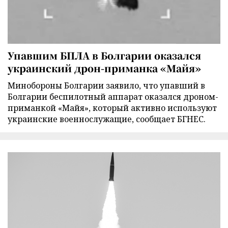
Упавшим БПЛА в Болгарии оказался
украинский дрон-приманка «Майя»
Минобороны Болгарии заявило, что упавший в
Болгарии беспилотный аппарат оказался дроном-
приманкой «Майя», который активно используют
украинские военнослужащие, сообщает БГНЕС.