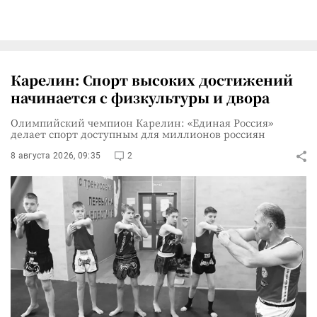
Карелин: Спорт высоких достижений
начинается с физкультуры и двора
Олимпийский чемпион Карелин: «Единая Россия»
делает спорт доступным для миллионов россиян
8 августа 2026, 09:35
2