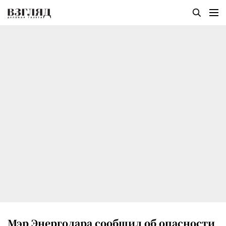
Мэр Энергодара сообщил об опасности