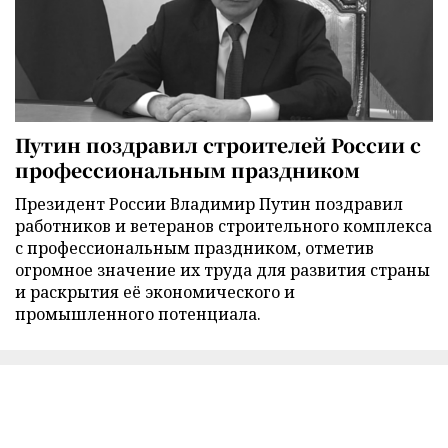
Путин поздравил строителей России с
профессиональным праздником
Президент России Владимир Путин поздравил
работников и ветеранов строительного комплекса
с профессиональным праздником, отметив
огромное значение их труда для развития страны
и раскрытия её экономического и
промышленного потенциала.