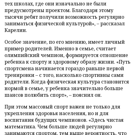
тех школах, где они изначально не были
предусмотрены проектом. Благодаря этому
тысячи ребят получили возможность регулярно
заниматься физической культурой», – рассказал
Карелин.
Особое значение, по его мнению, имеет личный
пример родителей. Именно в семье, считает
олимпийский чемпион, формируется отношение
ребенка к спорту и здоровому образу жизни. «Путь
спортсмена начинается гораздо раньше первой
тренировки – с того, насколько спортивны сами
родители. Когда физическая культура становится
нормой в семье, у ребенка значительно больше
шансов полюбить спорт», – пояснил он.
При этом массовый спорт важен не только для
укрепления здоровья населения, но и для
воспитания будущих чемпионов. «Здесь чистая
математика. Чем больше людей регулярно
занимаются спортом, тем выше вероятность, что