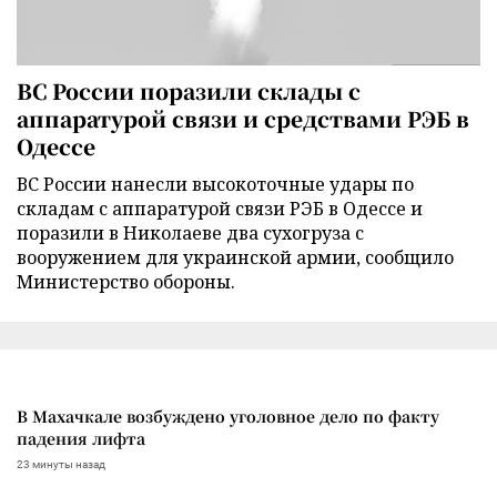
ВС России поразили склады с
аппаратурой связи и средствами РЭБ в
Одессе
ВС России нанесли высокоточные удары по
складам с аппаратурой связи РЭБ в Одессе и
поразили в Николаеве два сухогруза с
вооружением для украинской армии, сообщило
Министерство обороны.
В Махачкале возбуждено уголовное дело по факту
падения лифта
23 минуты назад