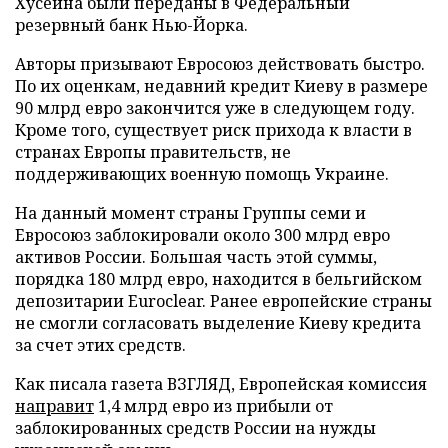
Хусейна были переданы в Федеральный
резервный банк Нью-Йорка.
Авторы призывают Евросоюз действовать быстро.
По их оценкам, недавний кредит Киеву в размере
90 млрд евро закончится уже в следующем году.
Кроме того, существует риск прихода к власти в
странах Европы правительств, не
поддерживающих военную помощь Украине.
На данный момент страны Группы семи и
Евросоюз заблокировали около 300 млрд евро
активов России. Большая часть этой суммы,
порядка 180 млрд евро, находится в бельгийском
депозитарии Euroclear. Ранее европейские страны
не смогли согласовать выделение Киеву кредита
за счет этих средств.
Как писала газета ВЗГЛЯД, Европейская комиссия
направит
1,4 млрд евро из прибыли от
заблокированных средств России на нужды