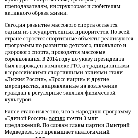
преподавателям, инструкторам и любителям
активного образа жизни.
Сегодня развитие массового спорта остается
одним из государственных приоритетов. По всей
стране строятся спортивные объекты реализуются
программы по развитию детского, школьного и
дворового спорта, проводятся массовые
соревнования. В 2014 году по указу президента
был возрожден комплекс ГТО, а традиционными
всероссийскими спортивными акциями стали
«Лыжня России», «Кросс нации» и другие
мероприятия, направленные на вовлечение
граждан в регулярные занятия физической
культурой.
Ранее стало известно, что в Народную программу
«Единой России»
вошло
почти 3 млн
предложений. По словам главы партии Дмитрий
Медведева, это превышает аналогичный