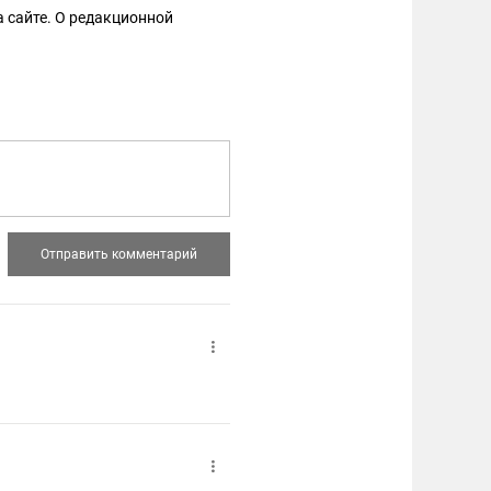
 сайте. О редакционной