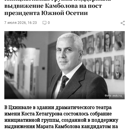
выдвижение Камболова на пост
президента Южной Осетии
7 июля 2026, 16:23
0
Фото: nrcki.ru
В Цхинвале в здании драматического театра
имени Коста Хетагурова состоялось собрание
инициативной группы, созданной в поддержку
выдвижения Марата Камболова кандидатом на