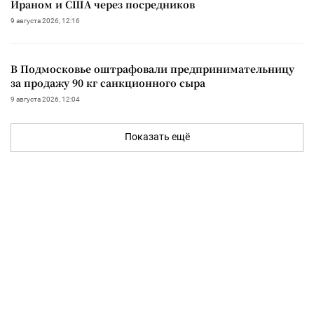
Ираном и США через посредников
9 августа 2026, 12:16
В Подмосковье оштрафовали предпринимательницу
за продажу 90 кг санкционного сыра
9 августа 2026, 12:04
Показать ещё