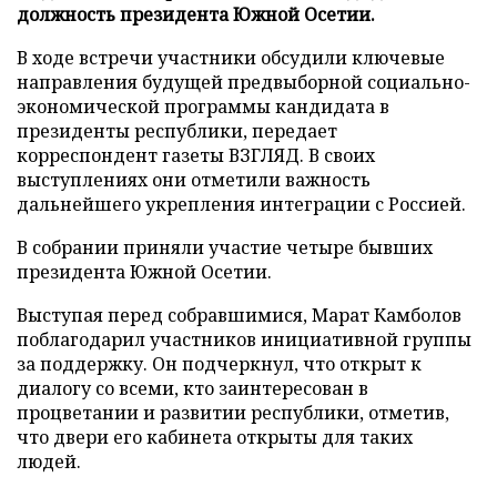
должность президента Южной Осетии.
В ходе встречи участники обсудили ключевые
направления будущей предвыборной социально-
экономической программы кандидата в
президенты республики, передает
корреспондент газеты ВЗГЛЯД. В своих
выступлениях они отметили важность
дальнейшего укрепления интеграции с Россией.
В собрании приняли участие четыре бывших
президента Южной Осетии.
Выступая перед собравшимися, Марат Камболов
поблагодарил участников инициативной группы
за поддержку. Он подчеркнул, что открыт к
диалогу со всеми, кто заинтересован в
процветании и развитии республики, отметив,
что двери его кабинета открыты для таких
людей.