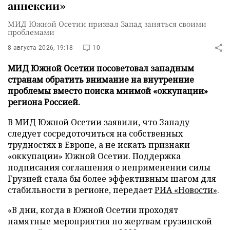
аннексии»
МИД Южной Осетии призвал Запад заняться своими
проблемами
8 августа 2026, 19:18
10
МИД Южной Осетии посоветовал западным
странам обратить внимание на внутренние
проблемы вместо поиска мнимой «оккупации»
региона Россией.
В МИД Южной Осетии заявили, что Западу
следует сосредоточиться на собственных
трудностях в Европе, а не искать признаки
«оккупации» Южной Осетии. Поддержка
подписания соглашения о неприменении силы
Грузией стала бы более эффективным шагом для
стабильности в регионе, передает
РИА «Новости»
.
«В дни, когда в Южной Осетии проходят
памятные мероприятия по жертвам грузинской