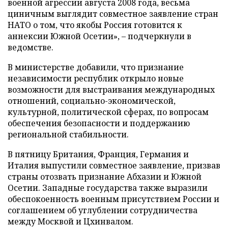
военной агрессии августа 2008 года, весьма
циничным выглядит совместное заявление стран
НАТО о том, что якобы Россия готовится к
аннексии Южной Осетии», – подчеркнули в
ведомстве.
В министерстве добавили, что признание
независимости республик открыло новые
возможности для выстраивания международных
отношений, социально-экономической,
культурной, политической сферах, по вопросам
обеспечения безопасности и поддержанию
региональной стабильности.
В пятницу Британия, Франция, Германия и
Италия выпустили совместное заявление, призвав
страны отозвать признание Абхазии и Южной
Осетии. Западные государства также выразили
обеспокоенность военным присутствием России и
соглашением об углублении сотрудничества
между Москвой и Цхинвалом.