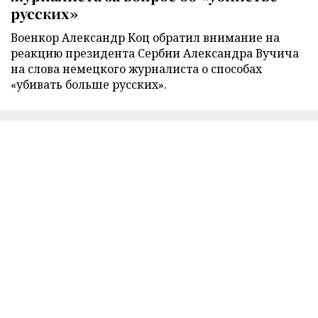
русских»
Военкор Александр Коц обратил внимание на
реакцию президента Сербии Александра Вучича
на слова немецкого журналиста о способах
«убивать больше русских».