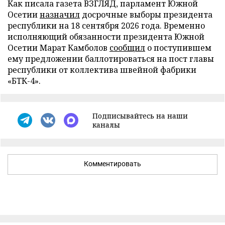
Как писала газета ВЗГЛЯД, парламент Южной
Осетии
назначил
досрочные выборы президента
республики на 18 сентября 2026 года. Временно
исполняющий обязанности президента Южной
Осетии Марат Камболов
сообщил
о поступившем
ему предложении баллотироваться на пост главы
республики от коллектива швейной фабрики
«БТК-4».
Подписывайтесь на наши
каналы
Комментировать