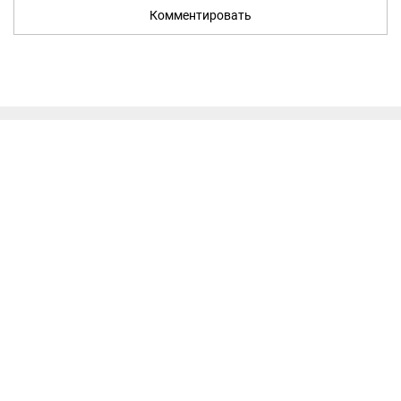
Комментировать