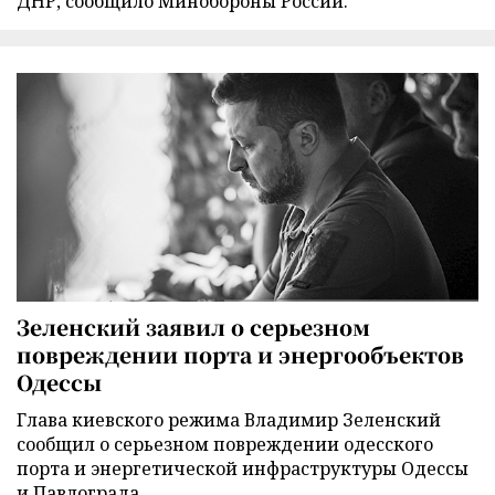
ДНР, сообщило Минобороны России.
Зеленский заявил о серьезном
повреждении порта и энергообъектов
Одессы
Глава киевского режима Владимир Зеленский
сообщил о серьезном повреждении одесского
порта и энергетической инфраструктуры Одессы
и Павлограда.