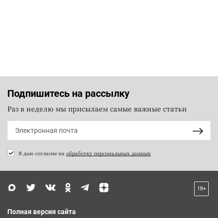
Подпишитесь на рассылку
Раз в неделю мы присылаем самые важные статьи
Я даю согласие на
обработку персональных данных
18+
Полная версия сайта