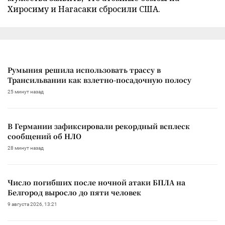
Хиросиму и Нагасаки сбросили США.
Румыния решила использовать трассу в
Трансильвании как взлетно-посадочную полосу
25 минут назад
В Германии зафиксировали рекордный всплеск
сообщений об НЛО
28 минут назад
Число погибших после ночной атаки БПЛА на
Белгород выросло до пяти человек
9 августа 2026, 13:21