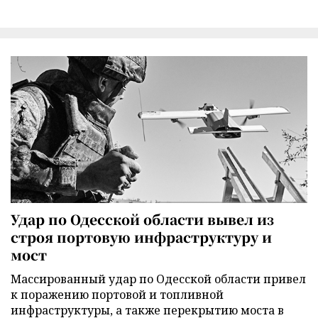
Удар по Одесской области вывел из
строя портовую инфраструктуру и
мост
Массированный удар по Одесской области привел
к поражению портовой и топливной
инфраструктуры, а также перекрытию моста в