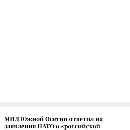
МИД Южной Осетии ответил на
заявления НАТО о «российской