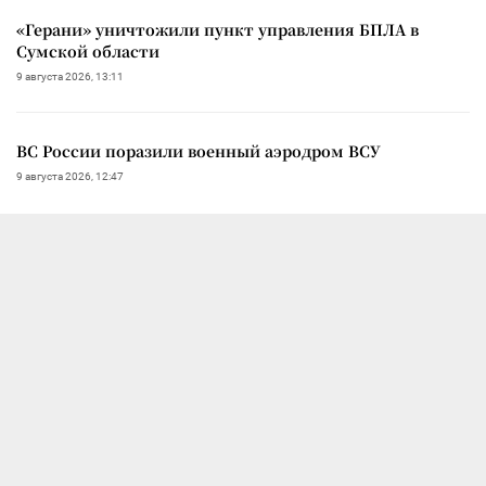
«Герани» уничтожили пункт управления БПЛА в
Сумской области
9 августа 2026, 13:11
ВС России поразили военный аэродром ВСУ
9 августа 2026, 12:47