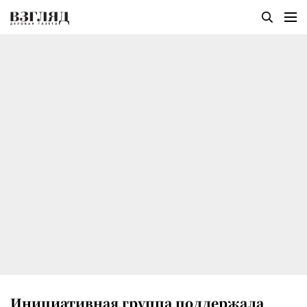
Инициативная группа поддержала