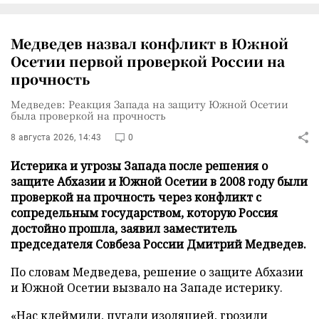
Медведев назвал конфликт в Южной
Осетии первой проверкой России на
прочность
Медведев: Реакция Запада на защиту Южной Осетии
была проверкой на прочность
8 августа 2026, 14:43
0
Истерика и угрозы Запада после решения о
защите Абхазии и Южной Осетии в 2008 году были
проверкой на прочность через конфликт с
сопредельным государством, которую Россия
достойно прошла, заявил заместитель
председателя Совбеза России Дмитрий Медведев.
По словам Медведева, решение о защите Абхазии
и Южной Осетии вызвало на Западе истерику.
«Нас клеймили, пугали изоляцией, грозили