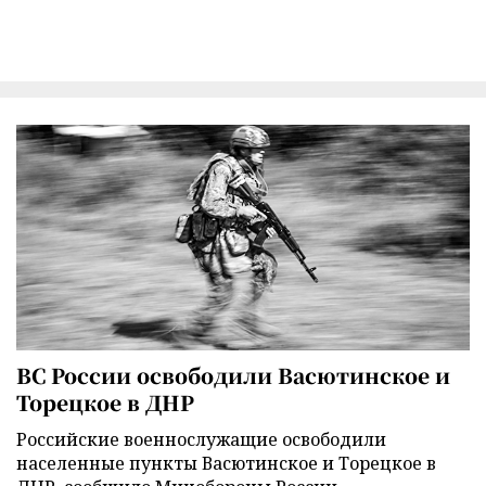
ВС России освободили Васютинское и
Торецкое в ДНР
Российские военнослужащие освободили
населенные пункты Васютинское и Торецкое в