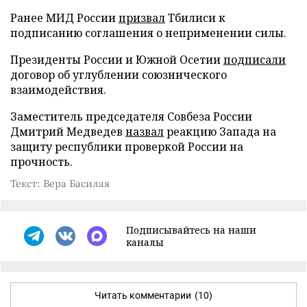
Ранее МИД России
призвал
Тбилиси к
подписанию соглашения о неприменении силы.
Президенты России и Южной Осетии
подписали
договор об углублении союзнического
взаимодействия.
Заместитель председателя Совбеза России
Дмитрий Медведев
назвал
реакцию Запада на
защиту республики проверкой России на
прочность.
Текст: Вера Басилая
Подписывайтесь на наши
каналы
Читать комментарии
(10)