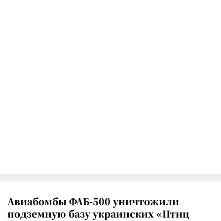
Авиабомбы ФАБ-500 уничтожили
подземную базу украинских «Птиц