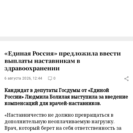
«Единая Россия» предложила ввести
выплаты наставникам в
здравоохранении
6 августа 2026, 12:44
0
Кандидат в депутаты Госдумы от «Единой
России» Людмила Болилая выступила за введение
компенсаций для врачей-наставников.
«Наставничество не должно превращаться в
дополнительную неоплачиваемую нагрузку.
Врач, который берет на себя ответственность за