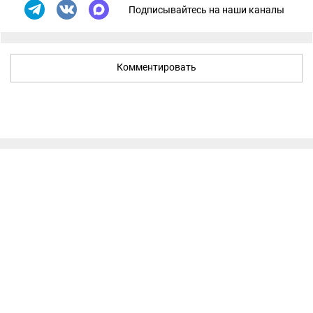
Подписывайтесь на наши каналы
Комментировать