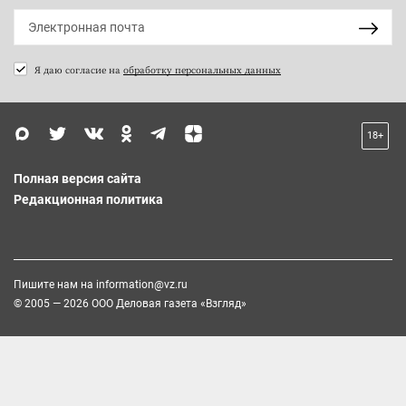
Я даю согласие на
обработку персональных данных
18+
Полная версия сайта
Редакционная политика
Пишите нам на
information@vz.ru
© 2005 — 2026 ООО Деловая газета «Взгляд»