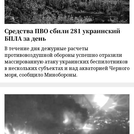
Средства ПВО сбили 281 украинский
БПЛА за день
В течение дня дежурные расчеты
противовоздушной обороны успешно отразили
массированную атаку украинских беспилотников
в нескольких субъектах и над акваторией Черного
моря, сообщило Минобороны.