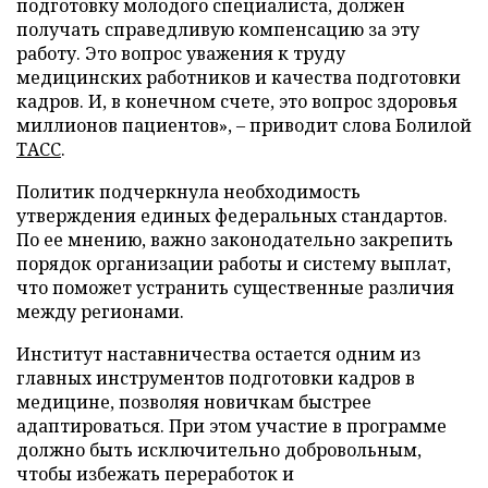
подготовку молодого специалиста, должен
получать справедливую компенсацию за эту
работу. Это вопрос уважения к труду
медицинских работников и качества подготовки
кадров. И, в конечном счете, это вопрос здоровья
миллионов пациентов», – приводит слова Болилой
ТАСС
.
Политик подчеркнула необходимость
утверждения единых федеральных стандартов.
По ее мнению, важно законодательно закрепить
порядок организации работы и систему выплат,
что поможет устранить существенные различия
между регионами.
Институт наставничества остается одним из
главных инструментов подготовки кадров в
медицине, позволяя новичкам быстрее
адаптироваться. При этом участие в программе
должно быть исключительно добровольным,
чтобы избежать переработок и