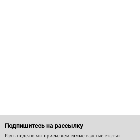
Подпишитесь на рассылку
Раз в неделю мы присылаем самые важные статьи