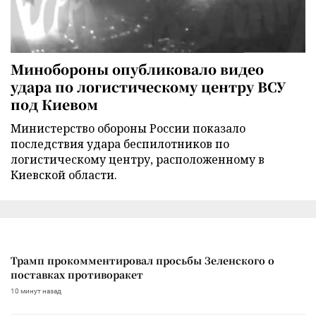
Минобороны опубликовало видео
удара по логистическому центру ВСУ
под Киевом
Министерство обороны России показало
последствия удара беспилотников по
логистическому центру, расположенному в
Киевской области.
Трамп прокомментировал просьбы Зеленского о
поставках противоракет
10 минут назад