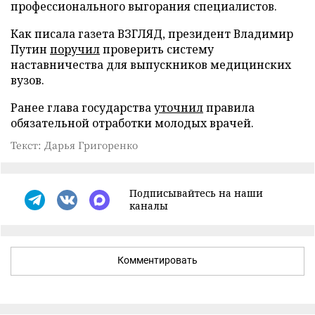
профессионального выгорания специалистов.
Как писала газета ВЗГЛЯД, президент Владимир
Путин
поручил
проверить систему
наставничества для выпускников медицинских
вузов.
Ранее глава государства
уточнил
правила
обязательной отработки молодых врачей.
Текст: Дарья Григоренко
Подписывайтесь на наши
каналы
Комментировать