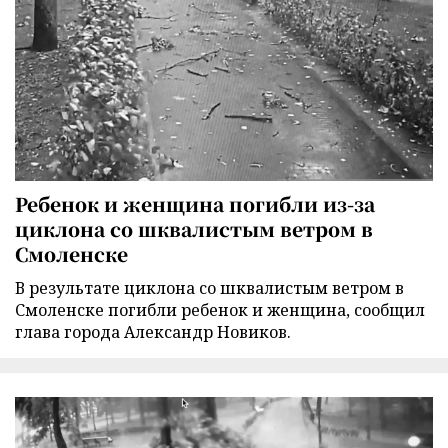
Ребенок и женщина погибли из-за
циклона со шквалистым ветром в
Смоленске
В результате циклона со шквалистым ветром в
Смоленске погибли ребенок и женщина, сообщил
глава города Александр Новиков.