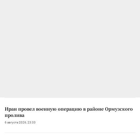
Иран провел военную операцию в районе Ормузского
пролива
6 августа 2026, 23:33