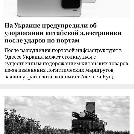
На Украине предупредили об
удорожании китайской электроники
после ударов по портам
После разрушения портовой инфраструктуры в
Одессе Украина может столкнуться с
существенным подорожанием китайских товаров
из-за изменения логистических маршрутов,
заявил украинский экономист Алексей Кущ.