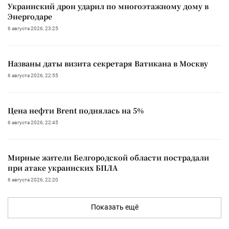
Украинский дрон ударил по многоэтажному дому в
Энергодаре
6 августа 2026, 23:25
Названы даты визита секретаря Ватикана в Москву
6 августа 2026, 22:55
Цена нефти Brent поднялась на 5%
6 августа 2026, 22:45
Мирные жители Белгородской области пострадали
при атаке украинских БПЛА
6 августа 2026, 22:20
Показать ещё