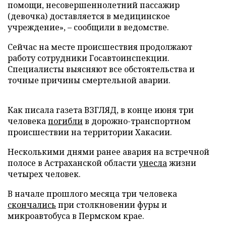
помощи, несовершеннолетний пассажир
(девочка) доставляется в медицинское
учреждение», – сообщили в ведомстве.
Сейчас на месте происшествия продолжают
работу сотрудники Госавтоинспекции.
Специалисты выясняют все обстоятельства и
точные причины смертельной аварии.
Как писала газета ВЗГЛЯД, в конце июня три
человека
погибли
в дорожно-транспортном
происшествии на территории Хакасии.
Несколькими днями ранее авария на встречной
полосе в Астраханской области
унесла
жизни
четырех человек.
В начале прошлого месяца три человека
скончались
при столкновении фуры и
микроавтобуса в Пермском крае.