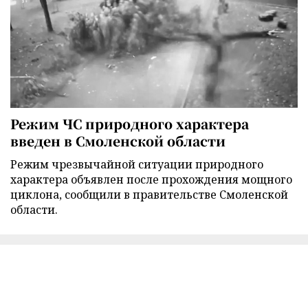
Режим ЧС природного характера
введен в Смоленской области
Режим чрезвычайной ситуации природного
характера объявлен после прохождения мощного
циклона, сообщили в правительстве Смоленской
области.