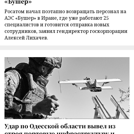
«Бушер»
Росатом начал поэтапно возвращать персонал на
АЭС «Бушер» в Иране, где уже работают 25
специалистов и готовится отправка новых
сотрудников, заявил гендиректор госкорпорации
Алексей Лихачев.
Удар по Одесской области вывел из
строя портовую инфраструктуру и