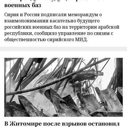
военных баз
Сирия и Россия подписали меморандум о
взаимопонимании касательно будущего
российских военных баз на территории арабской
республики, сообщило управление по связям с
общественностью сирийского МИД.
В Житомире после взрывов остановил