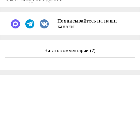
Подписывайтесь на наши
каналы
Читать комментарии
(7)