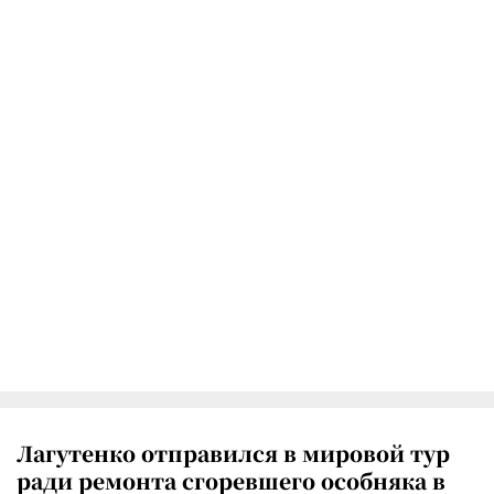
Лагутенко отправился в мировой тур
ради ремонта сгоревшего особняка в