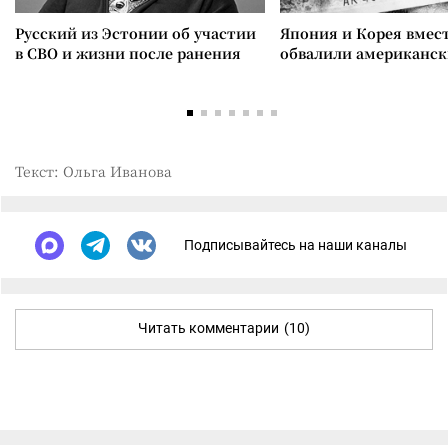
Русский из Эстонии об участии
Япония и Корея вмес
в СВО и жизни после ранения
обвалили американск
Текст: Ольга Иванова
Подписывайтесь на наши каналы
Читать комментарии
(10)