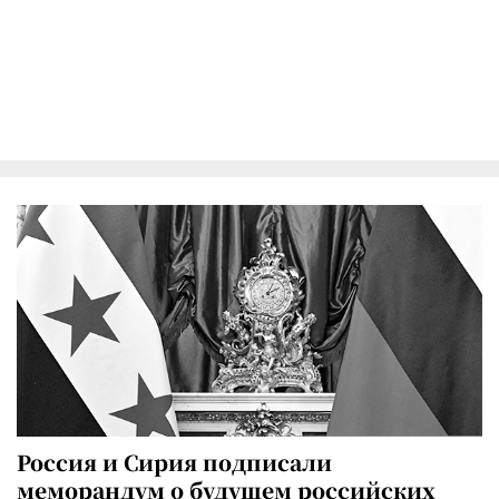
Россия и Сирия подписали
меморандум о будущем российских