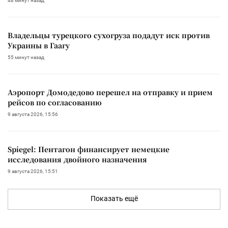
48 минут назад
Владельцы турецкого сухогруза подадут иск против
Украины в Гаагу
55 минут назад
Аэропорт Домодедово перешел на отправку и прием
рейсов по согласованию
9 августа 2026, 15:56
Spiegel: Пентагон финансирует немецкие
исследования двойного назначения
9 августа 2026, 15:51
Показать ещё