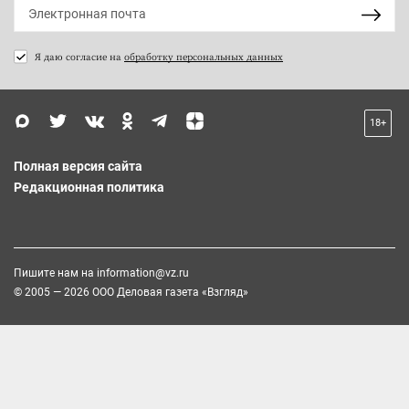
Я даю согласие на
обработку персональных данных
18+
Полная версия сайта
Редакционная политика
Пишите нам на
information@vz.ru
© 2005 — 2026 ООО Деловая газета «Взгляд»