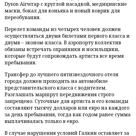
Dyson Airwrap с круглой насадкой, медицинские
маски, бокал для коньяка и новый коврик для
переобувания.
Перелет команды из четырех человек должен
осуществляться двумя билетами первого класса и
двумя – эконом-класса. В аэропорту коллектив
обязаны встречать охранники и носильщики,
которые будут сопровождать артиста все время
пребывания.
Трансфер до лучшего пятизвездочного отеля
города должен проходить на автомобиле
представительского класса с водителем.
Разглашать маршрут передвижения строго
запрещено. Суточные для артиста и его команды
составляют тысячу долларов или евро на каждого
за день пребывания, тогда как годом ранее сумма
выплачивалась только в евро.
В случае нарушения условий Галкин оставляет за