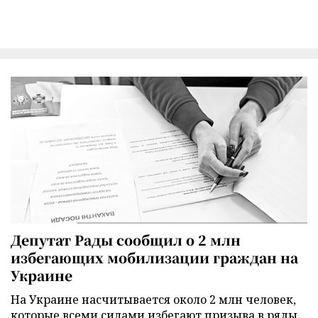
Депутат Рады сообщил о 2 млн
избегающих мобилизации граждан на
Украине
На Украине насчитывается около 2 млн человек,
которые всеми силами избегают призыва в ряды