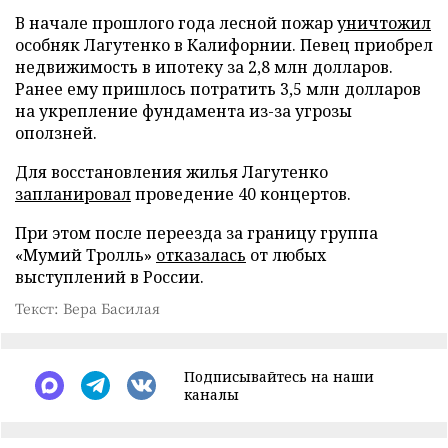
В начале прошлого года лесной пожар
уничтожил
особняк Лагутенко в Калифорнии. Певец приобрел
недвижимость в ипотеку за 2,8 млн долларов.
Ранее ему пришлось потратить 3,5 млн долларов
на укрепление фундамента из-за угрозы
оползней.
Для восстановления жилья Лагутенко
запланировал
проведение 40 концертов.
При этом после переезда за границу группа
«Мумий Тролль»
отказалась
от любых
выступлений в России.
Текст: Вера Басилая
Подписывайтесь на наши
каналы