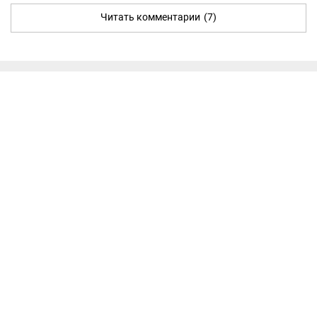
Читать комментарии
(7)