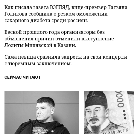
Как писала газета ВЗГЛЯД, вице-премьер Татьяна
Голикова
сообщила
о резком омоложении
сахарного диабета среди россиян.
Весной прошлого года организаторы без
объяснения причин
отменили
выступление
Лолиты Милявской в Казани.
Сама певица
сравнила
запреты на свои концерты
с тюремным заключением.
СЕЙЧАС ЧИТАЮТ