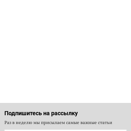
Подпишитесь на рассылку
Раз в неделю мы присылаем самые важные статьи