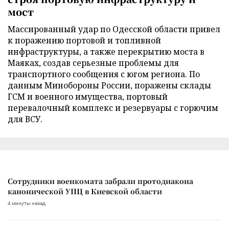
мост
Массированный удар по Одесской области привел
к поражению портовой и топливной
инфраструктуры, а также перекрытию моста в
Маяках, создав серьезные проблемы для
транспортного сообщения с югом региона. По
данным Минобороны России, поражены склады
ГСМ и военного имущества, портовый
перевалочный комплекс и резервуары с горючим
для ВСУ.
Сотрудники военкомата забрали протодиакона
канонической УПЦ в Киевской области
4 минуты назад