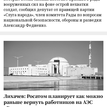
вооруженных сил на фоне острой нехватки
солдат, сообщил депутат от правящей партии
«Слуга народа», член комитета Рады по вопросам
национальной безопасности, обороны и разведки
Александр Федиенко.
Лихачев: Росатом планирует как можно
раньше вернуть работников на АЭС