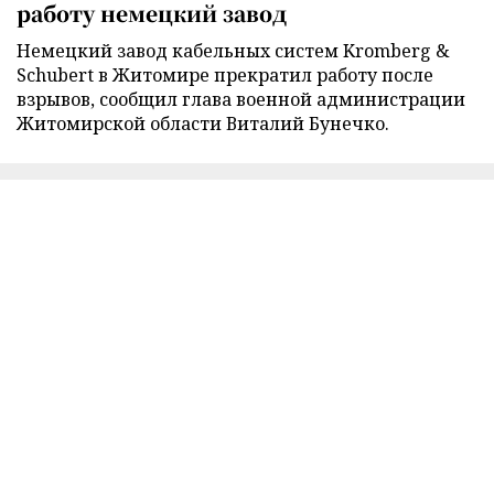
работу немецкий завод
Немецкий завод кабельных систем Kromberg &
Schubert в Житомире прекратил работу после
взрывов, сообщил глава военной администрации
Житомирской области Виталий Бунечко.