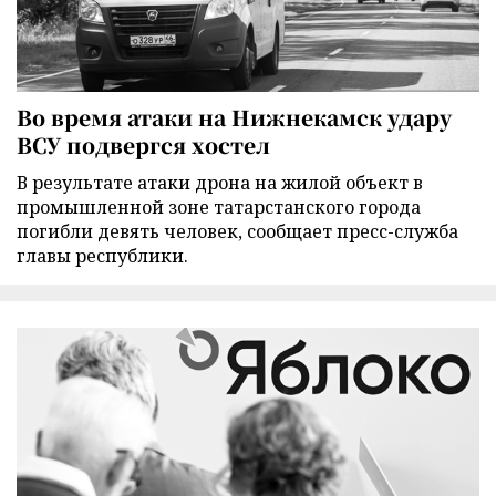
Во время атаки на Нижнекамск удару
ВСУ подвергся хостел
В результате атаки дрона на жилой объект в
промышленной зоне татарстанского города
погибли девять человек, сообщает пресс-служба
главы республики.