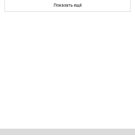
Показать ещё