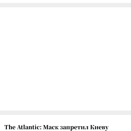
The Atlantic: Маск запретил Киеву