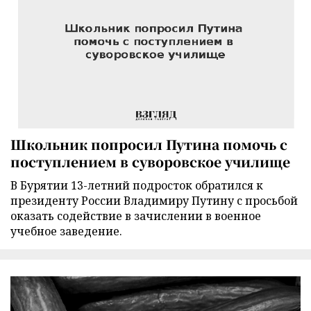
Школьник попросил Путина помочь с
поступлением в суворовское училище
В Бурятии 13-летний подросток обратился к
президенту России Владимиру Путину с просьбой
оказать содействие в зачислении в военное
учебное заведение.