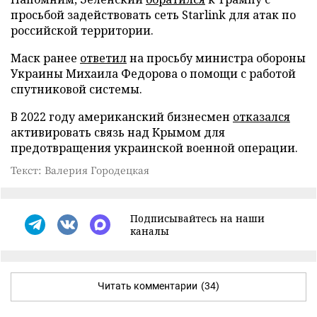
просьбой задействовать сеть Starlink для атак по
российской территории.
Маск ранее
ответил
на просьбу министра обороны
Украины Михаила Федорова о помощи с работой
спутниковой системы.
В 2022 году американский бизнесмен
отказался
активировать связь над Крымом для
предотвращения украинской военной операции.
Текст: Валерия Городецкая
Подписывайтесь на наши
каналы
Читать комментарии
(34)