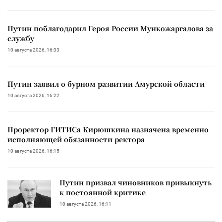
Путин поблагодарил Героя России Мункожаргалова за
службу
10 августа 2026, 16:33
Путин заявил о бурном развитии Амурской области
10 августа 2026, 16:22
Проректор ГИТИСа Кирюшкина назначена временно
исполняющей обязанности ректора
10 августа 2026, 16:15
Путин призвал чиновников привыкнуть
к постоянной критике
10 августа 2026, 16:11