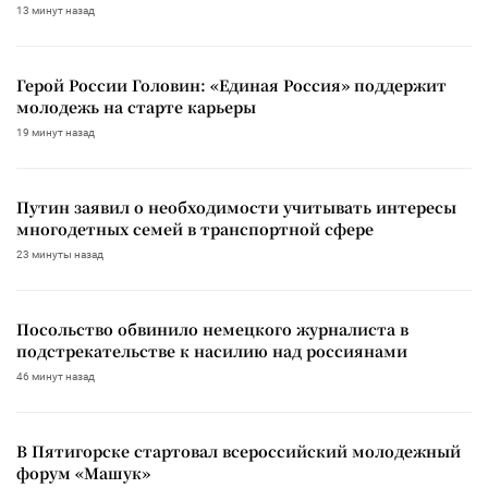
13 минут назад
Герой России Головин: «Единая Россия» поддержит
молодежь на старте карьеры
19 минут назад
Путин заявил о необходимости учитывать интересы
многодетных семей в транспортной сфере
23 минуты назад
Посольство обвинило немецкого журналиста в
подстрекательстве к насилию над россиянами
46 минут назад
В Пятигорске стартовал всероссийский молодежный
форум «Машук»