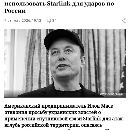
использовать Starlink для ударов по
России
7 августа 2026, 19:12
34
Фото: Zuma/ТАСС
Американский предприниматель Илон Маск
отклонил просьбу украинских властей о
применении спутниковой связи Starlink для атак
вглубь российской территории, опасаясь