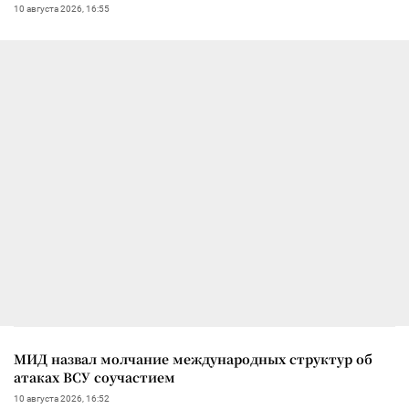
10 августа 2026, 16:55
МИД назвал молчание международных структур об
атаках ВСУ соучастием
10 августа 2026, 16:52