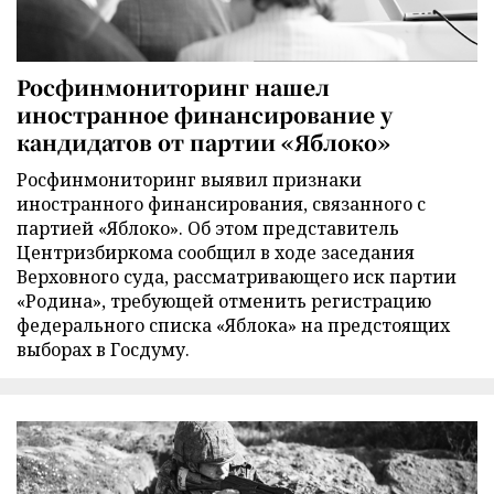
Росфинмониторинг нашел
иностранное финансирование у
кандидатов от партии «Яблоко»
Росфинмониторинг выявил признаки
иностранного финансирования, связанного с
партией «Яблоко». Об этом представитель
Центризбиркома сообщил в ходе заседания
Верховного суда, рассматривающего иск партии
«Родина», требующей отменить регистрацию
федерального списка «Яблока» на предстоящих
выборах в Госдуму.