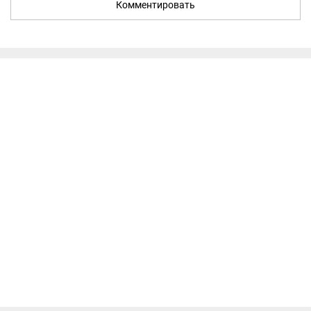
Комментировать