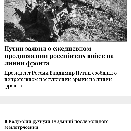
Путин заявил о ежедневном
продвижении российских войск на
линии фронта
Президент России Владимир Путин сообщил о
непрерывном наступлении армии на линии
фронта.
В Колумбии рухнули 19 зданий после мощного
землетрясения