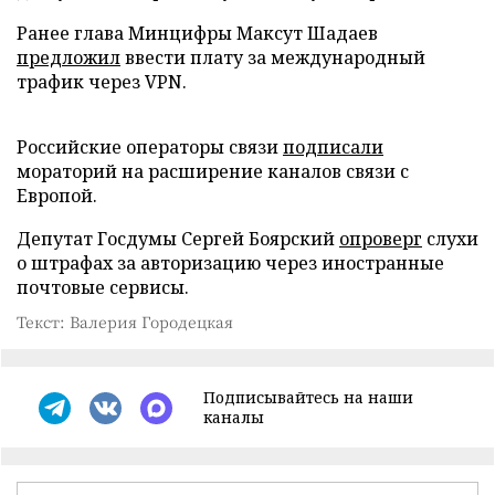
Ранее глава Минцифры Максут Шадаев
предложил
ввести плату за международный
трафик через VPN.
Российские операторы связи
подписали
мораторий на расширение каналов связи с
Европой.
Депутат Госдумы Сергей Боярский
опроверг
слухи
о штрафах за авторизацию через иностранные
почтовые сервисы.
Текст: Валерия Городецкая
Подписывайтесь на наши
каналы