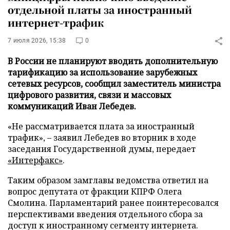
отдельной платы за иностранный
интернет-трафик
7 июля 2026, 15:38
0
В России не планируют вводить дополнительную
тарификацию за использование зарубежных
сетевых ресурсов, сообщил заместитель министра
цифрового развития, связи и массовых
коммуникаций Иван Лебедев.
«Не рассматривается плата за иностранный
трафик», – заявил Лебедев во вторник в ходе
заседания Государственной думы, передает
«Интерфакс»
.
Таким образом замглавы ведомства ответил на
вопрос депутата от фракции КПРФ Олега
Смолина. Парламентарий ранее поинтересовался
перспективами введения отдельного сбора за
доступ к иностранному сегменту интернета.