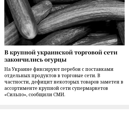
В крупной украинской торговой сети
закончились огурцы
На Украине фиксируют перебои с поставками
отдельных продуктов в торговые сети. В
частности, дефицит некоторых товаров заметен в
ассортименте крупной сети супермаркетов
«Сильпо», сообщили СМИ.