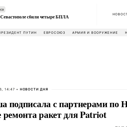
аса
НОВОС
 Севастополе сбили четыре БПЛА
ПРЕЗИДЕНТ ПУТИН
ЕВРОСОЮЗ
АРМИЯ И ВООРУЖЕНИЕ
, 14:47 •
НОВОСТИ ДНЯ
а подписала с партнерами по 
 ремонта ракет для Patriot