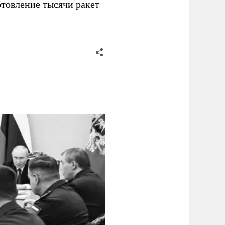
отовление тысячи ракет