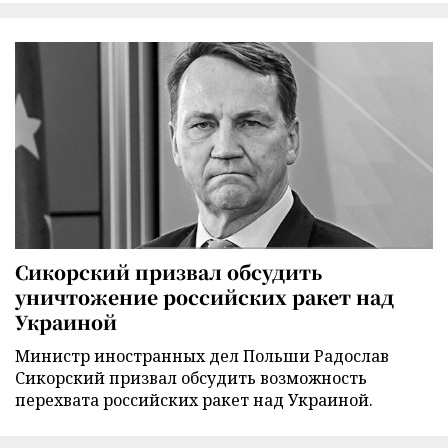
Сикорский призвал обсудить
уничтожение российских ракет над
Украиной
Министр иностранных дел Польши Радослав
Сикорский призвал обсудить возможность
перехвата российских ракет над Украиной.