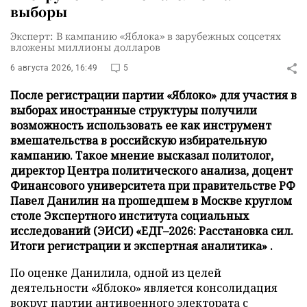
выборы
Эксперт: В кампанию «Яблока» в зарубежных соцсетях
вложены миллионы долларов
6 августа 2026, 16:49
5
После регистрации партии «Яблоко» для участия в
выборах иностранные структуры получили
возможность использовать ее как инструмент
вмешательства в российскую избирательную
кампанию. Такое мнение высказал политолог,
директор Центра политического анализа, доцент
Финансового университета при правительстве РФ
Павел Данилин на прошедшем в Москве круглом
столе Экспертного института социальных
исследований (ЭИСИ) «ЕДГ–2026: Расстановка сил.
Итоги регистрации и экспертная аналитика» .
По оценке Данилила, одной из целей
деятельности «Яблоко» является консолидация
вокруг партии антивоенного электората с