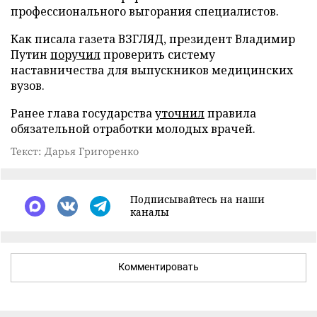
профессионального выгорания специалистов.
Как писала газета ВЗГЛЯД, президент Владимир
Путин
поручил
проверить систему
наставничества для выпускников медицинских
вузов.
Ранее глава государства
уточнил
правила
обязательной отработки молодых врачей.
Текст: Дарья Григоренко
Подписывайтесь на наши
каналы
Комментировать