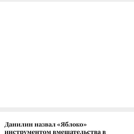
Данилин назвал «Яблоко»
инструментом вмешательства в