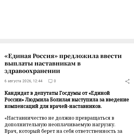
«Единая Россия» предложила ввести
выплаты наставникам в
здравоохранении
6 августа 2026, 12:44
0
Кандидат в депутаты Госдумы от «Единой
России» Людмила Болилая выступила за введение
компенсаций для врачей-наставников.
«Наставничество не должно превращаться в
дополнительную неоплачиваемую нагрузку.
Врач, который берет на себя ответственность за