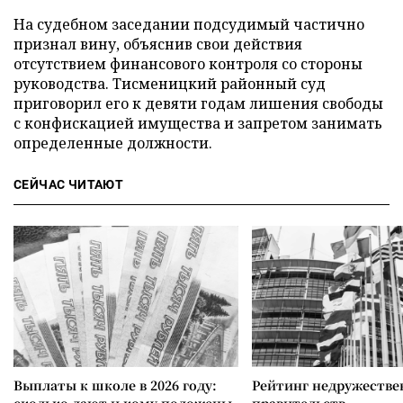
На судебном заседании подсудимый частично
признал вину, объяснив свои действия
отсутствием финансового контроля со стороны
руководства. Тисменицкий районный суд
приговорил его к девяти годам лишения свободы
с конфискацией имущества и запретом занимать
определенные должности.
СЕЙЧАС ЧИТАЮТ
Выплаты к школе в 2026 году:
Рейтинг недружеств