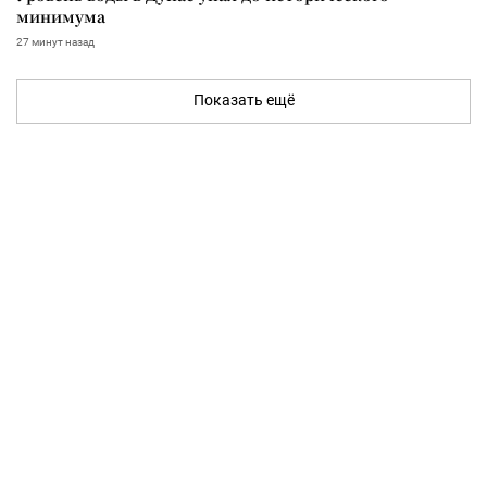
минимума
27 минут назад
Показать ещё