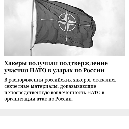
Хакеры получили подтверждение
участия НАТО в ударах по России
В распоряжении российских хакеров оказались
секретные материалы, доказывающие
непосредственную вовлеченность НАТО в
организации атак по России.