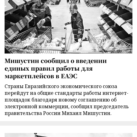
Мишустин сообщил о введении
единых правил работы для
маркетплейсов в ЕАЭС
Страны Евразийского экономического союза
перейдут на общие стандарты работы интернет-
площадок благодаря новому соглашению об
электронной коммерции, сообщил председатель
правительства России Михаил Мишустин.