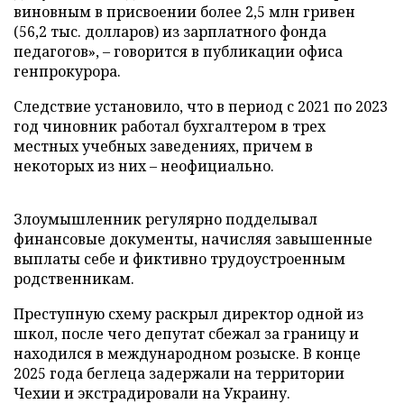
виновным в присвоении более 2,5 млн гривен
(56,2 тыс. долларов) из зарплатного фонда
педагогов», – говорится в публикации офиса
генпрокурора.
Следствие установило, что в период с 2021 по 2023
год чиновник работал бухгалтером в трех
местных учебных заведениях, причем в
некоторых из них – неофициально.
Злоумышленник регулярно подделывал
финансовые документы, начисляя завышенные
выплаты себе и фиктивно трудоустроенным
родственникам.
Преступную схему раскрыл директор одной из
школ, после чего депутат сбежал за границу и
находился в международном розыске. В конце
2025 года беглеца задержали на территории
Чехии и экстрадировали на Украину.