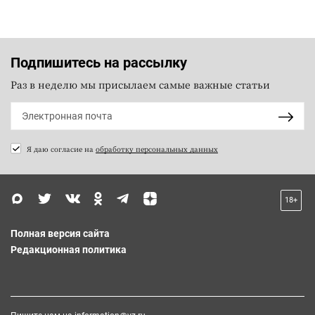
Подпишитесь на рассылку
Раз в неделю мы присылаем самые важные статьи
Я даю согласие на
обработку персональных данных
18+
Полная версия сайта
Редакционная политика