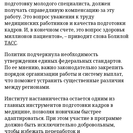
подготовку молодого специалиста, должен
получать справедливую компенсацию за эту
работу. Это вопрос уважения к труду
медицинских работников и качества подготовки
кадров. И, в конечном счете, это вопрос здоровья
миллионов пациентов», – приводит слова Болилой
ТАСС
.
Политик подчеркнула необходимость
утверждения единых федеральных стандартов.
По ее мнению, важно законодательно закрепить
порядок организации работы и систему выплат,
что поможет устранить существенные различия
между регионами.
Институт наставничества остается одним из
главных инструментов подготовки кадров в
медицине, позволяя новичкам быстрее
адаптироваться. При этом участие в программе
должно быть исключительно добровольным,
чтобы избежать переработок и