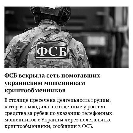
ФСБ вскрыла сеть помогавших
украинским мошенникам
криптообменников
В столице пресечена деятельность группы,
которая выводила похищенные у россиян
средства за рубеж по указанию телефонных
мошенников с Украины через нелегальные
криптообменники, сообщили в ФСБ.