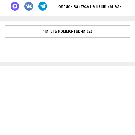
Подписывайтесь на наши каналы
Читать комментарии
(2)