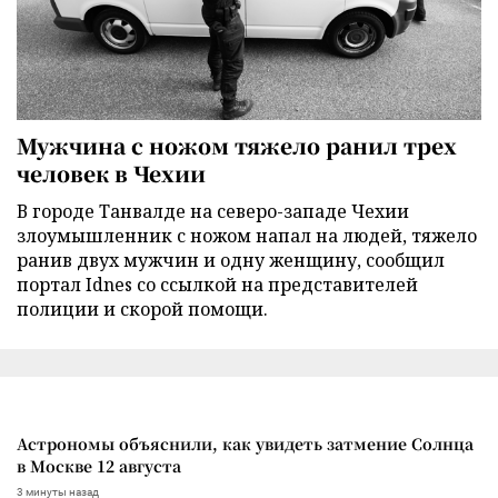
Мужчина с ножом тяжело ранил трех
человек в Чехии
В городе Танвалде на северо-западе Чехии
злоумышленник с ножом напал на людей, тяжело
ранив двух мужчин и одну женщину, сообщил
портал Idnes со ссылкой на представителей
полиции и скорой помощи.
Астрономы объяснили, как увидеть затмение Солнца
в Москве 12 августа
3 минуты назад