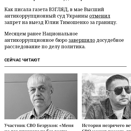
Как писала газета ВЗГЛЯД, в мае Высший
антикоррупционный суд Украины
отменил
запрет на выезд Юлии Тимошенко за границу.
Месяцем ранее Национальное
антикоррупционное бюро
завершило
досудебное
расследование по делу политика.
СЕЙЧАС ЧИТАЮТ
Участник СВО Безруков: «Меня
История незрячего ве