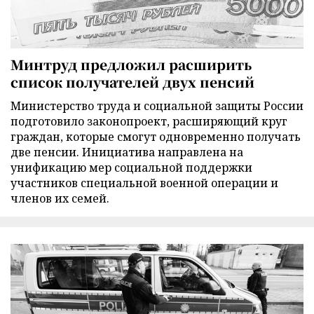
Минтруд предложил расширить
список получателей двух пенсий
Министерство труда и социальной защиты России
подготовило законопроект, расширяющий круг
граждан, которые смогут одновременно получать
две пенсии. Инициатива направлена на
унификацию мер социальной поддержки
участников специальной военной операции и
членов их семей.