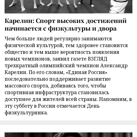
Карелин: Спорт высоких достижений
начинается с физкультуры и двора
Чем больше людей регулярно занимаются
физической культурой, тем здоровее становится
общество и тем выше вероятность появления
новых чемпионов, заявил газете ВЗГЛЯД
трехкратный олимпийский чемпион Александр
Карелин. По его словам, «Единая Россия»
последовательно поддерживает развитие
массового спорта, добиваясь того, чтобы
спортивная инфраструктура становилась
доступнее для жителей всей страны. Напомним, в
эту субботу в России отмечается День
физкультурника.