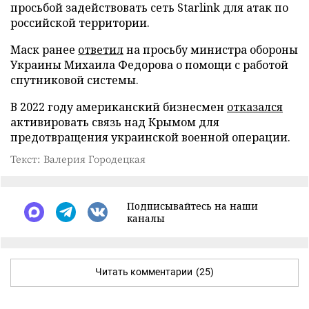
просьбой задействовать сеть Starlink для атак по
российской территории.
Маск ранее
ответил
на просьбу министра обороны
Украины Михаила Федорова о помощи с работой
спутниковой системы.
В 2022 году американский бизнесмен
отказался
активировать связь над Крымом для
предотвращения украинской военной операции.
Текст: Валерия Городецкая
Подписывайтесь на наши
каналы
Читать комментарии
(25)