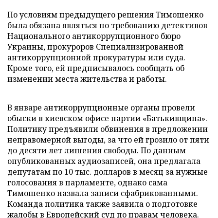
По условиям предыдущего решения Тимошенко
была обязана являться по требованию детективов
Национального антикоррупционного бюро
Украины, прокуроров Специализированной
антикоррупционной прокуратуры или суда.
Кроме того, ей предписывалось сообщать об
изменении места жительства и работы.
В январе антикоррупционные органы провели
обыски в киевском офисе партии «Батькивщина».
Политику предъявили обвинения в предложении
неправомерной выгоды, за что ей грозило от пяти
до десяти лет лишения свободы. По данным
опубликованных аудиозаписей, она предлагала
депутатам по 10 тыс. долларов в месяц за нужные
голосования в парламенте, однако сама
Тимошенко назвала записи сфабрикованными.
Команда политика также заявила о подготовке
жалобы в Европейский суд по правам человека.