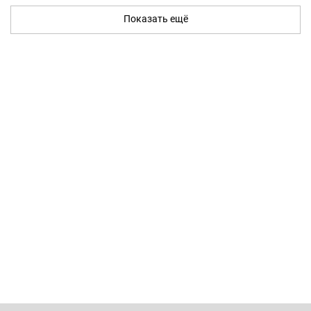
Показать ещё