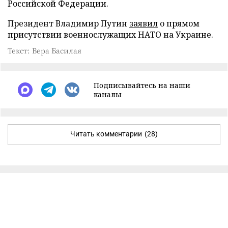
Российской Федерации.
Президент Владимир Путин
заявил
о прямом
присутствии военнослужащих НАТО на Украине.
Текст: Вера Басилая
Подписывайтесь на наши
каналы
Читать комментарии
(28)