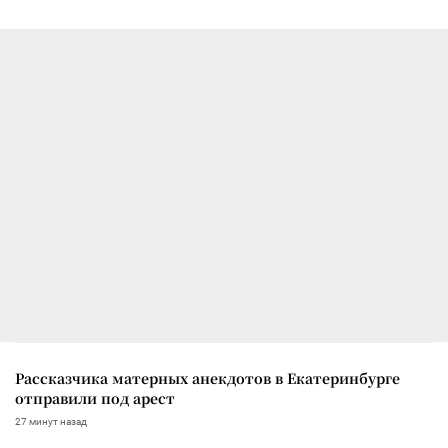
Рассказчика матерных анекдотов в Екатеринбурге
отправили под арест
27 минут назад