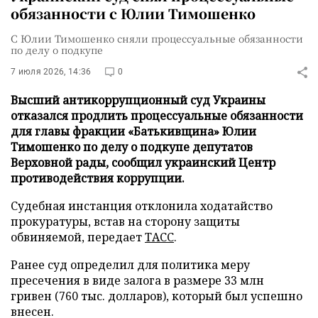
обязанности с Юлии Тимошенко
С Юлии Тимошенко сняли процессуальные обязанности
по делу о подкупе
7 июля 2026, 14:36
0
Высший антикоррупционный суд Украины
отказался продлить процессуальные обязанности
для главы фракции «Батькивщина» Юлии
Тимошенко по делу о подкупе депутатов
Верховной рады, сообщил украинский Центр
противодействия коррупции.
Судебная инстанция отклонила ходатайство
прокуратуры, встав на сторону защиты
обвиняемой, передает
ТАСС
.
Ранее суд определил для политика меру
пресечения в виде залога в размере 33 млн
гривен (760 тыс. долларов), который был успешно
внесен.