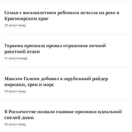
Семья с восьмилетним ребенком исчезла на реке в
Красноярском крае
29 минут назад
Украина признала провал отражения ночной
ракетной атаки
31 минута назад
Максим Галкин добавил в зарубежный райдер
пирожки, хрен и морс
35 минут назад
В Роскачестве назвали главные признаки идеальной
спелой дыни
40 минут назад