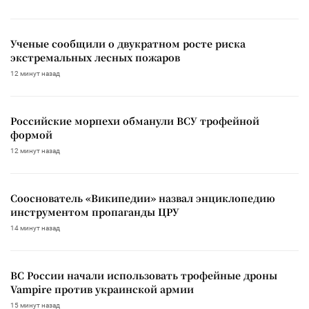
Ученые сообщили о двукратном росте риска
экстремальных лесных пожаров
12 минут назад
Российские морпехи обманули ВСУ трофейной
формой
12 минут назад
Сооснователь «Википедии» назвал энциклопедию
инструментом пропаганды ЦРУ
14 минут назад
ВС России начали использовать трофейные дроны
Vampire против украинской армии
15 минут назад