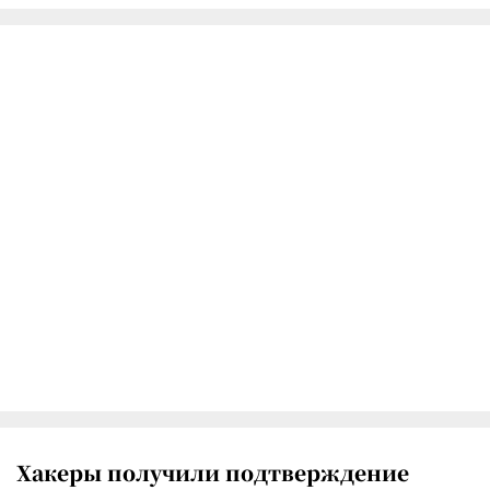
Хакеры получили подтверждение