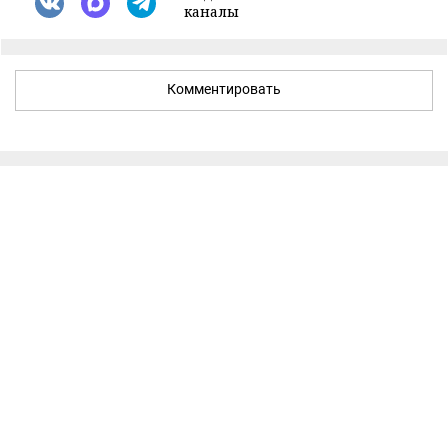
каналы
Комментировать