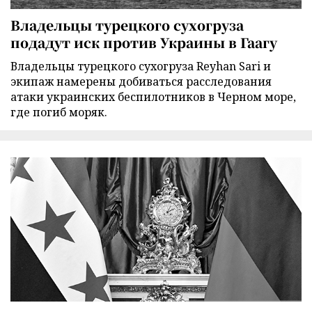
Владельцы турецкого сухогруза
подадут иск против Украины в Гаагу
Владельцы турецкого сухогруза Reyhan Sari и
экипаж намерены добиваться расследования
атаки украинских беспилотников в Черном море,
где погиб моряк.