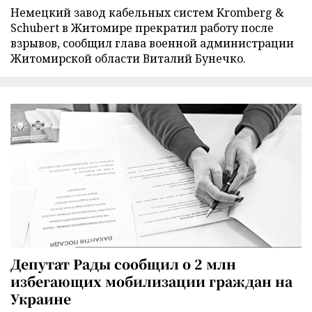
Немецкий завод кабельных систем Kromberg &
Schubert в Житомире прекратил работу после
взрывов, сообщил глава военной администрации
Житомирской области Виталий Бунечко.
Депутат Рады сообщил о 2 млн
избегающих мобилизации граждан на
Украине