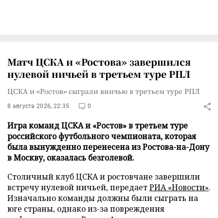
Матч ЦСКА и «Ростова» завершился
нулевой ничьей в третьем туре РПЛ
ЦСКА и «Ростов» сыграли вничью в третьем туре РПЛ
8 августа 2026, 22:35
0
Игра команд ЦСКА и «Ростов» в третьем туре
российского футбольного чемпионата, которая
была вынужденно перенесена из Ростова-на-Дону
в Москву, оказалась безголевой.
Столичный клуб ЦСКА и ростовчане завершили
встречу нулевой ничьей, передает
РИА «Новости»
.
Изначально команды должны были сыграть на
юге страны, однако из-за повреждения