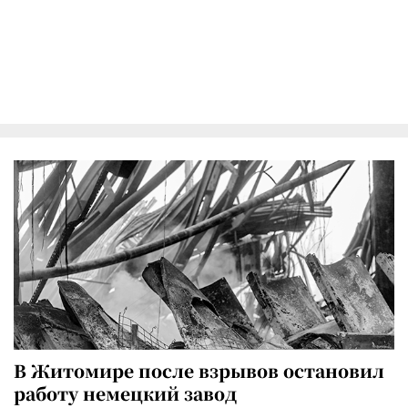
В Житомире после взрывов остановил
работу немецкий завод