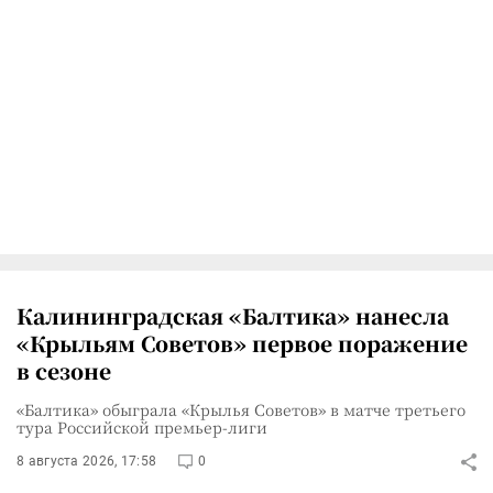
Калининградская «Балтика» нанесла
«Крыльям Советов» первое поражение
в сезоне
«Балтика» обыграла «Крылья Советов» в матче третьего
тура Российской премьер-лиги
8 августа 2026, 17:58
0