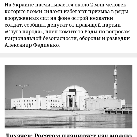
На Украине насчитывается около 2 млн человек,
которые всеми силами избегают призыва в ряды
вооруженных сил на фоне острой нехватки
солдат, сообщил депутат от правящей партии
«Слуга народа», член комитета Рады по вопросам
национальной безопасности, обороны и разведки
Александр Федиенко.
Лихачев: Росатом планирует как можно