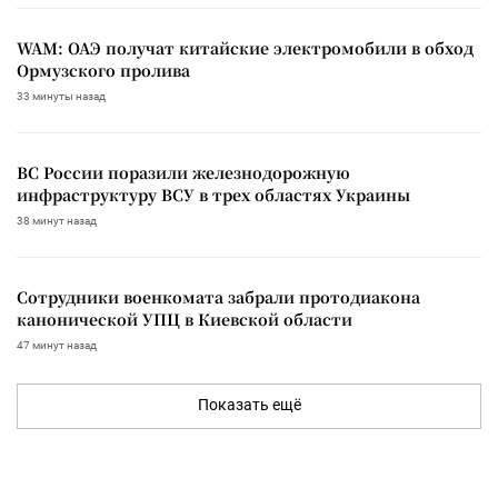
WAM: ОАЭ получат китайские электромобили в обход
Ормузского пролива
33 минуты назад
ВС России поразили железнодорожную
инфраструктуру ВСУ в трех областях Украины
38 минут назад
Сотрудники военкомата забрали протодиакона
канонической УПЦ в Киевской области
47 минут назад
Показать ещё