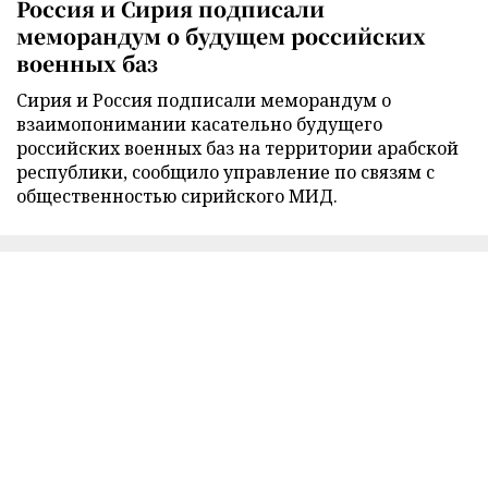
Россия и Сирия подписали
меморандум о будущем российских
военных баз
Сирия и Россия подписали меморандум о
взаимопонимании касательно будущего
российских военных баз на территории арабской
республики, сообщило управление по связям с
общественностью сирийского МИД.