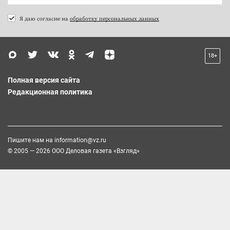
Я даю согласие на
обработку персональных данных
18+
Полная версия сайта
Редакционная политика
Пишите нам на
information@vz.ru
© 2005 — 2026 ООО Деловая газета «Взгляд»