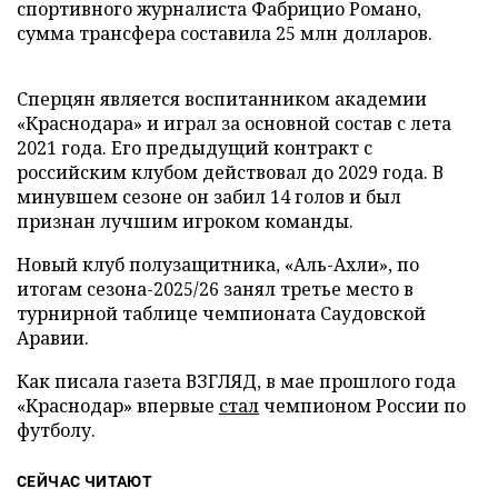
спортивного журналиста Фабрицио Романо,
сумма трансфера составила 25 млн долларов.
Сперцян является воспитанником академии
«Краснодара» и играл за основной состав с лета
2021 года. Его предыдущий контракт с
российским клубом действовал до 2029 года. В
минувшем сезоне он забил 14 голов и был
признан лучшим игроком команды.
Новый клуб полузащитника, «Аль-Ахли», по
итогам сезона-2025/26 занял третье место в
турнирной таблице чемпионата Саудовской
Аравии.
Как писала газета ВЗГЛЯД, в мае прошлого года
«Краснодар» впервые
стал
чемпионом России по
футболу.
СЕЙЧАС ЧИТАЮТ