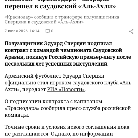
перешел в саудовский «Аль-Ахли»
«Краснодар» сообщил о трансфере полузащитника
Сперцяна в саудовский «Аль-Ахли»
7 июля 2026, 14:14
0
Полузащитник Эдуард Сперцян подписал
контракт с командой чемпионата Саудовской
Аравии, покинув Российскую премьер-лигу после
нескольких лет успешных выступлений.
Армянский футболист Эдуард Сперцян
официально стал игроком саудовского клуба «Аль-
Ахли», передает
РИА «Новости»
.
О подписании контракта с капитаном
«Краснодара» сообщила пресс-служба российской
команды.
Точные сроки и условия нового соглашения пока
не разглашаются. Однако, по информации