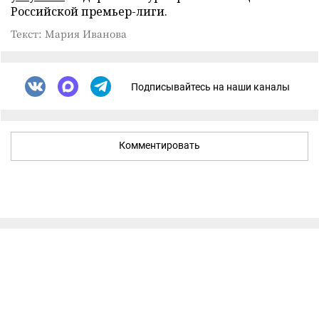
Российской премьер-лиги.
Текст: Мария Иванова
Подписывайтесь на наши каналы
Комментировать