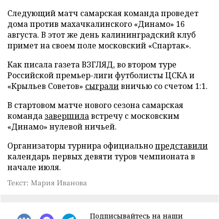
Следующий матч самарская команда проведет
дома против махачкалинского «Динамо» 16
августа. В этот же день калининградский клуб
примет на своем поле московский «Спартак».
Как писала газета ВЗГЛЯД, во втором туре
Российской премьер-лиги футболисты ЦСКА и
«Крыльев Советов»
сыграли
вничью со счетом 1:1.
В стартовом матче нового сезона самарская
команда
завершила
встречу с московским
«Динамо» нулевой ничьей.
Организаторы турнира официально
представили
календарь первых девяти туров чемпионата в
начале июля.
Текст: Мария Иванова
Подписывайтесь на наши