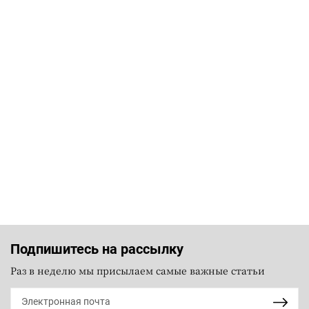
Подпишитесь на рассылку
Раз в неделю мы присылаем самые важные статьи