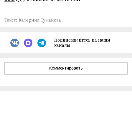
Текст: Катерина Туманова
Подписывайтесь на наши
каналы
Комментировать