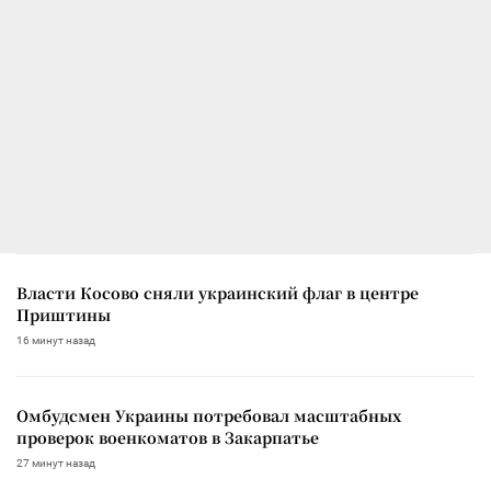
Власти Косово сняли украинский флаг в центре
Приштины
16 минут назад
Омбудсмен Украины потребовал масштабных
проверок военкоматов в Закарпатье
27 минут назад