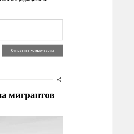
за мигрантов