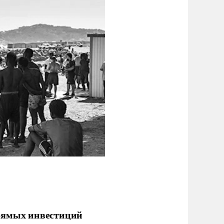
прямых инвестиций