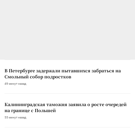
В Петербурге задержали пытавшихся забраться на
Смольный собор подростков
49 минут назад
Калининградская таможня заявила о росте очередей
на границе с Польшей
55 минут назад