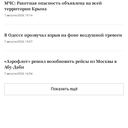
МЧС: Ракетная опасность объявлена на всей
территории Крыма
7 августа 2026, 15:14
В Одессе прозвучал взрыв на фоне воздушной тревоги
7 августа 2026, 15:07
«Аэрофлот» решил возобновить рейсы из Москвы в
Абу-Даби
7 августа 2026, 14:54
Показать ещё