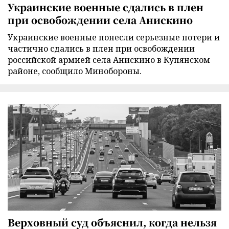
Украинские военные сдались в плен
при освобождении села Анискино
Украинские военные понесли серьезные потери и
частично сдались в плен при освобождении
российской армией села Анискино в Купянском
районе, сообщило Минобороны.
Верховный суд объяснил, когда нельзя