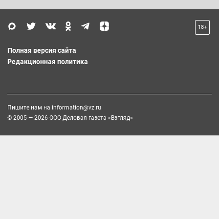
18+
Полная версия сайта
Редакционная политика
Пишите нам на
information@vz.ru
© 2005 — 2026 ООО Деловая газета «Взгляд»