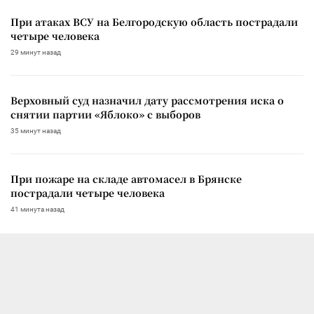
При атаках ВСУ на Белгородскую область пострадали
четыре человека
29 минут назад
Верховный суд назначил дату рассмотрения иска о
снятии партии «Яблоко» с выборов
35 минут назад
При пожаре на складе автомасел в Брянске
пострадали четыре человека
41 минута назад