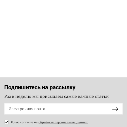
Подпишитесь на рассылку
Раз в неделю мы присылаем самые важные статьи
Я даю согласие на
обработку персональных данных