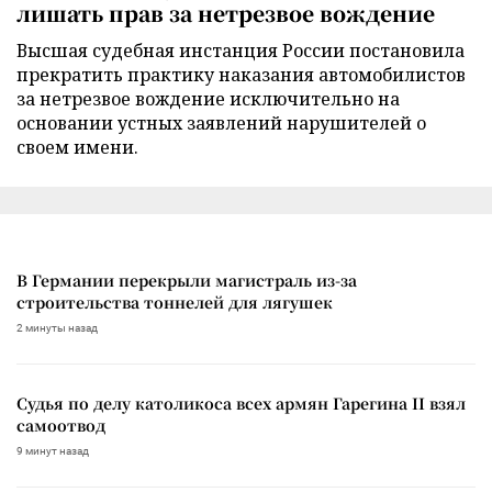
лишать прав за нетрезвое вождение
Высшая судебная инстанция России постановила
прекратить практику наказания автомобилистов
за нетрезвое вождение исключительно на
основании устных заявлений нарушителей о
своем имени.
В Германии перекрыли магистраль из-за
строительства тоннелей для лягушек
2 минуты назад
Судья по делу католикоса всех армян Гарегина II взял
самоотвод
9 минут назад