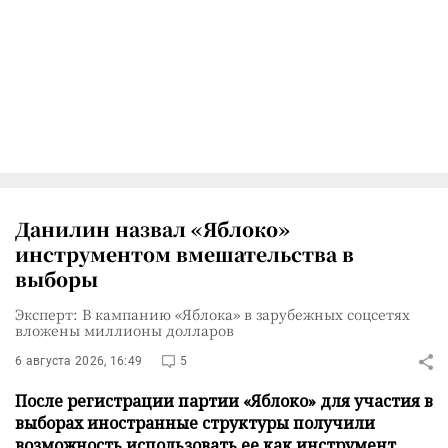
Данилин назвал «Яблоко»
инструментом вмешательства в
выборы
Эксперт: В кампанию «Яблока» в зарубежных соцсетях
вложены миллионы долларов
6 августа 2026, 16:49
5
После регистрации партии «Яблоко» для участия в
выборах иностранные структуры получили
возможность использовать ее как инструмент