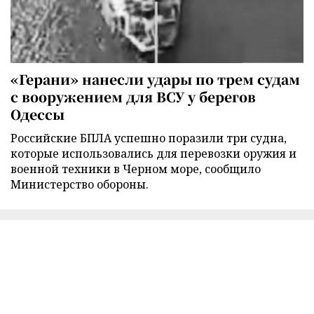
«Герани» нанесли удары по трем судам
с вооружением для ВСУ у берегов
Одессы
Российские БПЛА успешно поразили три судна,
которые использовались для перевозки оружия и
военной техники в Черном море, сообщило
Министерство обороны.