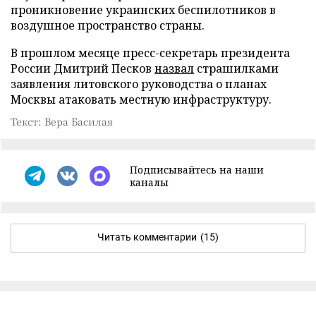
проникновение украинских беспилотников в
воздушное пространство страны.
В прошлом месяце пресс-секретарь президента
России Дмитрий Песков
назвал
страшилками
заявления литовского руководства о планах
Москвы атаковать местную инфраструктуру.
Текст: Вера Басилая
Подписывайтесь на наши
каналы
Читать комментарии
(15)