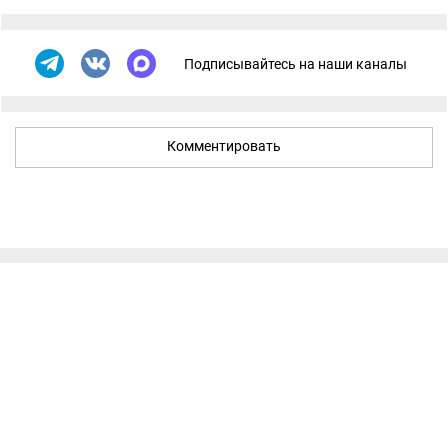
Подписывайтесь на наши каналы
Комментировать