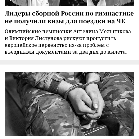
Лидеры сборной России по гимнастике
не получили визы для поездки на ЧЕ
Олимпийские чемпионки Ангелина Мельникова
и Виктория Листунова рискуют пропустить
европейское первенство из-за проблем с
въездными документами за два дня до вылета.