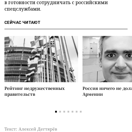
в готовности сотрудничать с российскими
спецслужбами.
СЕЙЧАС ЧИТАЮТ
Рейтинг недружественных
Россия ничего не дол
правительств
Армении
Текст: Алексей Дегтярёв