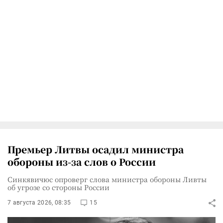
Премьер Литвы осадил министра
обороны из-за слов о России
Синкявичюс опроверг слова министра обороны Ливты
об угрозе со стороны России
7 августа 2026, 08:35
15