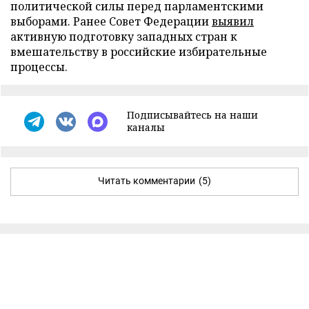
политической силы перед парламентскими
выборами. Ранее Совет Федерации
выявил
активную подготовку западных стран к
вмешательству в российские избирательные
процессы.
Подписывайтесь на наши
каналы
Читать комментарии
(5)