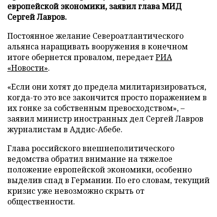
европейской экономики, заявил глава МИД
Сергей Лавров.
Постоянное желание Североатлантического
альянса наращивать вооружения в конечном
итоге обернется провалом, передает
РИА
«Новости»
.
«Если они хотят до предела милитаризироваться,
когда-то это все закончится просто поражением в
их гонке за собственным превосходством», –
заявил министр иностранных дел Сергей Лавров
журналистам в Аддис-Абебе.
Глава российского внешнеполитического
ведомства обратил внимание на тяжелое
положение европейской экономики, особенно
выделив спад в Германии. По его словам, текущий
кризис уже невозможно скрыть от
общественности.