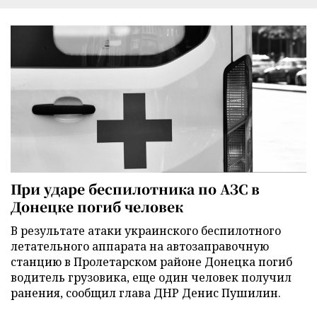
При ударе беспилотника по АЗС в
Донецке погиб человек
В результате атаки украинского беспилотного
летательного аппарата на автозаправочную
станцию в Пролетарском районе Донецка погиб
водитель грузовика, еще один человек получил
ранения, сообщил глава ДНР Денис Пушилин.