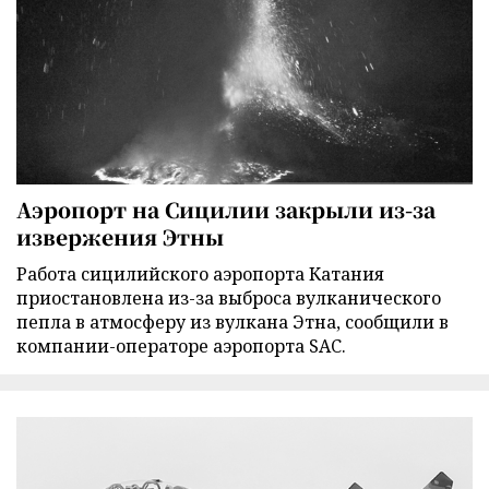
Аэропорт на Сицилии закрыли из-за
извержения Этны
Работа сицилийского аэропорта Катания
приостановлена из-за выброса вулканического
пепла в атмосферу из вулкана Этна, сообщили в
компании-операторе аэропорта SAC.