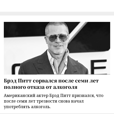
Брэд Питт сорвался после семи лет
полного отказа от алкоголя
Американский актер Брэд Питт признался, что
после семи лет трезвости снова начал
употреблять алкоголь.