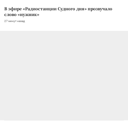
В эфире «Радиостанции Судного дня» прозвучало
слово «нужник»
27 минут назад