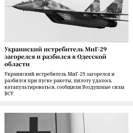
Украинский истребитель МиГ-29
загорелся и разбился в Одесской
области
Украинский истребитель МиГ-29 загорелся и
разбился при пуске ракеты, пилоту удалось
катапультироваться, сообщили Воздушные силы
ВСУ.