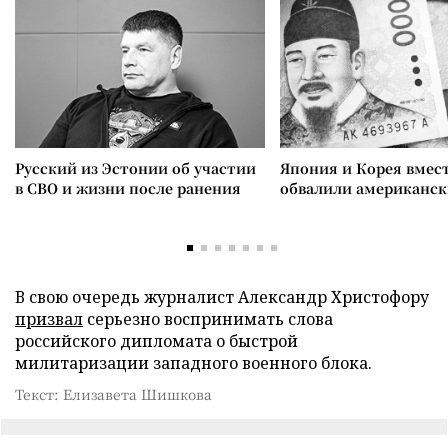
Русский из Эстонии об участии
Япония и Корея вмес
в СВО и жизни после ранения
обвалили американск
В свою очередь журналист Александр Христофору
призвал
серьезно воспринимать слова
российского дипломата о быстрой
милитаризации западного военного блока.
Текст: Елизавета Шишкова