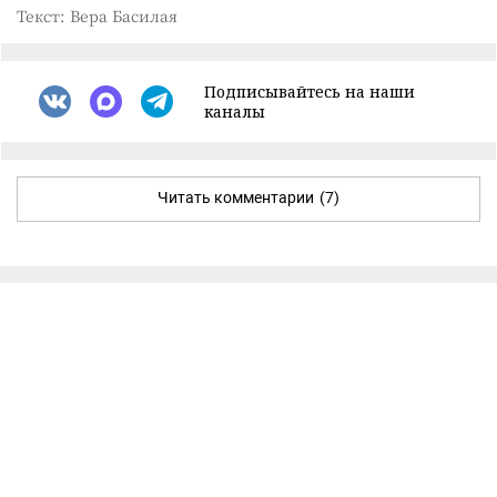
Текст: Вера Басилая
Подписывайтесь на наши
каналы
Читать комментарии
(7)