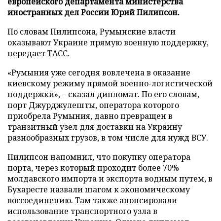
европейского департамента министерства
иностранных дел России Юрий Пилипсон.
По словам Пилипсона, Румынские власти
оказывают Украине прямую военную поддержку,
передает
ТАСС
.
«Румыния уже сегодня вовлечена в оказание
киевскому режиму прямой военно-логистической
поддержки», – сказал дипломат. По его словам,
порт Джурджулешты, оператора которого
приобрела Румыния, давно превращен в
транзитный узел для доставки на Украину
разнообразных грузов, в том числе для нужд ВСУ.
Пилипсон напомнил, что покупку оператора
порта, через который проходит более 70%
молдавского импорта и экспорта водным путем, в
Бухаресте назвали шагом к экономическому
воссоединению. Там также анонсировали
использование транспортного узла в