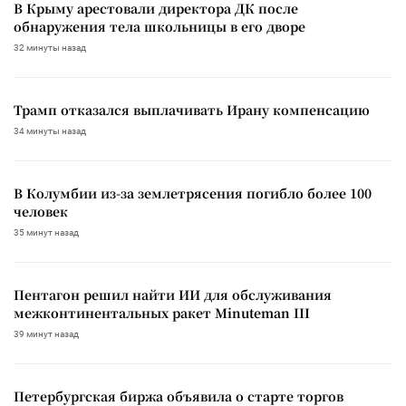
В Крыму арестовали директора ДК после
обнаружения тела школьницы в его дворе
32 минуты назад
Трамп отказался выплачивать Ирану компенсацию
34 минуты назад
В Колумбии из-за землетрясения погибло более 100
человек
35 минут назад
Пентагон решил найти ИИ для обслуживания
межконтинентальных ракет Minuteman III
39 минут назад
Петербургская биржа объявила о старте торгов