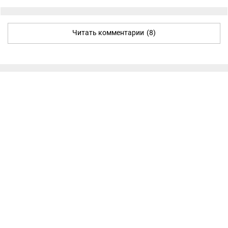
Читать комментарии
(8)