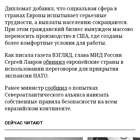
Дипломат добавил, что социальная сфера в
странах Европы испытывает серьезные
трудности, а выплаты населению сокращаются.
При этом гражданский бизнес вынужден массово
переносить производство в США, где созданы
более комфортные условия для работы.
Как писала газета ВЗГЛЯД, глава МИД России
Сергей Лавров
обвинил
европейские страны в
использовании переговоров для прикрытия
экспансии НАТО.
Ранее министр
сообщил
о попытках
Североатлантического альянса навязать
собственные правила безопасности на всем
евразийском континенте.
СЕЙЧАС ЧИТАЮТ