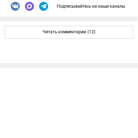
Подписывайтесь на наши каналы
Читать комментарии
(12)