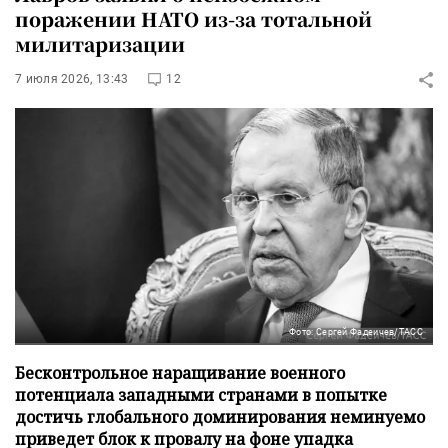
поражении НАТО из-за тотальной
милитаризации
7 июля 2026, 13:43
12
Фото: Сергей Фадеичев/ТАСС
Бесконтрольное наращивание военного
потенциала западными странами в попытке
достичь глобального доминирования неминуемо
приведет блок к провалу на фоне упадка