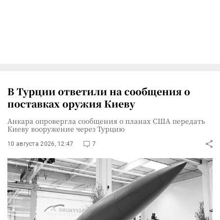
В Турции ответили на сообщения о
поставках оружия Киеву
Анкара опровергла сообщения о планах США передать
Киеву вооружение через Турцию
10 августа 2026, 12:47
7