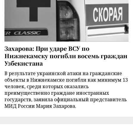
Захарова: При ударе ВСУ по
Нижнекамску погибли восемь граждан
Узбекистана
В результате украинской атаки на гражданские
объекты в Нижнекамске погибли как минимум 13
человек, среди которых оказались
преимущественно граждане иностранных
государств, заявила официальный представитель
МИД России Мария Захарова.