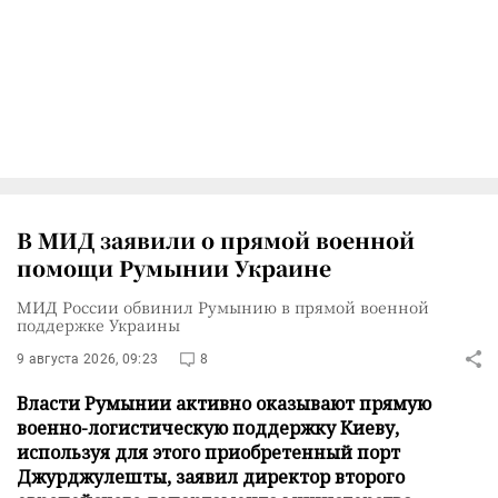
В МИД заявили о прямой военной
помощи Румынии Украине
МИД России обвинил Румынию в прямой военной
поддержке Украины
9 августа 2026, 09:23
8
Власти Румынии активно оказывают прямую
военно-логистическую поддержку Киеву,
используя для этого приобретенный порт
Джурджулешты, заявил директор второго