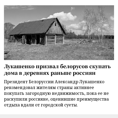
Лукашенко призвал белорусов скупать
дома в деревнях раньше россиян
Президент Белоруссии Александр Лукашенко
рекомендовал жителям страны активнее
покупать загородную недвижимость, пока ее не
раскупили россияне, оценившие преимущества
отдыха вдали от городской суеты.