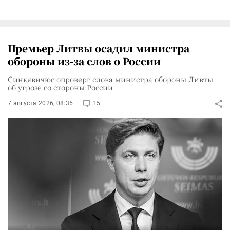
Премьер Литвы осадил министра
обороны из-за слов о России
Синкявичюс опроверг слова министра обороны Ливты
об угрозе со стороны России
7 августа 2026, 08:35
15