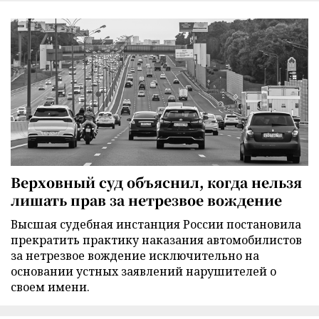
Верховный суд объяснил, когда нельзя
лишать прав за нетрезвое вождение
Высшая судебная инстанция России постановила
прекратить практику наказания автомобилистов
за нетрезвое вождение исключительно на
основании устных заявлений нарушителей о
своем имени.