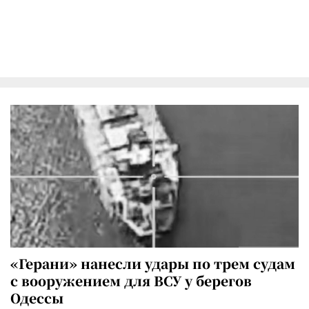
«Герани» нанесли удары по трем судам
с вооружением для ВСУ у берегов
Одессы