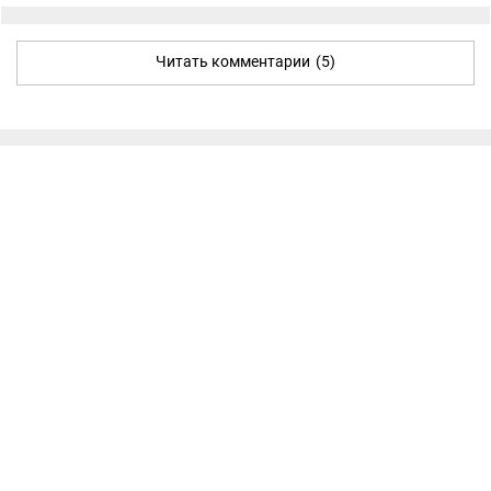
Читать комментарии
(5)