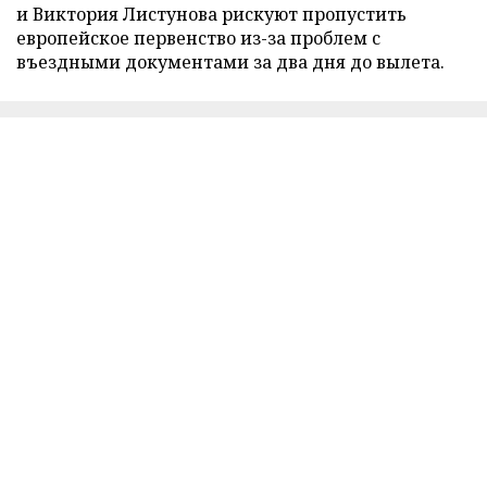
и Виктория Листунова рискуют пропустить
европейское первенство из-за проблем с
въездными документами за два дня до вылета.