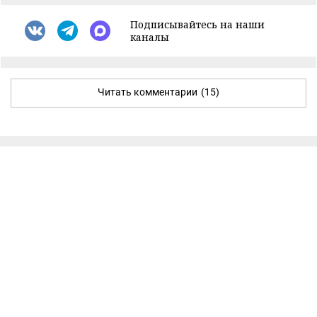
Подписывайтесь на наши
каналы
Читать комментарии
(15)