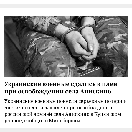
Украинские военные сдались в плен
при освобождении села Анискино
Украинские военные понесли серьезные потери и
частично сдались в плен при освобождении
российской армией села Анискино в Купянском
районе, сообщило Минобороны.