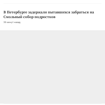
В Петербурге задержали пытавшихся забраться на
Смольный собор подростков
36 минут назад