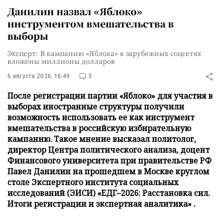
Данилин назвал «Яблоко»
инструментом вмешательства в
выборы
Эксперт: В кампанию «Яблока» в зарубежных соцсетях
вложены миллионы долларов
6 августа 2026, 16:49
5
После регистрации партии «Яблоко» для участия в
выборах иностранные структуры получили
возможность использовать ее как инструмент
вмешательства в российскую избирательную
кампанию. Такое мнение высказал политолог,
директор Центра политического анализа, доцент
Финансового университета при правительстве РФ
Павел Данилин на прошедшем в Москве круглом
столе Экспертного института социальных
исследований (ЭИСИ) «ЕДГ–2026: Расстановка сил.
Итоги регистрации и экспертная аналитика» .