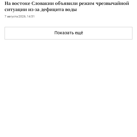
На востоке Словакии объявили режим чрезвычайной
ситуации из-за дефицита воды
7 августа 2026, 14:51
Показать ещё