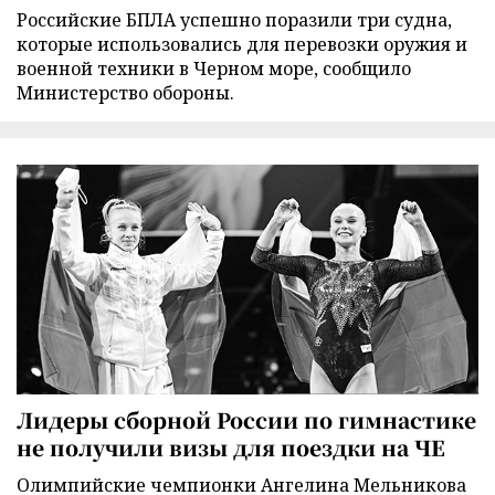
Российские БПЛА успешно поразили три судна,
которые использовались для перевозки оружия и
военной техники в Черном море, сообщило
Министерство обороны.
Лидеры сборной России по гимнастике
не получили визы для поездки на ЧЕ
Олимпийские чемпионки Ангелина Мельникова