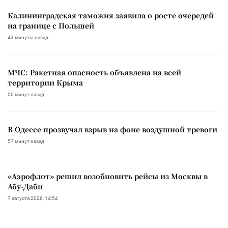
Калининградская таможня заявила о росте очередей
на границе с Польшей
43 минуты назад
МЧС: Ракетная опасность объявлена на всей
территории Крыма
50 минут назад
В Одессе прозвучал взрыв на фоне воздушной тревоги
57 минут назад
«Аэрофлот» решил возобновить рейсы из Москвы в
Абу-Даби
7 августа 2026, 14:54