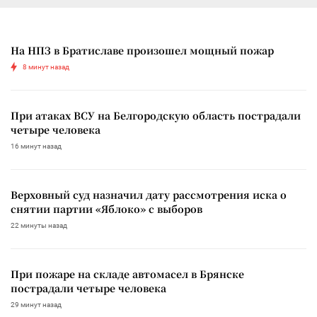
На НПЗ в Братиславе произошел мощный пожар
8 минут назад
При атаках ВСУ на Белгородскую область пострадали
четыре человека
16 минут назад
Верховный суд назначил дату рассмотрения иска о
снятии партии «Яблоко» с выборов
22 минуты назад
При пожаре на складе автомасел в Брянске
пострадали четыре человека
29 минут назад