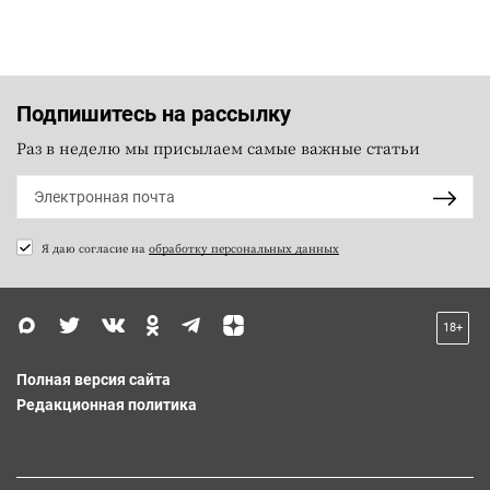
Подпишитесь на рассылку
Раз в неделю мы присылаем самые важные статьи
Я даю согласие на
обработку персональных данных
18+
Полная версия сайта
Редакционная политика