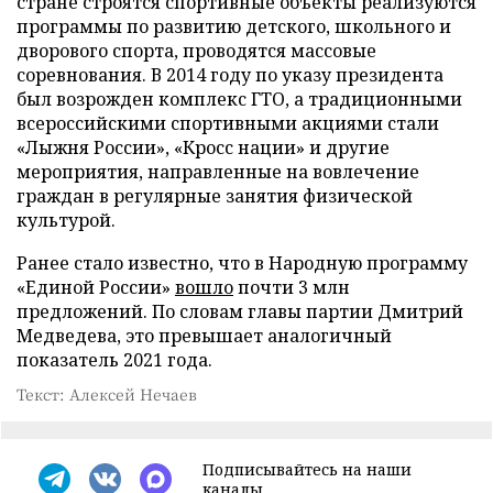
стране строятся спортивные объекты реализуются
программы по развитию детского, школьного и
дворового спорта, проводятся массовые
соревнования. В 2014 году по указу президента
был возрожден комплекс ГТО, а традиционными
всероссийскими спортивными акциями стали
«Лыжня России», «Кросс нации» и другие
мероприятия, направленные на вовлечение
граждан в регулярные занятия физической
культурой.
Ранее стало известно, что в Народную программу
«Единой России»
вошло
почти 3 млн
предложений. По словам главы партии Дмитрий
Медведева, это превышает аналогичный
показатель 2021 года.
Текст: Алексей Нечаев
Подписывайтесь на наши
каналы