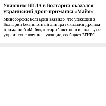
Упавшим БПЛА в Болгарии оказался
украинский дрон-приманка «Майя»
Минобороны Болгарии заявило, что упавший в
Болгарии беспилотный аппарат оказался дроном-
приманкой «Майя», который активно используют
украинские военнослужащие, сообщает БГНЕС.