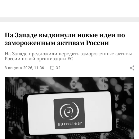
На Западе выдвинули новые идеи по
замороженным активам России
На Западе предложили передать замороженные активы
России новой организации ЕС
8 августа 2026, 11:36
32