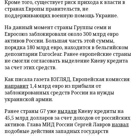
Кроме того, существует риск прихода к власти в
странах Европы правительств, не
поддерживающих военную помощь Украине.
На данный момент страны Группы семи и
Евросоюз заблокировали около 300 млрд евро
активов России. Большая часть этой суммы,
порядка 180 млрд евро, находится в бельгийском
депозитарии Euroclear. Ранее европейские страны
не смогли согласовать выделение Киеву кредита
за счет этих средств.
Как писала газета ВЗГЛЯД, Европейская комиссия
направит
1,4 млрд евро из прибыли от
заблокированных средств России на нужды
украинской армии.
Ранее страны G7 уже
выдали
Киеву кредиты на
45,5 млрд долларов за счет доходов от российских
активов. Глава МИД России Сергей Лавров
назвал
подобные действия западных государств