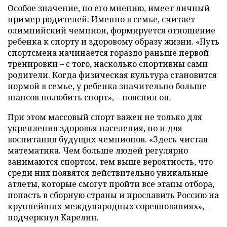
Особое значение, по его мнению, имеет личный
пример родителей. Именно в семье, считает
олимпийский чемпион, формируется отношение
ребенка к спорту и здоровому образу жизни. «Путь
спортсмена начинается гораздо раньше первой
тренировки – с того, насколько спортивны сами
родители. Когда физическая культура становится
нормой в семье, у ребенка значительно больше
шансов полюбить спорт», – пояснил он.
При этом массовый спорт важен не только для
укрепления здоровья населения, но и для
воспитания будущих чемпионов. «Здесь чистая
математика. Чем больше людей регулярно
занимаются спортом, тем выше вероятность, что
среди них появятся действительно уникальные
атлеты, которые смогут пройти все этапы отбора,
попасть в сборную страны и прославить Россию на
крупнейших международных соревнованиях», –
подчеркнул Карелин.