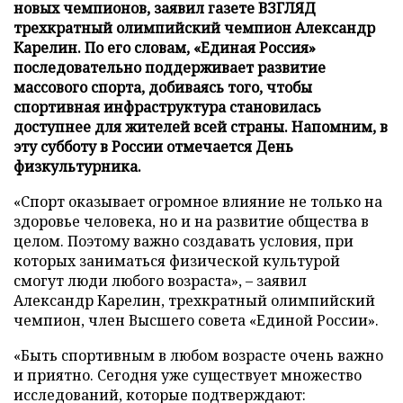
новых чемпионов, заявил газете ВЗГЛЯД
трехкратный олимпийский чемпион Александр
Карелин. По его словам, «Единая Россия»
последовательно поддерживает развитие
массового спорта, добиваясь того, чтобы
спортивная инфраструктура становилась
доступнее для жителей всей страны. Напомним, в
эту субботу в России отмечается День
физкультурника.
«Спорт оказывает огромное влияние не только на
здоровье человека, но и на развитие общества в
целом. Поэтому важно создавать условия, при
которых заниматься физической культурой
смогут люди любого возраста», – заявил
Александр Карелин, трехкратный олимпийский
чемпион, член Высшего совета «Единой России».
«Быть спортивным в любом возрасте очень важно
и приятно. Сегодня уже существует множество
исследований, которые подтверждают: