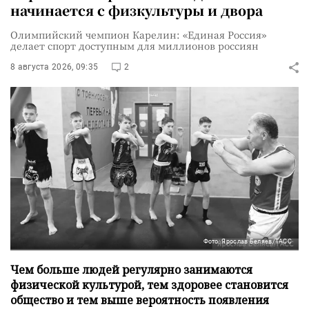
начинается с физкультуры и двора
Олимпийский чемпион Карелин: «Единая Россия»
делает спорт доступным для миллионов россиян
8 августа 2026, 09:35
2
Фото: Ярослав Беляев/ТАСС
Чем больше людей регулярно занимаются
физической культурой, тем здоровее становится
общество и тем выше вероятность появления