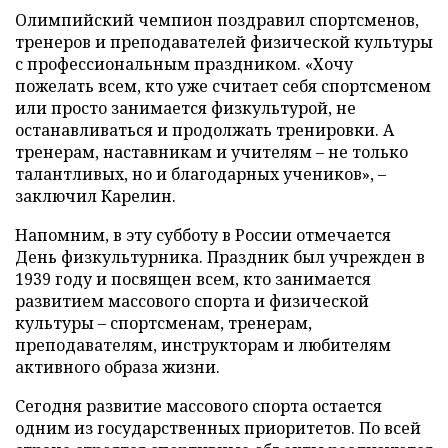
Олимпийский чемпион поздравил спортсменов,
тренеров и преподавателей физической культуры
с профессиональным праздником. «Хочу
пожелать всем, кто уже считает себя спортсменом
или просто занимается физкультурой, не
останавливаться и продолжать тренировки. А
тренерам, наставникам и учителям – не только
талантливых, но и благодарных учеников», –
заключил Карелин.
Напомним, в эту субботу в России отмечается
День физкультурника. Праздник был учрежден в
1939 году и посвящен всем, кто занимается
развитием массового спорта и физической
культуры – спортсменам, тренерам,
преподавателям, инструкторам и любителям
активного образа жизни.
Сегодня развитие массового спорта остается
одним из государственных приоритетов. По всей