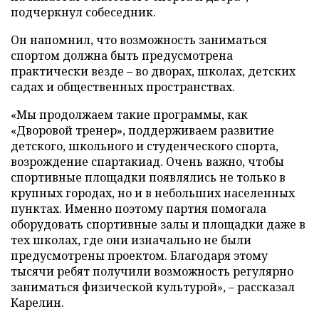
подчеркнул собеседник.
Он напомнил, что возможность заниматься
спортом должна быть предусмотрена
практически везде – во дворах, школах, детских
садах и общественных пространствах.
«Мы продолжаем такие программы, как
«Дворовой тренер», поддерживаем развитие
детского, школьного и студенческого спорта,
возрождение спартакиад. Очень важно, чтобы
спортивные площадки появлялись не только в
крупных городах, но и в небольших населенных
пунктах. Именно поэтому партия помогала
оборудовать спортивные залы и площадки даже в
тех школах, где они изначально не были
предусмотрены проектом. Благодаря этому
тысячи ребят получили возможность регулярно
заниматься физической культурой», – рассказал
Карелин.