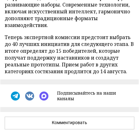
развивающие наборы. Современные технологии,
включая искусственный интеллект, гармонично
дополняют традиционные форматы
взаимодействия.
Теперь экспертной комиссии предстоит выбрать
до 40 лучших инициатив для следующего этапа. В
итоге определят до 15 победителей, которые
получат поддержку наставников и создадут
реальные прототипы. Прием работ в других
категориях состязания продлится до 14 августа.
Подписывайтесь на наши
каналы
Комментировать