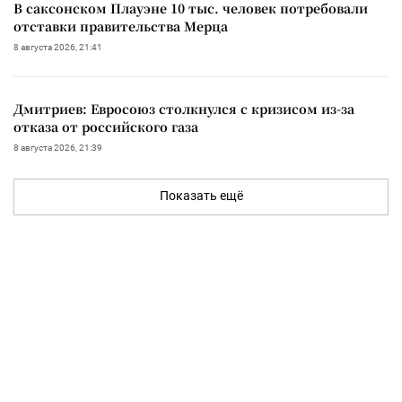
В саксонском Плауэне 10 тыс. человек потребовали
отставки правительства Мерца
8 августа 2026, 21:41
Дмитриев: Евросоюз столкнулся с кризисом из-за
отказа от российского газа
8 августа 2026, 21:39
Показать ещё