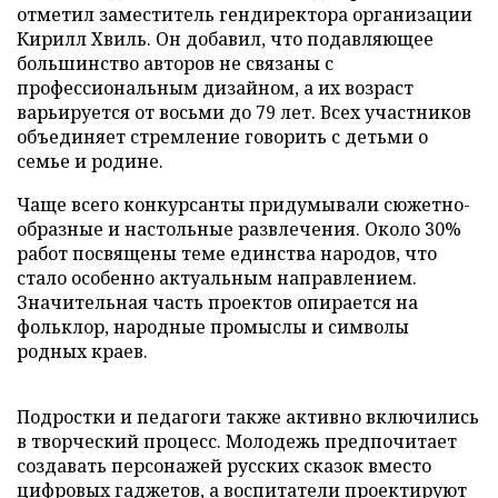
отметил заместитель гендиректора организации
Кирилл Хвиль. Он добавил, что подавляющее
большинство авторов не связаны с
профессиональным дизайном, а их возраст
варьируется от восьми до 79 лет. Всех участников
объединяет стремление говорить с детьми о
семье и родине.
Чаще всего конкурсанты придумывали сюжетно-
образные и настольные развлечения. Около 30%
работ посвящены теме единства народов, что
стало особенно актуальным направлением.
Значительная часть проектов опирается на
фольклор, народные промыслы и символы
родных краев.
Подростки и педагоги также активно включились
в творческий процесс. Молодежь предпочитает
создавать персонажей русских сказок вместо
цифровых гаджетов, а воспитатели проектируют