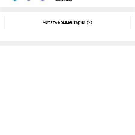
Читать комментарии
(2)