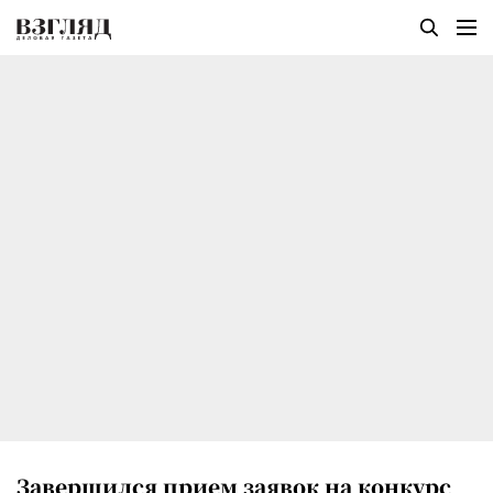
Завершился прием заявок на конкурс