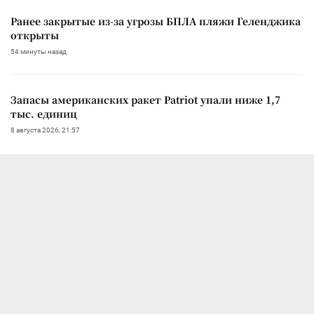
Ранее закрытые из-за угрозы БПЛА пляжи Геленджика
открыты
54 минуты назад
Запасы американских ракет Patriot упали ниже 1,7
тыс. единиц
8 августа 2026, 21:57