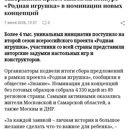
«Родная игрушка» в номинации новых
концепций
7 июля 2026, 13:37
0
Более 4 тыс. уникальных инициатив поступило на
второй сезон всероссийского проекта «Родная
игрушка», участники со всей страны представили
авторские задумки настольных игр и
конструкторов.
Организаторы подвели итоги сбора предложений
в рамках проекта «Родная игрушка», сообщили в
обществе «Знание». Номинация для концепций
без готовых образцов собрала 4 330 идей из 89
регионов страны. Самыми активными оказались
жители Московской и Самарской областей, а
также Москвы и ДНР.
«За каждой заявкой – личная история и большое
желание сделать что-то важное для ребенка», –