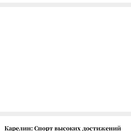
Карелин: Спорт высоких достижений