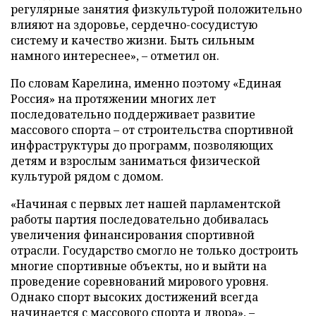
регулярные занятия физкультурой положительно
влияют на здоровье, сердечно-сосудистую
систему и качество жизни. Быть сильным
намного интереснее», – отметил он.
По словам Карелина, именно поэтому «Единая
Россия» на протяжении многих лет
последовательно поддерживает развитие
массового спорта – от строительства спортивной
инфраструктуры до программ, позволяющих
детям и взрослым заниматься физической
культурой рядом с домом.
«Начиная с первых лет нашей парламентской
работы партия последовательно добивалась
увеличения финансирования спортивной
отрасли. Государство смогло не только достроить
многие спортивные объекты, но и выйти на
проведение соревнований мирового уровня.
Однако спорт высоких достижений всегда
начинается с массового спорта и двора», –