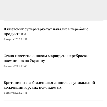
В киевских супермаркетах начались перебои с
продуктами
8 августа 2026, 21:52
Стало известно о новом маршруте переброски
наемников на Украину
8 августа 2026, 21:48
Британия из-за безденежья лишилась уникальной
коллекции юрских ископаемых
8 августа 2026, 21:45