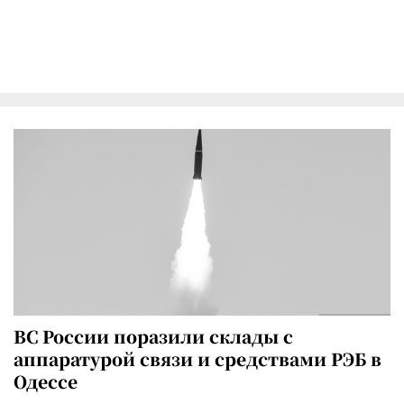
ВС России поразили склады с
аппаратурой связи и средствами РЭБ в
Одессе