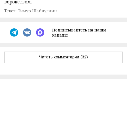
воровством.
Текст: Тимур Шайдуллин
Подписывайтесь на наши
каналы
Читать комментарии
(32)