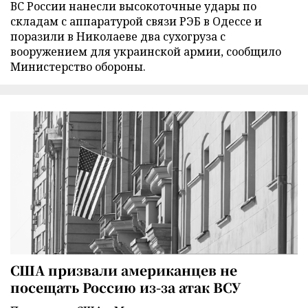
ВС России нанесли высокоточные удары по
складам с аппаратурой связи РЭБ в Одессе и
поразили в Николаеве два сухогруза с
вооружением для украинской армии, сообщило
Министерство обороны.
США призвали американцев не
посещать Россию из-за атак ВСУ