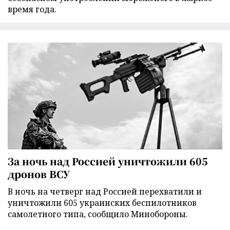
время года.
За ночь над Россией уничтожили 605
дронов ВСУ
В ночь на четверг над Россией перехватили и
уничтожили 605 украинских беспилотников
самолетного типа, сообщило Минобороны.