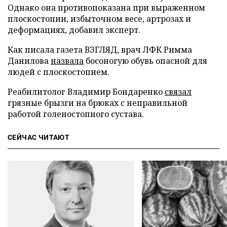
Однако она противопоказана при выраженном
плоскостопии, избыточном весе, артрозах и
деформациях, добавил эксперт.
Как писала газета ВЗГЛЯД, врач ЛФК Римма
Данилова
назвала
босоногую обувь опасной для
людей с плоскостопием.
Реабилитолог Владимир Бондаренко
связал
грязные брызги на брюках с неправильной
работой голеностопного сустава.
СЕЙЧАС ЧИТАЮТ