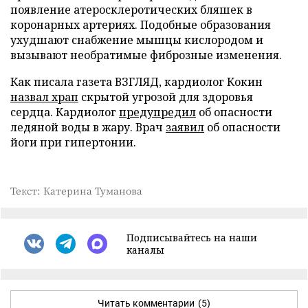
появление атеросклеротических бляшек в
коронарных артериях. Подобные образования
ухудшают снабжение мышцы кислородом и
вызывают необратимые фиброзные изменения.
Как писала газета ВЗГЛЯД, кардиолог Кокин
назвал храп
скрытой угрозой для здоровья
сердца. Кардиолог
предупредил
об опасности
ледяной воды в жару. Врач
заявил
об опасности
йоги при гипертонии.
Текст: Катерина Туманова
Подписывайтесь на наши
каналы
Читать комментарии
(5)