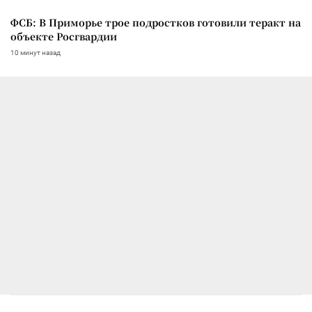
ФСБ: В Приморье трое подростков готовили теракт на
объекте Росгвардии
10 минут назад