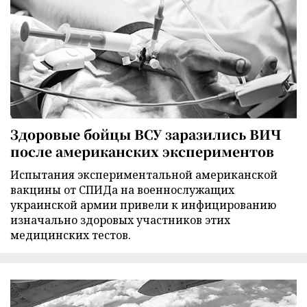
Здоровые бойцы ВСУ заразились ВИЧ
после американских экспериментов
Испытания экспериментальной американской
вакцины от СПИДа на военнослужащих
украинской армии привели к инфицированию
изначально здоровых участников этих
медицинских тестов.