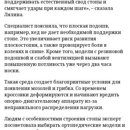
поддерживать естественный свод стопы и
смягчает удары при каждом шаге», – сказала
Лялина.
Специалист пояснила, что плоская подошв,
например, кед не дает необходимой поддержки
стопе. Это увеличивает риск развития
плоскостопия, а также провоцирует боли в
коленях и спине. Кроме того, модели с резиновой
подошвой и слабой вентиляцией вызывают
повышенную потливость уже через два часа
носки.
Такая среда создает благоприятные условия для
появления мозолей и грибка. Со временем
кроссовки деформируются и начинают вредить
опорно-двигательному аппарату из-за
неправильного распределения нагрузки.
Людям с особенностями строения стопы эксперт
посоветовала выбирать ортопедические модели и