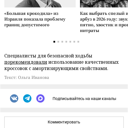
«Большая крокодила» из
Как выбрать спелый 
Израиля показала проблему
арбуз в 2026 году: зву
границ допустимого
пятно, хвостик и про
нитраты
Специалисты для безопасной ходьбы
порекомендовали
использование качественных
кроссовок с амортизирующими свойствами.
Текст: Ольга Иванова
Подписывайтесь на наши каналы
Комментировать