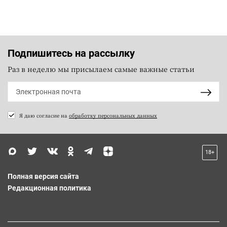
Подпишитесь на рассылку
Раз в неделю мы присылаем самые важные статьи
Я даю согласие на
обработку персональных данных
18+
Полная версия сайта
Редакционная политика