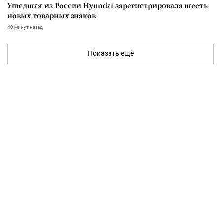
Ушедшая из России Hyundai зарегистрировала шесть
новых товарных знаков
40 минут назад
Показать ещё