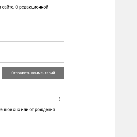
 сайте. О редакционной
енное оно или от рождения