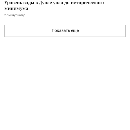
Уровень воды в Дунае упал до исторического
минимума
27 минут назад
Показать ещё