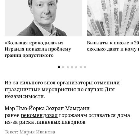
«Большая крокодила» из
Выплаты к школе в 20
Израиля показала проблему
сколько дают и кому
границ допустимого
Из-за сильного зноя организаторы
отменили
праздничные мероприятия по случаю Дня
независимости.
Мэр Нью-Йорка Зохран Мамдани
ранее
рекомендовал
горожанам оставаться дома
из-за риска ливневых паводков.
Текст: Мария Иванова