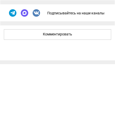
Подписывайтесь на наши каналы
Комментировать