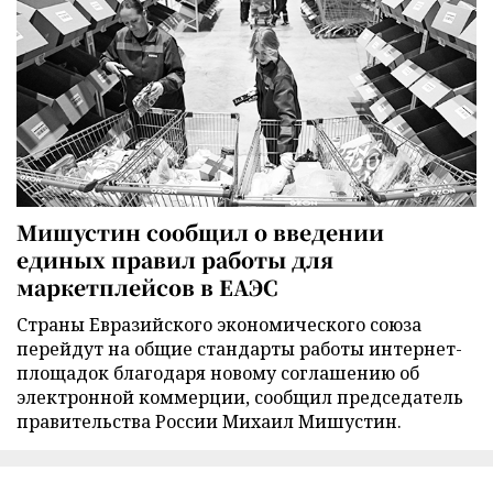
Мишустин сообщил о введении
единых правил работы для
маркетплейсов в ЕАЭС
Страны Евразийского экономического союза
перейдут на общие стандарты работы интернет-
площадок благодаря новому соглашению об
электронной коммерции, сообщил председатель
правительства России Михаил Мишустин.