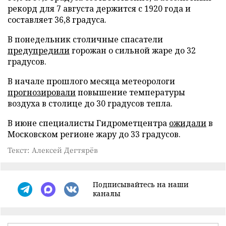
рекорд для 7 августа держится с 1920 года и
составляет 36,8 градуса.
В понедельник столичные спасатели
предупредили
горожан о сильной жаре до 32
градусов.
В начале прошлого месяца метеорологи
прогнозировали
повышение температуры
воздуха в столице до 30 градусов тепла.
В июне специалисты Гидрометцентра
ожидали
в
Московском регионе жару до 33 градусов.
Текст: Алексей Дегтярёв
Подписывайтесь на наши
каналы