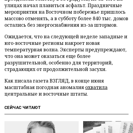
улицах начал плавиться асфальт. Праздничные
мероприятия на Восточном побережье пришлось
массово отменять, а в субботу более 840 тыс. домов
остались без энергоснабжения из-за штормов.
Ожидается, что на следующей неделе западные и
юго-восточные регионы накроет новая
температурная волна. Эксперты предупреждают,
что она может оказаться еще более
разрушительной, особенно для территорий,
страдающих от продолжительной засухи.
Как писала газета ВЗГЛЯД, в конце июня
масштабная погодная аномалия
охватила
центральные и восточные штаты.
СЕЙЧАС ЧИТАЮТ