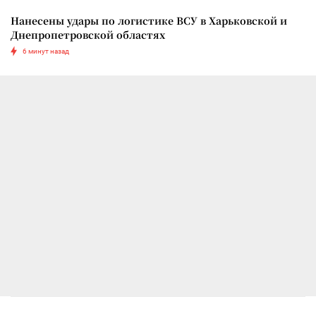
Нанесены удары по логистике ВСУ в Харьковской и
Днепропетровской областях
6 минут назад