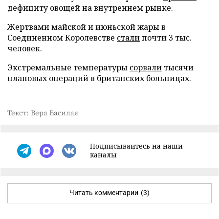
дефициту овощей на внутреннем рынке.
Жертвами майской и июньской жары в
Соединенном Королевстве
стали
почти 3 тыс.
человек.
Экстремальные температуры
сорвали
тысячи
плановых операций в британских больницах.
Текст: Вера Басилая
Подписывайтесь на наши
каналы
Читать комментарии
(3)