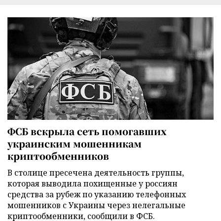
ФСБ вскрыла сеть помогавших
украинским мошенникам
криптообменников
В столице пресечена деятельность группы,
которая выводила похищенные у россиян
средства за рубеж по указанию телефонных
мошенников с Украины через нелегальные
криптообменники, сообщили в ФСБ.