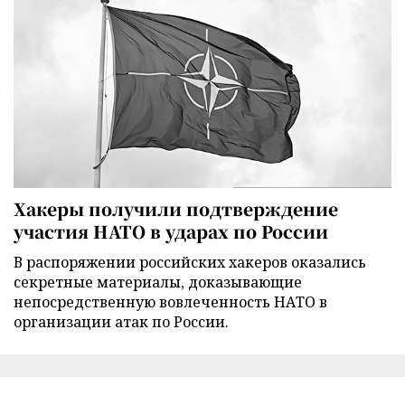
Хакеры получили подтверждение
участия НАТО в ударах по России
В распоряжении российских хакеров оказались
секретные материалы, доказывающие
непосредственную вовлеченность НАТО в
организации атак по России.