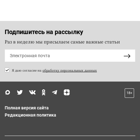
Подпишитесь на рассылку
Раз в неделю мы присылаем самые важные статьи
Я даю согласие на
обработку персональных данных
18+
Полная версия сайта
Редакционная политика