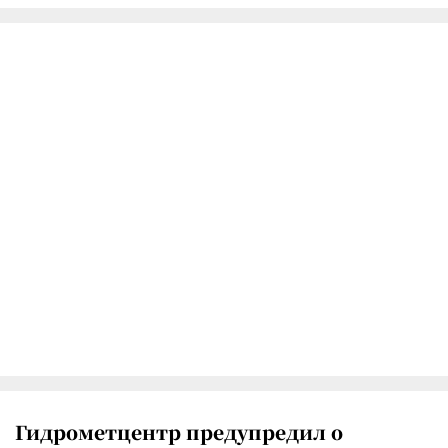
Гидрометцентр предупредил о