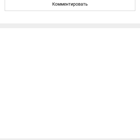
Комментировать