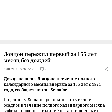
Лондон пережил первый за 155 лет
месяц без дождей
4 августа 2026, 22:02
3
Дождь не шел в Лондоне в течение полного
календарного месяца впервые за 155 лет с 1871
года, сообщает портал Semafor.
По данным Semafor, рекордное отсутствие
осадков в течение полного календарного месяца
зафиксировано в столице Британии впервые с