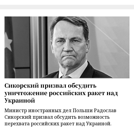
Сикорский призвал обсудить
уничтожение российских ракет над
Украиной
Министр иностранных дел Польши Радослав
Сикорский призвал обсудить возможность
перехвата российских ракет над Украиной.