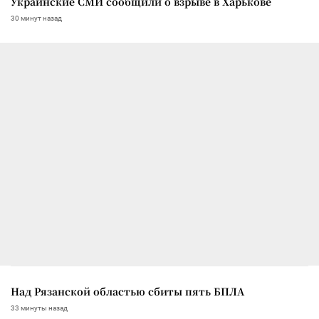
Украинские СМИ сообщили о взрыве в Харькове
30 минут назад
Над Рязанской областью сбиты пять БПЛА
33 минуты назад