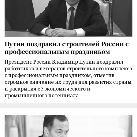
Путин поздравил строителей России с
профессиональным праздником
Президент России Владимир Путин поздравил
работников и ветеранов строительного комплекса
с профессиональным праздником, отметив
огромное значение их труда для развития страны
и раскрытия её экономического и
промышленного потенциала.