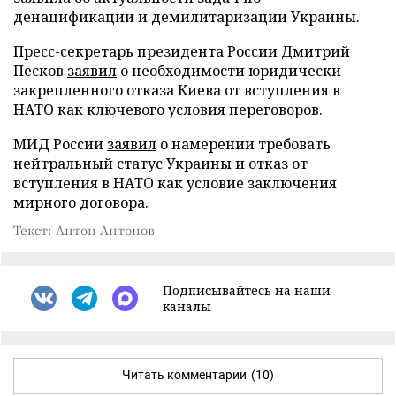
денацификации и демилитаризации Украины.
Пресс-секретарь президента России Дмитрий
Песков
заявил
о необходимости юридически
закрепленного отказа Киева от вступления в
НАТО как ключевого условия переговоров.
МИД России
заявил
о намерении требовать
нейтральный статус Украины и отказ от
вступления в НАТО как условие заключения
мирного договора.
Текст: Антон Антонов
Подписывайтесь на наши
каналы
Читать комментарии
(10)