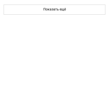
Показать ещё