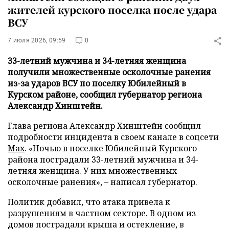
жителей курского поселка после удара
ВСУ
7 июля 2026, 09:59
0
33-летний мужчина и 34-летняя женщина
получили множественные осколочные ранения
из-за ударов ВСУ по поселку Юбилейный в
Курском районе, сообщил губернатор региона
Александр Хинштейн.
Глава региона Александр Хинштейн сообщил
подробности инцидента в своем канале в соцсети
Max
. «Ночью в поселке Юбилейный Курского
района пострадали 33-летний мужчина и 34-
летняя женщина. У них множественных
осколочные ранения», – написал губернатор.
Политик добавил, что атака привела к
разрушениям в частном секторе. В одном из
домов пострадали крыша и остекление, в