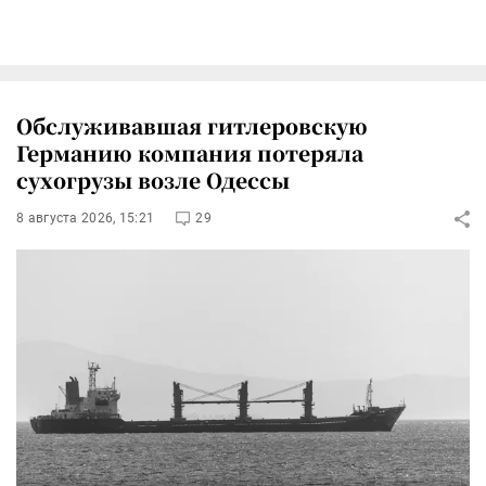
Обслуживавшая гитлеровскую
Германию компания потеряла
сухогрузы возле Одессы
8 августа 2026, 15:21
29