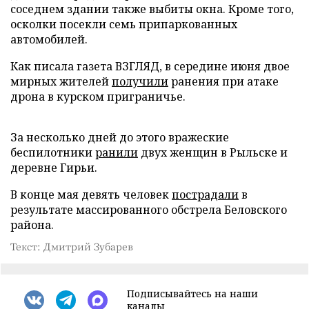
соседнем здании также выбиты окна. Кроме того,
осколки посекли семь припаркованных
автомобилей.
Как писала газета ВЗГЛЯД, в середине июня двое
мирных жителей
получили
ранения при атаке
дрона в курском приграничье.
За несколько дней до этого вражеские
беспилотники
ранили
двух женщин в Рыльске и
деревне Гирьи.
В конце мая девять человек
пострадали
в
результате массированного обстрела Беловского
района.
Текст: Дмитрий Зубарев
Подписывайтесь на наши
каналы