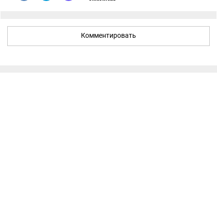
Комментировать