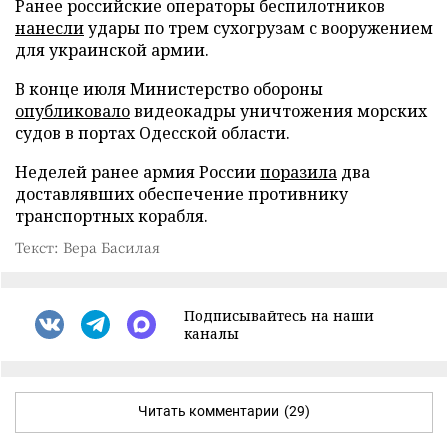
Ранее российские операторы беспилотников
нанесли
удары по трем сухогрузам с вооружением
для украинской армии.
В конце июля Министерство обороны
опубликовало
видеокадры уничтожения морских
судов в портах Одесской области.
Неделей ранее армия России
поразила
два
доставлявших обеспечение противнику
транспортных корабля.
Текст: Вера Басилая
Подписывайтесь на наши
каналы
Читать комментарии
(29)