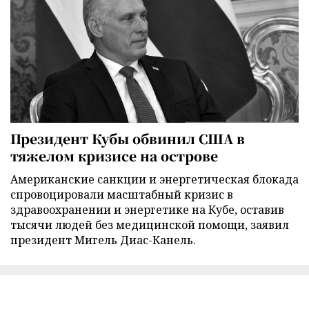
Президент Кубы обвинил США в
тяжелом кризисе на острове
Американские санкции и энергетическая блокада
спровоцировали масштабный кризис в
здравоохранении и энергетике на Кубе, оставив
тысячи людей без медицинской помощи, заявил
президент Мигель Диас-Канель.