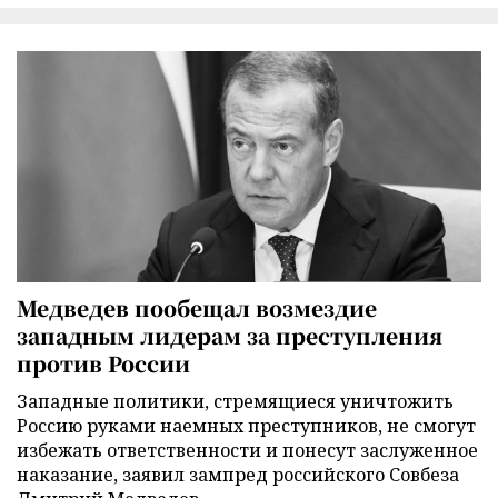
Медведев пообещал возмездие
западным лидерам за преступления
против России
Западные политики, стремящиеся уничтожить
Россию руками наемных преступников, не смогут
избежать ответственности и понесут заслуженное
наказание, заявил зампред российского Совбеза