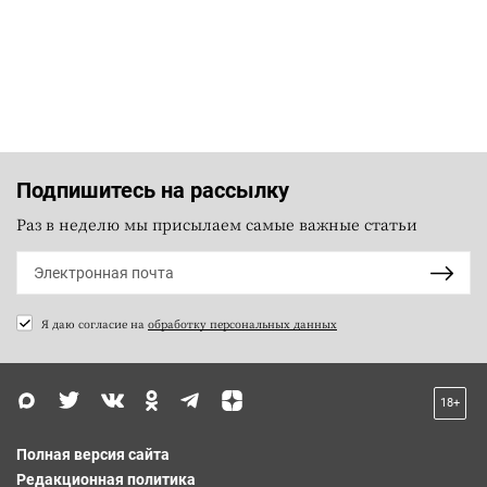
Подпишитесь на рассылку
Раз в неделю мы присылаем самые важные статьи
Я даю согласие на
обработку персональных данных
18+
Полная версия сайта
Редакционная политика