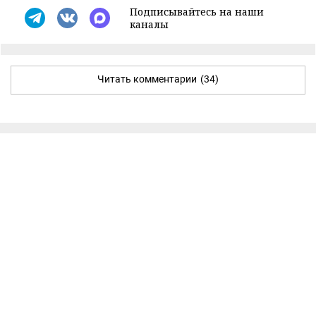
Подписывайтесь на наши
каналы
Читать комментарии
(34)