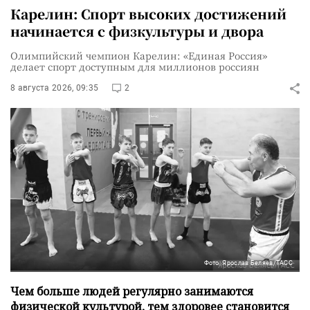
Карелин: Спорт высоких достижений
начинается с физкультуры и двора
Олимпийский чемпион Карелин: «Единая Россия»
делает спорт доступным для миллионов россиян
8 августа 2026, 09:35
2
Фото: Ярослав Беляев/ТАСС
Чем больше людей регулярно занимаются
физической культурой, тем здоровее становится