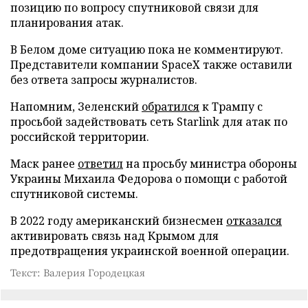
позицию по вопросу спутниковой связи для
планирования атак.
В Белом доме ситуацию пока не комментируют.
Представители компании SpaceX также оставили
без ответа запросы журналистов.
Напомним, Зеленский
обратился
к Трампу с
просьбой задействовать сеть Starlink для атак по
российской территории.
Маск ранее
ответил
на просьбу министра обороны
Украины Михаила Федорова о помощи с работой
спутниковой системы.
В 2022 году американский бизнесмен
отказался
активировать связь над Крымом для
предотвращения украинской военной операции.
Текст: Валерия Городецкая