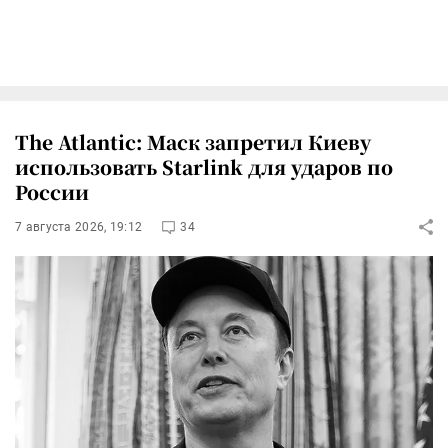
The Atlantic: Маск запретил Киеву
использовать Starlink для ударов по
России
7 августа 2026, 19:12
34