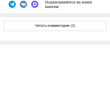
Подписывайтесь на наши
каналы
Читать комментарии
(2)