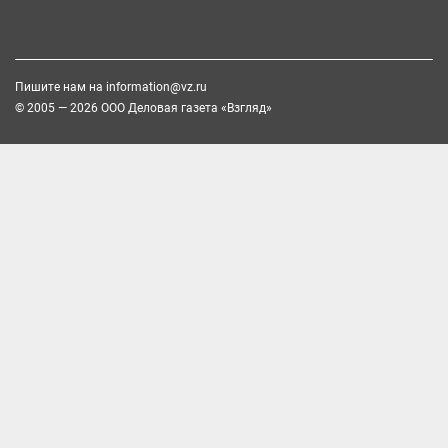
Пишите нам на
information@vz.ru
© 2005 — 2026 ООО Деловая газета «Взгляд»