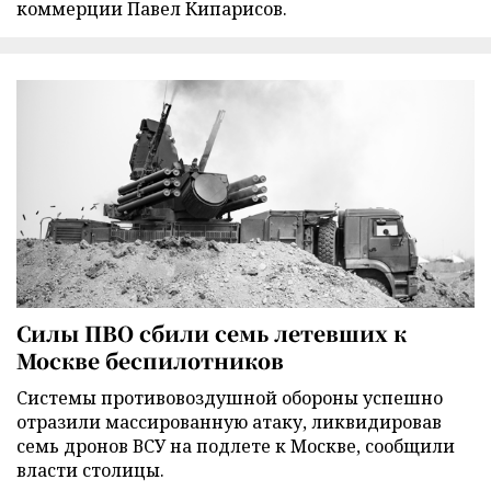
коммерции Павел Кипарисов.
Силы ПВО сбили семь летевших к
Москве беспилотников
Cистемы противовоздушной обороны успешно
отразили массированную атаку, ликвидировав
семь дронов ВСУ на подлете к Москве, сообщили
власти столицы.