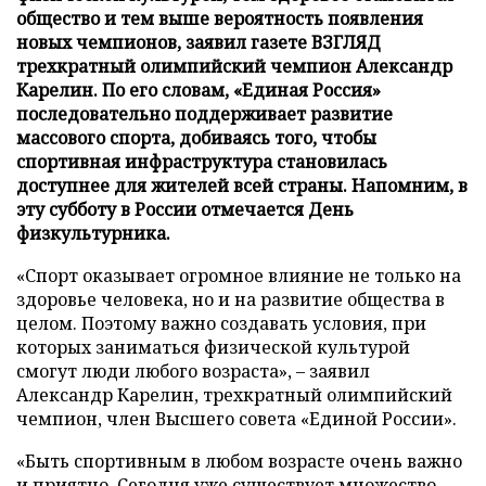
общество и тем выше вероятность появления
новых чемпионов, заявил газете ВЗГЛЯД
трехкратный олимпийский чемпион Александр
Карелин. По его словам, «Единая Россия»
последовательно поддерживает развитие
массового спорта, добиваясь того, чтобы
спортивная инфраструктура становилась
доступнее для жителей всей страны. Напомним, в
эту субботу в России отмечается День
физкультурника.
«Спорт оказывает огромное влияние не только на
здоровье человека, но и на развитие общества в
целом. Поэтому важно создавать условия, при
которых заниматься физической культурой
смогут люди любого возраста», – заявил
Александр Карелин, трехкратный олимпийский
чемпион, член Высшего совета «Единой России».
«Быть спортивным в любом возрасте очень важно
и приятно. Сегодня уже существует множество