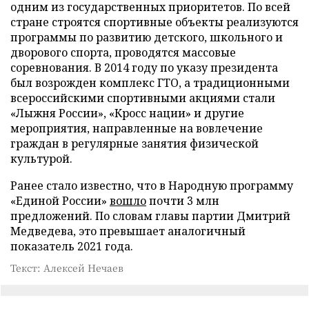
одним из государственных приоритетов. По всей
стране строятся спортивные объекты реализуются
программы по развитию детского, школьного и
дворового спорта, проводятся массовые
соревнования. В 2014 году по указу президента
был возрожден комплекс ГТО, а традиционными
всероссийскими спортивными акциями стали
«Лыжня России», «Кросс нации» и другие
мероприятия, направленные на вовлечение
граждан в регулярные занятия физической
культурой.
Ранее стало известно, что в Народную программу
«Единой России»
вошло
почти 3 млн
предложений. По словам главы партии Дмитрий
Медведева, это превышает аналогичный
показатель 2021 года.
Текст: Алексей Нечаев