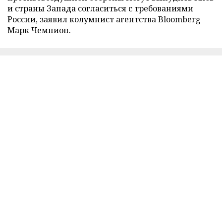
и страны Запада согласиться с требованиями
России, заявил колумнист агентства Bloomberg
Марк Чемпион.