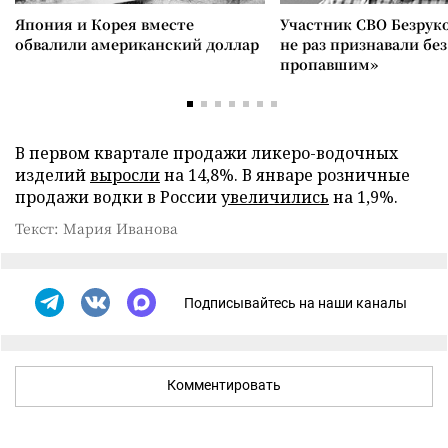
Япония и Корея вместе
Участник СВО Безрук
обвалили американский доллар
не раз признавали без
пропавшим»
В первом квартале продажи ликеро-водочных
изделий
выросли
на 14,8%. В январе розничные
продажи водки в России
увеличились
на 1,9%.
Текст: Мария Иванова
Подписывайтесь на наши каналы
Комментировать