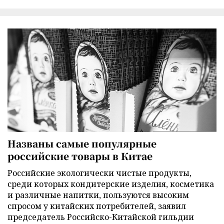
Названы самые популярные
российские товары в Китае
Российские экологически чистые продукты,
среди которых кондитерские изделия, косметика
и различные напитки, пользуются высоким
спросом у китайских потребителей, заявил
председатель Российско-Китайской гильдии