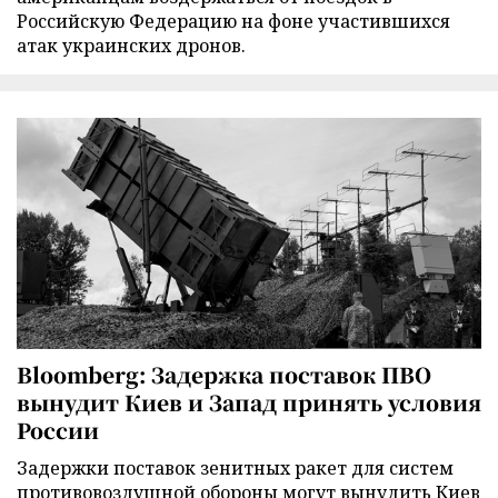
Российскую Федерацию на фоне участившихся
атак украинских дронов.
Bloomberg: Задержка поставок ПВО
вынудит Киев и Запад принять условия
России
Задержки поставок зенитных ракет для систем
противовоздушной обороны могут вынудить Киев