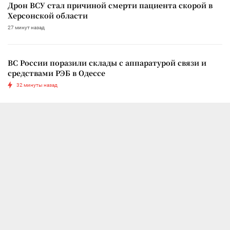
Дрон ВСУ стал причиной смерти пациента скорой в
Херсонской области
27 минут назад
ВС России поразили склады с аппаратурой связи и
средствами РЭБ в Одессе
32 минуты назад