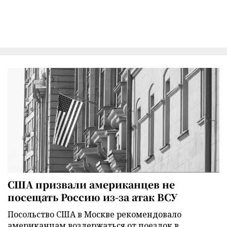
США призвали американцев не
посещать Россию из-за атак ВСУ
Посольство США в Москве рекомендовало
американцам воздержаться от поездок в