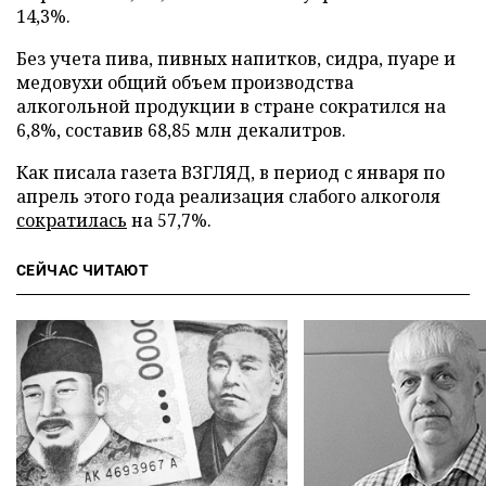
14,3%.
Без учета пива, пивных напитков, сидра, пуаре и
медовухи общий объем производства
алкогольной продукции в стране сократился на
6,8%, составив 68,85 млн декалитров.
Как писала газета ВЗГЛЯД, в период с января по
апрель этого года реализация слабого алкоголя
сократилась
на 57,7%.
СЕЙЧАС ЧИТАЮТ