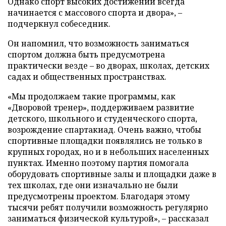
Однако спорт высоких достижений всегда
начинается с массового спорта и двора», –
подчеркнул собеседник.
Он напомнил, что возможность заниматься
спортом должна быть предусмотрена
практически везде – во дворах, школах, детских
садах и общественных пространствах.
«Мы продолжаем такие программы, как
«Дворовой тренер», поддерживаем развитие
детского, школьного и студенческого спорта,
возрождение спартакиад. Очень важно, чтобы
спортивные площадки появлялись не только в
крупных городах, но и в небольших населенных
пунктах. Именно поэтому партия помогала
оборудовать спортивные залы и площадки даже в
тех школах, где они изначально не были
предусмотрены проектом. Благодаря этому
тысячи ребят получили возможность регулярно
заниматься физической культурой», – рассказал