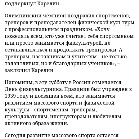
подчеркнул Карелин.
Олимпийский чемпион поздравил спортсменов,
тренеров и преподавателей физической культуры
с профессиональным праздником. «Хочу
пожелать всем, кто уже считает себя спортсменом
или просто занимается физкультурой, не
останавливаться и продолжать тренировки. А
тренерам, наставникам и учителям – не только
талантливых, но и благодарных учеников», –
заключил Карелин.
Напомним, в эту субботу в России отмечается
День физкультурника. Праздник был учрежден в
1939 году и посвящен всем, кто занимается
развитием массового спорта и физической
культуры – спортсменам, тренерам,
преподавателям, инструкторам и любителям
активного образа жизни.
Сегодня развитие массового спорта остается