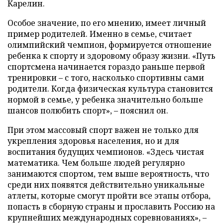
Карелин.
Особое значение, по его мнению, имеет личный
пример родителей. Именно в семье, считает
олимпийский чемпион, формируется отношение
ребенка к спорту и здоровому образу жизни. «Путь
спортсмена начинается гораздо раньше первой
тренировки – с того, насколько спортивны сами
родители. Когда физическая культура становится
нормой в семье, у ребенка значительно больше
шансов полюбить спорт», – пояснил он.
При этом массовый спорт важен не только для
укрепления здоровья населения, но и для
воспитания будущих чемпионов. «Здесь чистая
математика. Чем больше людей регулярно
занимаются спортом, тем выше вероятность, что
среди них появятся действительно уникальные
атлеты, которые смогут пройти все этапы отбора,
попасть в сборную страны и прославить Россию на
крупнейших международных соревнованиях», –