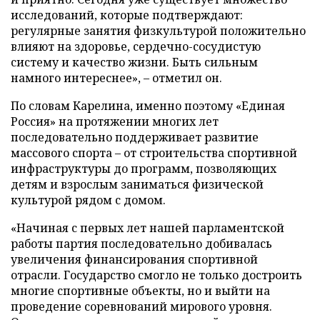
исследований, которые подтверждают:
регулярные занятия физкультурой положительно
влияют на здоровье, сердечно-сосудистую
систему и качество жизни. Быть сильным
намного интереснее», – отметил он.
По словам Карелина, именно поэтому «Единая
Россия» на протяжении многих лет
последовательно поддерживает развитие
массового спорта – от строительства спортивной
инфраструктуры до программ, позволяющих
детям и взрослым заниматься физической
культурой рядом с домом.
«Начиная с первых лет нашей парламентской
работы партия последовательно добивалась
увеличения финансирования спортивной
отрасли. Государство смогло не только достроить
многие спортивные объекты, но и выйти на
проведение соревнований мирового уровня.