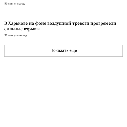
50 минут назад
В Харькове на фоне воздушной тревоги прогремели
сильные взрывы
52 минуты назад
Показать ещё