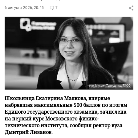
6 августа 2026, 20:45
7
Фото: Михаил Терещенко/ТАСС
Школьница Екатерина Малкова, впервые
набравшая максимальные 500 баллов по итогам
Единого государственного экзамена, зачислена
на первый курс Московского физико-
технического института, сообщил ректор вуза
Дмитрий Ливанов.