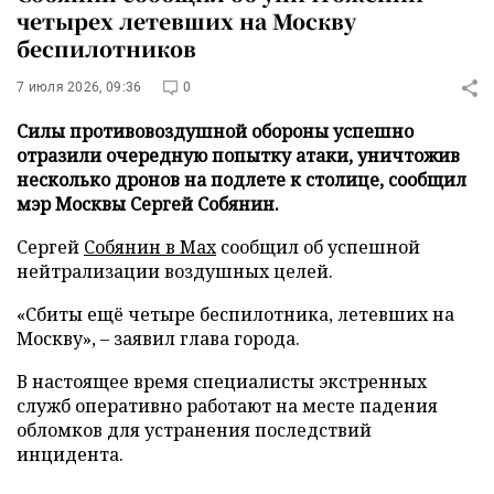
четырех летевших на Москву
беспилотников
7 июля 2026, 09:36
0
Силы противовоздушной обороны успешно
отразили очередную попытку атаки, уничтожив
несколько дронов на подлете к столице, сообщил
мэр Москвы Сергей Собянин.
Сергей
Собянин в Max
сообщил об успешной
нейтрализации воздушных целей.
«Сбиты ещё четыре беспилотника, летевших на
Москву», – заявил глава города.
В настоящее время специалисты экстренных
служб оперативно работают на месте падения
обломков для устранения последствий
инцидента.