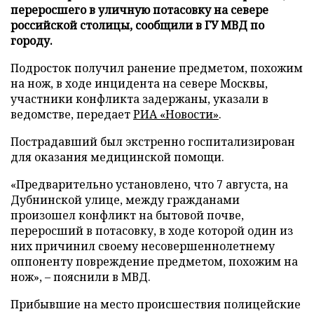
переросшего в уличную потасовку на севере
российской столицы, сообщили в ГУ МВД по
городу.
Подросток получил ранение предметом, похожим
на нож, в ходе инцидента на севере Москвы,
участники конфликта задержаны, указали в
ведомстве, передает
РИА «Новости»
.
Пострадавший был экстренно госпитализирован
для оказания медицинской помощи.
«Предварительно установлено, что 7 августа, на
Дубнинской улице, между гражданами
произошел конфликт на бытовой почве,
переросший в потасовку, в ходе которой один из
них причинил своему несовершеннолетнему
оппоненту повреждение предметом, похожим на
нож», – пояснили в МВД.
Прибывшие на место происшествия полицейские