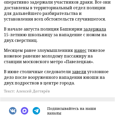
оперативно задержали участников драки. Все они
доставлены в территориальный отдел полиции
для дальнейшего разбирательства и
установления всех обстоятельств случившегося.
В начале августа полиция Башкирии
задержала
15-летнюю школьницу за нападение с ножом на
двух сверстниц.
Месяцем ранее злоумышленник
нанес
тяжелое
ножевое ранение молодому пассажиру на
станции московского метро «Павелецкая».
В июне столичные следователи
завели
уголовное
дело после вооруженного нападения юноши на
двух подростков в центре города.
Текст: Алексей Дегтярёв
Подписывайтесь на наши
каналы