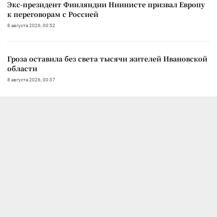
Экс-президент Финляндии Ниинисте призвал Европу
к переговорам с Россией
8 августа 2026, 00:52
Гроза оставила без света тысячи жителей Ивановской
области
8 августа 2026, 00:37