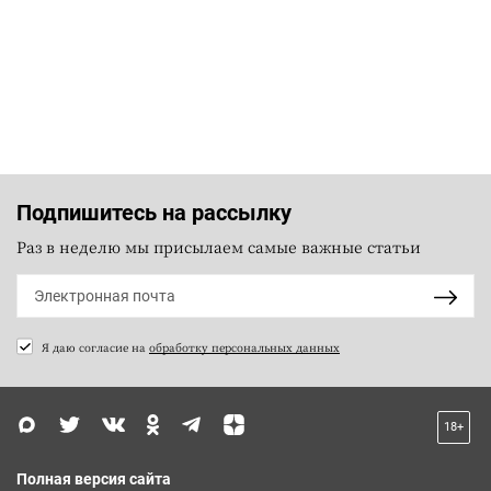
Подпишитесь на рассылку
Раз в неделю мы присылаем самые важные статьи
Я даю согласие на
обработку персональных данных
18+
Полная версия сайта