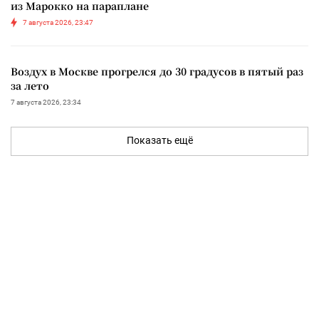
из Марокко на параплане
7 августа 2026, 23:47
Воздух в Москве прогрелся до 30 градусов в пятый раз
за лето
7 августа 2026, 23:34
Показать ещё