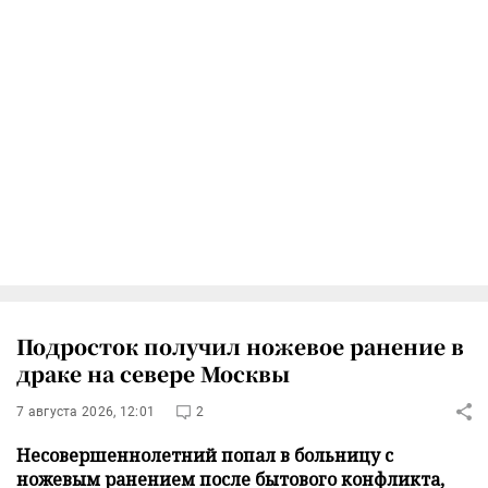
Подросток получил ножевое ранение в
драке на севере Москвы
7 августа 2026, 12:01
2
Несовершеннолетний попал в больницу с
ножевым ранением после бытового конфликта,