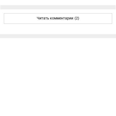
Читать комментарии
(2)