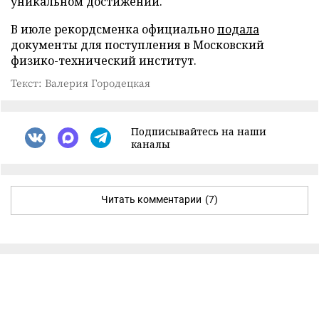
уникальном достижении.
В июле рекордсменка официально
подала
документы для поступления в Московский
физико-технический институт.
Текст: Валерия Городецкая
Подписывайтесь на наши
каналы
Читать комментарии
(7)