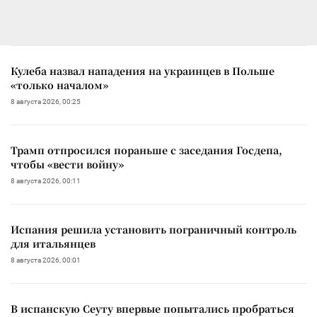
Кулеба назвал нападения на украинцев в Польше
«только началом»
8 августа 2026, 00:25
Трамп отпросился пораньше с заседания Госдепа,
чтобы «вести войну»
8 августа 2026, 00:11
Испания решила установить пограничный контроль
для итальянцев
8 августа 2026, 00:01
В испанскую Сеуту впервые попытались пробраться