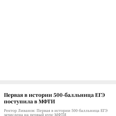
Первая в истории 500-балльница ЕГЭ
поступила в МФТИ
Ректор Ливанов: Первая в истории 500-балльница ЕГЭ
зачислена на первый курс МФТИ