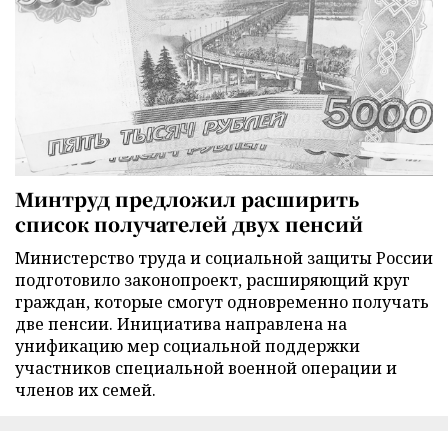
Минтруд предложил расширить
список получателей двух пенсий
Министерство труда и социальной защиты России
подготовило законопроект, расширяющий круг
граждан, которые смогут одновременно получать
две пенсии. Инициатива направлена на
унификацию мер социальной поддержки
участников специальной военной операции и
членов их семей.