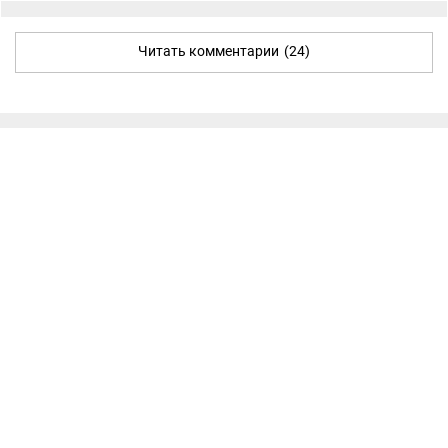
Читать комментарии
(24)