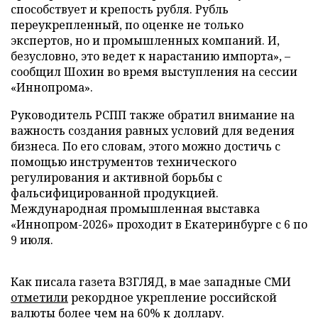
способствует и крепость рубля. Рубль
переукрепленный, по оценке не только
экспертов, но и промышленных компаний. И,
безусловно, это ведет к нарастанию импорта», –
сообщил Шохин во время выступления на сессии
«Иннопрома».
Руководитель РСПП также обратил внимание на
важность создания равных условий для ведения
бизнеса. По его словам, этого можно достичь с
помощью инструментов технического
регулирования и активной борьбы с
фальсифицированной продукцией.
Международная промышленная выставка
«Иннопром-2026» проходит в Екатеринбурге с 6 по
9 июля.
Как писала газета ВЗГЛЯД, в мае западные СМИ
отметили
рекордное укрепление российской
валюты более чем на 60% к доллару.