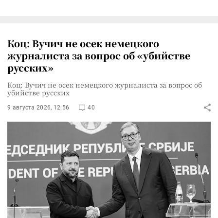
Коц: Вучич не осек немецкого
журналиста за вопрос об «убийстве
русских»
Коц: Вучич не осек немецкого журналиста за вопрос об
убийстве русских
9 августа 2026, 12:56
40