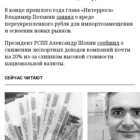
В конце прошлого года глава «Интерроса»
Владимир Потанин
заявил
о вреде
переукрепленного рубля для импортозамещения
и освоения новых рынков.
Президент РСПП Александр Шохин
сообщил
о
снижении экспортных доходов компаний почти
на 20% из-за слишком высокой стоимости
национальной валюты.
СЕЙЧАС ЧИТАЮТ