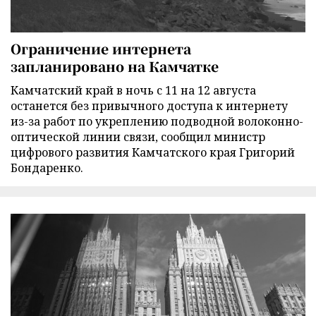
Ограничение интернета
запланировано на Камчатке
Камчатский край в ночь с 11 на 12 августа
останется без привычного доступа к интернету
из-за работ по укреплению подводной волоконно-
оптической линии связи, сообщил министр
цифрового развития Камчатского края Григорий
Бондаренко.