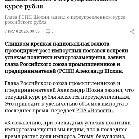
курсе рубля
Глава РСПП Шохин заявил о переукрепленном курсе
российского рубля
7 июля 2026, 09:35
3
Слишком крепкая национальная валюта
провоцирует рост импортных поставок вопреки
успехам политики импортозамещения, заявил
глава Российского союза промышленников и
предпринимателей (РСПП) Александр Шохин.
Глава Российского союза промышленников и
предпринимателей Александр Шохин заявил, что
текущий курс рубля является переукрепленным.
Это приводит к увеличению объемов импорта в
последнее время, передает
РИА «Новости»
.
«К сожалению, при очевидных успехах политики
импортозамещения мы видим, что в последнее
время растет доля импорта. Этому, безусловно,