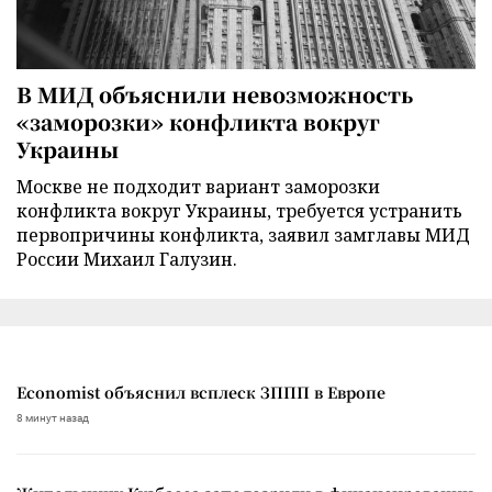
В МИД объяснили невозможность
«заморозки» конфликта вокруг
Украины
Москве не подходит вариант заморозки
конфликта вокруг Украины, требуется устранить
первопричины конфликта, заявил замглавы МИД
России Михаил Галузин.
Economist объяснил всплеск ЗППП в Европе
8 минут назад