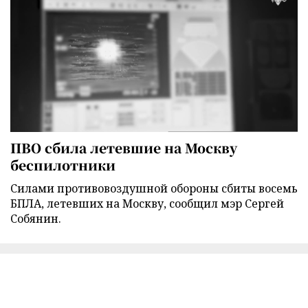
ПВО сбила летевшие на Москву
беспилотники
Силами противовоздушной обороны сбиты восемь
БПЛА, летевших на Москву, сообщил мэр Сергей
Собянин.