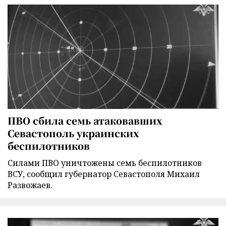
ПВО сбила семь атаковавших
Севастополь украинских
беспилотников
Силами ПВО уничтожены семь беспилотников
ВСУ, сообщил губернатор Севастополя Михаил
Развожаев.