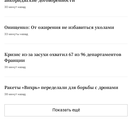
30 минут назад
Онищенко: От ожирения не избавиться уколами
33 минуты назад
Кризис из-за засухи охватил 67 из 96 департаментов
Франции
36 минут назад
Ракеты «Вихрь» переделали для борьбы с дронами
38 минут назад
Показать ещё