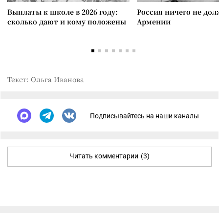
Выплаты к школе в 2026 году:
Россия ничего не дол
сколько дают и кому положены
Армении
Текст: Ольга Иванова
Подписывайтесь на наши каналы
Читать комментарии
(3)