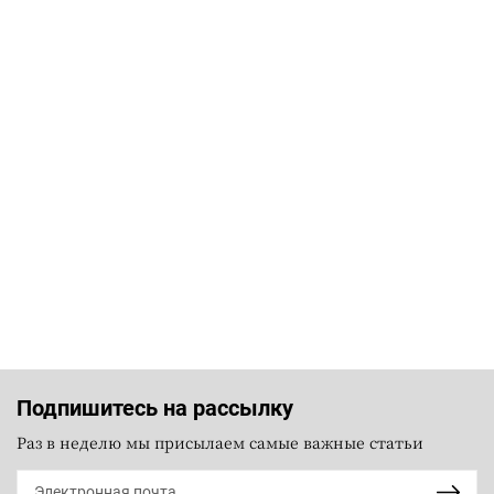
Подпишитесь на рассылку
Раз в неделю мы присылаем самые важные статьи