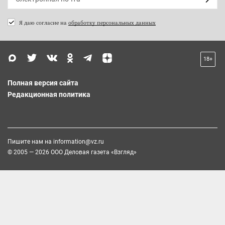
Я даю согласие на
обработку персональных данных
18+
Полная версия сайта
Редакционная политика
Пишите нам на
information@vz.ru
© 2005 — 2026 ООО Деловая газета «Взгляд»