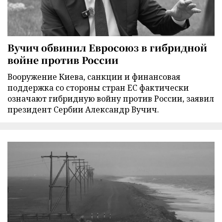
Вучич обвинил Евросоюз в гибридной
войне против России
Вооружение Киева, санкции и финансовая
поддержка со стороны стран ЕС фактически
означают гибридную войну против России, заявил
президент Сербии Александр Вучич.