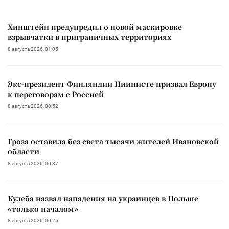
Хинштейн предупредил о новой маскировке
взрывчатки в приграничных территориях
8 августа 2026, 01:05
Экс-президент Финляндии Ниинисте призвал Европу
к переговорам с Россией
8 августа 2026, 00:52
Гроза оставила без света тысячи жителей Ивановской
области
8 августа 2026, 00:37
Кулеба назвал нападения на украинцев в Польше
«только началом»
8 августа 2026, 00:25