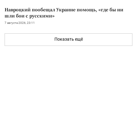
Навроцкий пообещал Украине помощь, «где бы ни
шли бои с русскими»
7 августа 2026, 23:11
Показать ещё