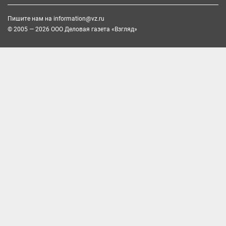
Пишите нам на
information@vz.ru
© 2005 — 2026 ООО Деловая газета «Взгляд»