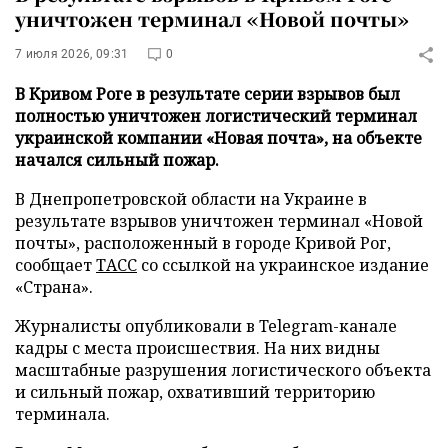
уничтожен терминал «Новой почты»
7 июля 2026, 09:31
0
В Кривом Роге в результате серии взрывов был
полностью уничтожен логистический терминал
украинской компании «Новая почта», на объекте
начался сильный пожар.
В Днепропетровской области на Украине в
результате взрывов уничтожен терминал «Новой
почты», расположенный в городе Кривой Рог,
сообщает
ТАСС
со ссылкой на украинское издание
«Страна».
Журналисты опубликовали в Telegram-канале
кадры с места происшествия. На них видны
масштабные разрушения логистического объекта
и сильный пожар, охвативший территорию
терминала.