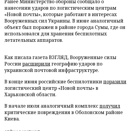
Ранее Министерство обороны сообщало о
нанесении ударов по логистическим центрам
«Новой почты», которые работают в интересах
Вооруженных сил Украины. В июне аналогичный
объект был поражен в районе города Сумы, где он
использовался для хранения беспилотных
летательных аппаратов.
Как писала газета ВЗГЛЯД, Вооруженные силы
России
расширили
географию ударов по
украинской почтовой инфраструктуре.
В конце июня российские беспилотники
поразили
логистический центр «Новой почты» в
Харьковской области.
В начале июля аналогичный комплекс
получил
критические повреждения в Оболонском районе
Киева.