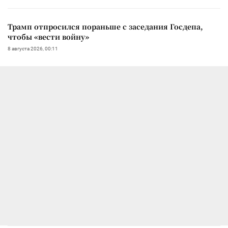
Трамп отпросился пораньше с заседания Госдепа,
чтобы «вести войну»
8 августа 2026, 00:11