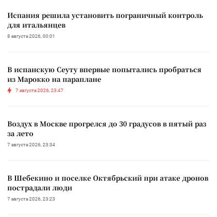
Испания решила установить пограничный контроль
для итальянцев
8 августа 2026, 00:01
В испанскую Сеуту впервые попытались пробраться
из Марокко на параплане
7 августа 2026, 23:47
Воздух в Москве прогрелся до 30 градусов в пятый раз
за лето
7 августа 2026, 23:34
В Шебекино и поселке Октябрьский при атаке дронов
пострадали люди
7 августа 2026, 23:23