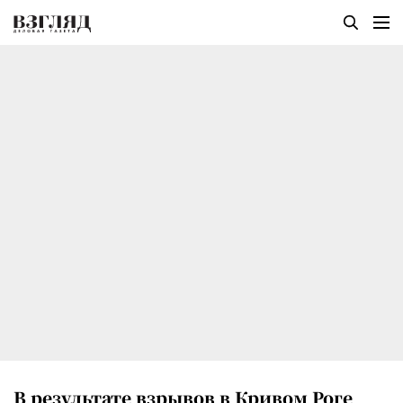
В результате взрывов в Кривом Роге