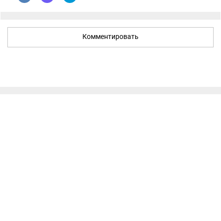
Комментировать