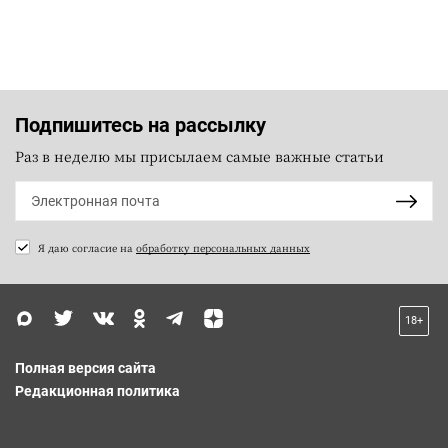
Подпишитесь на рассылку
Раз в неделю мы присылаем самые важные статьи
Я даю согласие на
обработку персональных данных
18+
Полная версия сайта
Редакционная политика