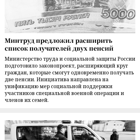
Минтруд предложил расширить
список получателей двух пенсий
Министерство труда и социальной защиты России
подготовило законопроект, расширяющий круг
граждан, которые смогут одновременно получать
две пенсии. Инициатива направлена на
унификацию мер социальной поддержки
участников специальной военной операции и
членов их семей.