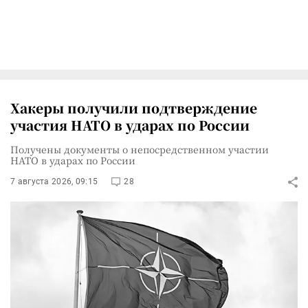
Хакеры получили подтверждение
участия НАТО в ударах по России
Получены документы о непосредственном участии
НАТО в ударах по России
7 августа 2026, 09:15
28