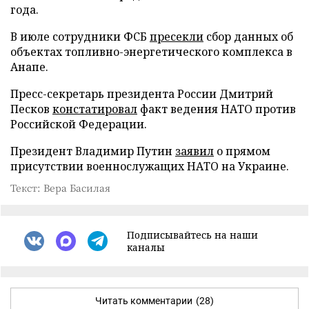
года.
В июле сотрудники ФСБ
пресекли
сбор данных об
объектах топливно-энергетического комплекса в
Анапе.
Пресс-секретарь президента России Дмитрий
Песков
констатировал
факт ведения НАТО против
Российской Федерации.
Президент Владимир Путин
заявил
о прямом
присутствии военнослужащих НАТО на Украине.
Текст: Вера Басилая
Подписывайтесь на наши
каналы
Читать комментарии
(28)