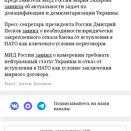
заявила
об актуальности задач по
денацификации и демилитаризации Украины.
Пресс-секретарь президента России Дмитрий
Песков
заявил
о необходимости юридически
закрепленного отказа Киева от вступления в
НАТО как ключевого условия переговоров.
МИД России
заявил
о намерении требовать
нейтральный статус Украины и отказ от
вступления в НАТО как условие заключения
мирного договора.
Текст: Антон Антонов
Подписывайтесь на наши
каналы