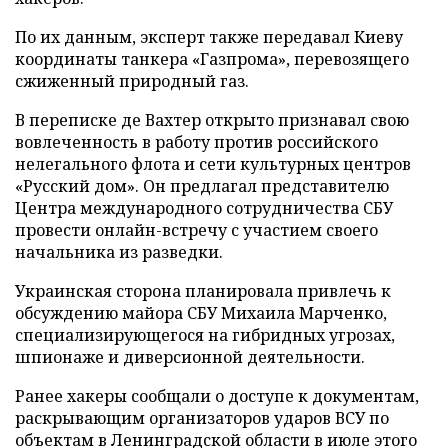
По их данным, эксперт также передавал Киеву
координаты танкера «Газпрома», перевозящего
сжиженный природный газ.
В переписке де Вахтер открыто признавал свою
вовлеченность в работу против российского
нелегального флота и сети культурных центров
«Русский дом». Он предлагал представителю
Центра международного сотрудничества СБУ
провести онлайн-встречу с участием своего
начальника из разведки.
Украинская сторона планировала привлечь к
обсуждению майора СБУ Михаила Марченко,
специализирующегося на гибридных угрозах,
шпионаже и диверсионной деятельности.
Ранее хакеры сообщали о доступе к документам,
раскрывающим организаторов ударов ВСУ по
объектам в Ленинградской области в июле этого