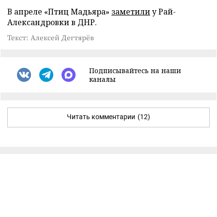
В апреле «Птиц Мадьяра»
заметили
у Рай-
Александровки в ДНР.
Текст: Алексей Дегтярёв
Подписывайтесь на наши
каналы
Читать комментарии
(12)