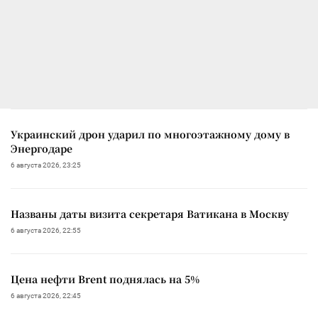
Украинский дрон ударил по многоэтажному дому в
Энергодаре
6 августа 2026, 23:25
Названы даты визита секретаря Ватикана в Москву
6 августа 2026, 22:55
Цена нефти Brent поднялась на 5%
6 августа 2026, 22:45