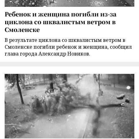
Ребенок и женщина погибли из-за
циклона со шквалистым ветром в
Смоленске
В результате циклона со шквалистым ветром в
Смоленске погибли ребенок и женщина, сообщил
глава города Александр Новиков.