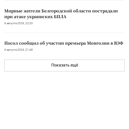
Мирные жители Белгородской области пострадали
при атаке украинских БПЛА
6 августа 2026, 22:20
Посол сообщил об участии премьера Монголии в ВЭФ
6 августа 2026, 21:48
Показать ещё