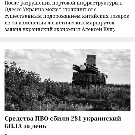
После разрушения портовой инфраструктуры в
Одессе Украина может столкнуться с
существенным подорожанием китайских товаров
из-за изменения логистических маршрутов,
заявил украинский экономист Алексей Кущ.
Средства ПВО сбили 281 украинский
БПЛА за день