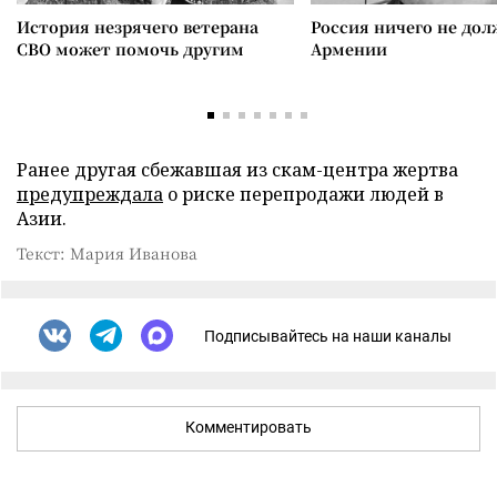
История незрячего ветерана
Россия ничего не дол
СВО может помочь другим
Армении
Ранее другая сбежавшая из скам-центра жертва
предупреждала
о риске перепродажи людей в
Азии.
Текст: Мария Иванова
Подписывайтесь на наши каналы
Комментировать