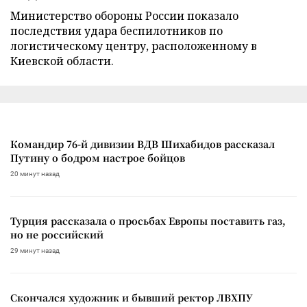
Министерство обороны России показало
последствия удара беспилотников по
логистическому центру, расположенному в
Киевской области.
Командир 76-й дивизии ВДВ Шихабидов рассказал
Путину о бодром настрое бойцов
20 минут назад
Турция рассказала о просьбах Европы поставить газ,
но не российский
29 минут назад
Скончался художник и бывший ректор ЛВХПУ