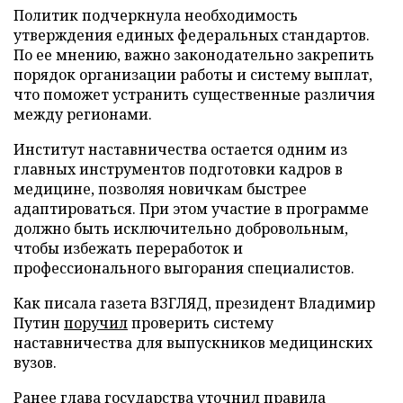
Политик подчеркнула необходимость
утверждения единых федеральных стандартов.
По ее мнению, важно законодательно закрепить
порядок организации работы и систему выплат,
что поможет устранить существенные различия
между регионами.
Институт наставничества остается одним из
главных инструментов подготовки кадров в
медицине, позволяя новичкам быстрее
адаптироваться. При этом участие в программе
должно быть исключительно добровольным,
чтобы избежать переработок и
профессионального выгорания специалистов.
Как писала газета ВЗГЛЯД, президент Владимир
Путин
поручил
проверить систему
наставничества для выпускников медицинских
вузов.
Ранее глава государства
уточнил
правила