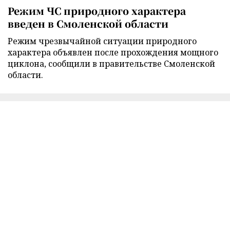
Режим ЧС природного характера
введен в Смоленской области
Режим чрезвычайной ситуации природного
характера объявлен после прохождения мощного
циклона, сообщили в правительстве Смоленской
области.