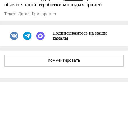
обязательной отработки молодых врачей.
Текст: Дарья Григоренко
Подписывайтесь на наши
каналы
Комментировать