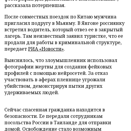
рассказала потерпевшая.
После совместных поездок по Китаю мужчина
пригласил подругу в Мьянму. В Янгоне россиянку
встретил водитель, который отвез ее в закрытый
лагерь. Там неизвестный заявил туристке, что ее
продали для работы в криминальной структуре,
передает
РИА «Новости»
.
Выяснилось, что злоумышленник использовал
фотографии жертвы для создания фейковых
профилей с помощью нейросетей. За отказ
участвовать в аферах пленнице угрожали
убийством, демонстрируя пытки других
удерживаемых людей.
Сейчас спасенная гражданка находится в
безопасности. Ее передали сотрудникам
посольства России в Таиланде для отправки
домой. Освобождение стало возможным