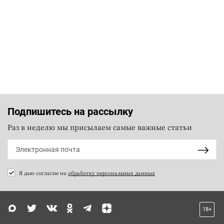
Подпишитесь на рассылку
Раз в неделю мы присылаем самые важные статьи
Я даю согласие на
обработку персональных данных
18+