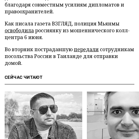
благодаря совместным усилиям дипломатов и
правоохранителей.
Как писала газета ВЗГЛЯД, полиция Мьянмы
освободила
россиянку из мошеннического колл-
центра 6 июня.
Во вторник пострадавшую
передали
сотрудникам
посольства России в Таиланде для отправки
домой.
СЕЙЧАС ЧИТАЮТ