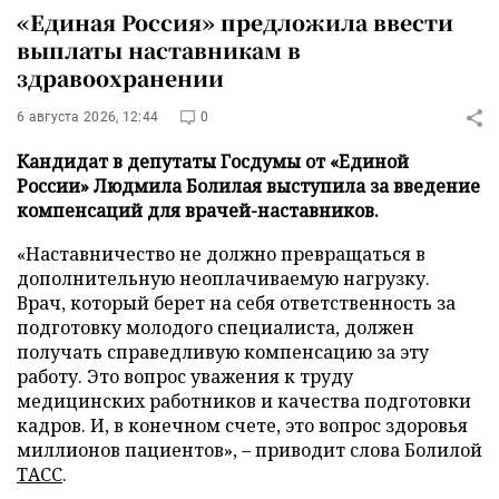
«Единая Россия» предложила ввести
выплаты наставникам в
здравоохранении
6 августа 2026, 12:44
0
Кандидат в депутаты Госдумы от «Единой
России» Людмила Болилая выступила за введение
компенсаций для врачей-наставников.
«Наставничество не должно превращаться в
дополнительную неоплачиваемую нагрузку.
Врач, который берет на себя ответственность за
подготовку молодого специалиста, должен
получать справедливую компенсацию за эту
работу. Это вопрос уважения к труду
медицинских работников и качества подготовки
кадров. И, в конечном счете, это вопрос здоровья
миллионов пациентов», – приводит слова Болилой
ТАСС
.