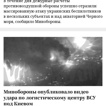
В течение дня дежурные расчеты
противовоздушной обороны успешно отразили
массированную атаку украинских беспилотников
в нескольких субъектах и над акваторией Черного
моря, сообщило Минобороны.
Минобороны опубликовало видео
удара по логистическому центру ВСУ
под Киевом