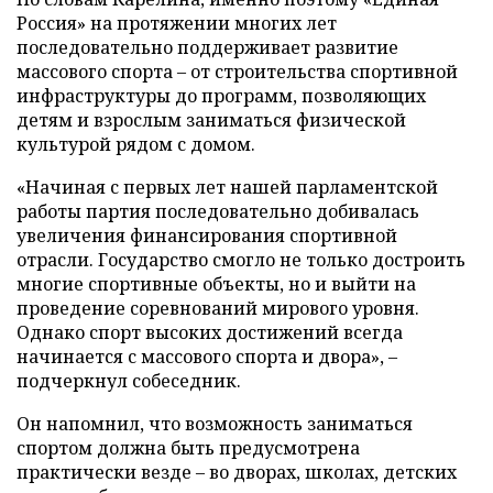
Россия» на протяжении многих лет
последовательно поддерживает развитие
массового спорта – от строительства спортивной
инфраструктуры до программ, позволяющих
детям и взрослым заниматься физической
культурой рядом с домом.
«Начиная с первых лет нашей парламентской
работы партия последовательно добивалась
увеличения финансирования спортивной
отрасли. Государство смогло не только достроить
многие спортивные объекты, но и выйти на
проведение соревнований мирового уровня.
Однако спорт высоких достижений всегда
начинается с массового спорта и двора», –
подчеркнул собеседник.
Он напомнил, что возможность заниматься
спортом должна быть предусмотрена
практически везде – во дворах, школах, детских