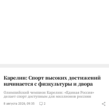
Карелин: Спорт высоких достижений
начинается с физкультуры и двора
Олимпийский чемпион Карелин: «Единая Россия»
делает спорт доступным для миллионов россиян
8 августа 2026, 09:35
2