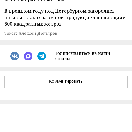
В прошлом году под Петербургом
загорелись
ангары с лакокрасочной продукцией на площади
800 квадратных метров.
Текст: Алексей Дегтярёв
Подписывайтесь на наши
каналы
Комментировать