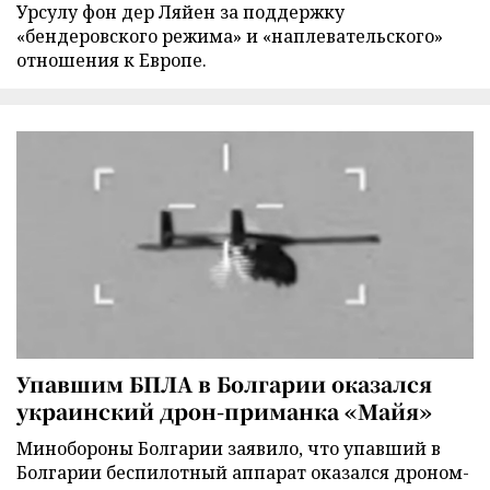
Урсулу фон дер Ляйен за поддержку
«бендеровского режима» и «наплевательского»
отношения к Европе.
Упавшим БПЛА в Болгарии оказался
украинский дрон-приманка «Майя»
Минобороны Болгарии заявило, что упавший в
Болгарии беспилотный аппарат оказался дроном-