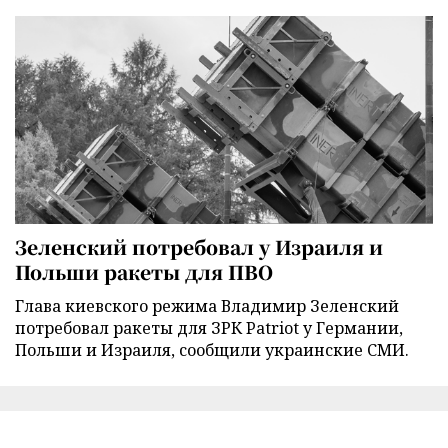
Зеленский потребовал у Израиля и
Польши ракеты для ПВО
Глава киевского режима Владимир Зеленский
потребовал ракеты для ЗРК Patriot у Германии,
Польши и Израиля, сообщили украинские СМИ.