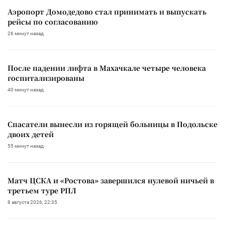
Аэропорт Домодедово стал принимать и выпускать
рейсы по согласованию
26 минут назад
После падении лифта в Махачкале четыре человека
госпитализированы
40 минут назад
Спасатели вынесли из горящей больницы в Подольске
двоих детей
55 минут назад
Матч ЦСКА и «Ростова» завершился нулевой ничьей в
третьем туре РПЛ
8 августа 2026, 22:35