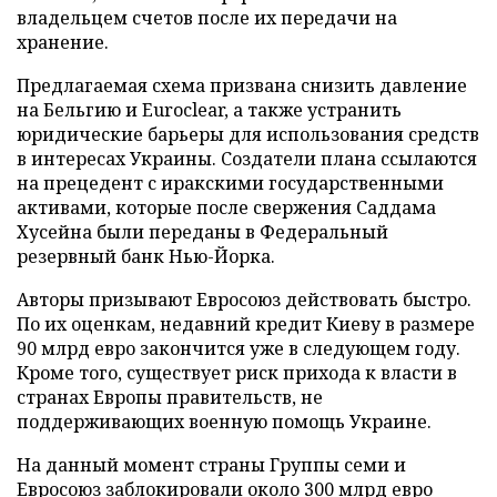
владельцем счетов после их передачи на
хранение.
Предлагаемая схема призвана снизить давление
на Бельгию и Euroclear, а также устранить
юридические барьеры для использования средств
в интересах Украины. Создатели плана ссылаются
на прецедент с иракскими государственными
активами, которые после свержения Саддама
Хусейна были переданы в Федеральный
резервный банк Нью-Йорка.
Авторы призывают Евросоюз действовать быстро.
По их оценкам, недавний кредит Киеву в размере
90 млрд евро закончится уже в следующем году.
Кроме того, существует риск прихода к власти в
странах Европы правительств, не
поддерживающих военную помощь Украине.
На данный момент страны Группы семи и
Евросоюз заблокировали около 300 млрд евро