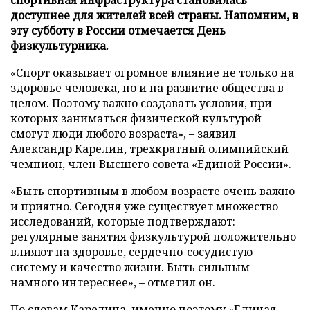
доступнее для жителей всей страны. Напомним, в
эту субботу в России отмечается День
физкультурника.
«Спорт оказывает огромное влияние не только на
здоровье человека, но и на развитие общества в
целом. Поэтому важно создавать условия, при
которых заниматься физической культурой
смогут люди любого возраста», – заявил
Александр Карелин, трехкратный олимпийский
чемпион, член Высшего совета «Единой России».
«Быть спортивным в любом возрасте очень важно
и приятно. Сегодня уже существует множество
исследований, которые подтверждают:
регулярные занятия физкультурой положительно
влияют на здоровье, сердечно-сосудистую
систему и качество жизни. Быть сильным
намного интереснее», – отметил он.
По словам Карелина, именно поэтому «Единая