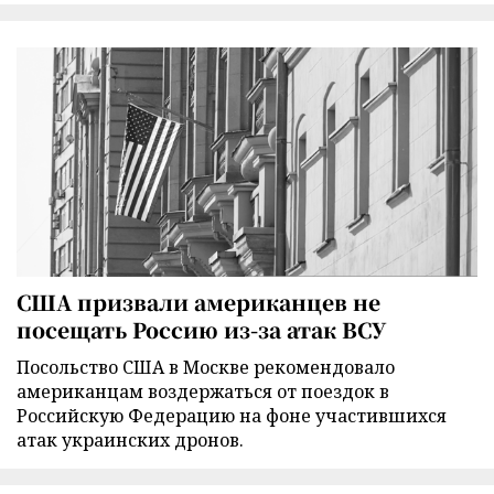
США призвали американцев не
посещать Россию из-за атак ВСУ
Посольство США в Москве рекомендовало
американцам воздержаться от поездок в
Российскую Федерацию на фоне участившихся
атак украинских дронов.