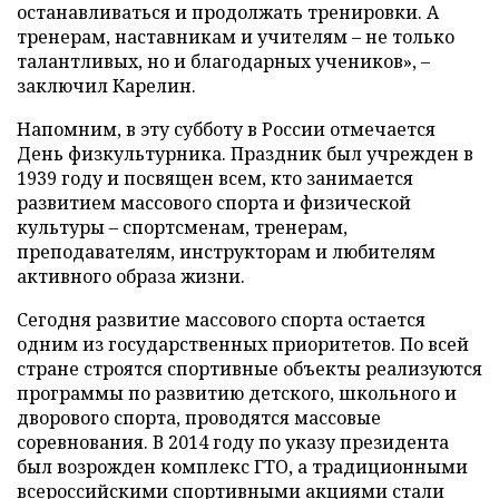
останавливаться и продолжать тренировки. А
тренерам, наставникам и учителям – не только
талантливых, но и благодарных учеников», –
заключил Карелин.
Напомним, в эту субботу в России отмечается
День физкультурника. Праздник был учрежден в
1939 году и посвящен всем, кто занимается
развитием массового спорта и физической
культуры – спортсменам, тренерам,
преподавателям, инструкторам и любителям
активного образа жизни.
Сегодня развитие массового спорта остается
одним из государственных приоритетов. По всей
стране строятся спортивные объекты реализуются
программы по развитию детского, школьного и
дворового спорта, проводятся массовые
соревнования. В 2014 году по указу президента
был возрожден комплекс ГТО, а традиционными
всероссийскими спортивными акциями стали