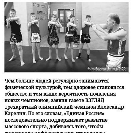
Фото: Ярослав Беляев/ТАСС
Чем больше людей регулярно занимаются
физической культурой, тем здоровее становится
общество и тем выше вероятность появления
новых чемпионов, заявил газете ВЗГЛЯД
трехкратный олимпийский чемпион Александр
Карелин. По его словам, «Единая Россия»
последовательно поддерживает развитие
массового спорта, добиваясь того, чтобы
спортивная инфраструктура становилась