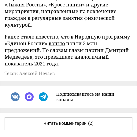
«Лыжня России», «Кросс нации» и другие
мероприятия, направленные на вовлечение
граждан в регулярные занятия физической
культурой.
Ранее стало известно, что в Народную программу
«Единой России»
вошло
почти 3 млн
предложений. По словам главы партии Дмитрий
Медведева, это превышает аналогичный
показатель 2021 года.
Текст: Алексей Нечаев
Подписывайтесь на наши
каналы
Читать комментарии
(2)