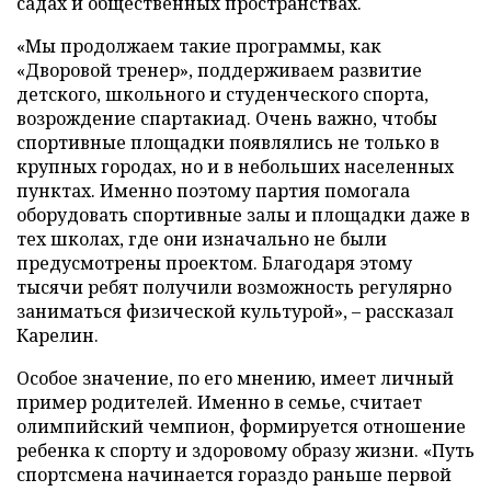
садах и общественных пространствах.
«Мы продолжаем такие программы, как
«Дворовой тренер», поддерживаем развитие
детского, школьного и студенческого спорта,
возрождение спартакиад. Очень важно, чтобы
спортивные площадки появлялись не только в
крупных городах, но и в небольших населенных
пунктах. Именно поэтому партия помогала
оборудовать спортивные залы и площадки даже в
тех школах, где они изначально не были
предусмотрены проектом. Благодаря этому
тысячи ребят получили возможность регулярно
заниматься физической культурой», – рассказал
Карелин.
Особое значение, по его мнению, имеет личный
пример родителей. Именно в семье, считает
олимпийский чемпион, формируется отношение
ребенка к спорту и здоровому образу жизни. «Путь
спортсмена начинается гораздо раньше первой