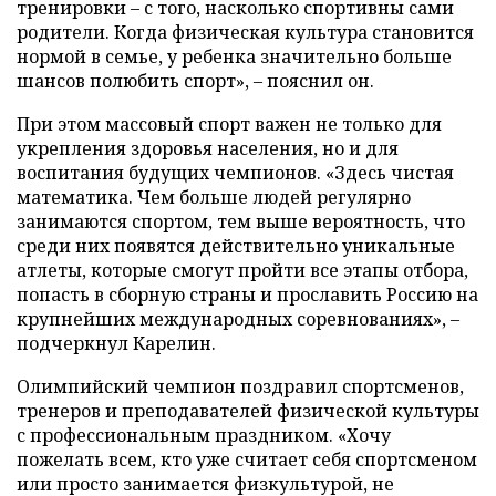
тренировки – с того, насколько спортивны сами
родители. Когда физическая культура становится
нормой в семье, у ребенка значительно больше
шансов полюбить спорт», – пояснил он.
При этом массовый спорт важен не только для
укрепления здоровья населения, но и для
воспитания будущих чемпионов. «Здесь чистая
математика. Чем больше людей регулярно
занимаются спортом, тем выше вероятность, что
среди них появятся действительно уникальные
атлеты, которые смогут пройти все этапы отбора,
попасть в сборную страны и прославить Россию на
крупнейших международных соревнованиях», –
подчеркнул Карелин.
Олимпийский чемпион поздравил спортсменов,
тренеров и преподавателей физической культуры
с профессиональным праздником. «Хочу
пожелать всем, кто уже считает себя спортсменом
или просто занимается физкультурой, не