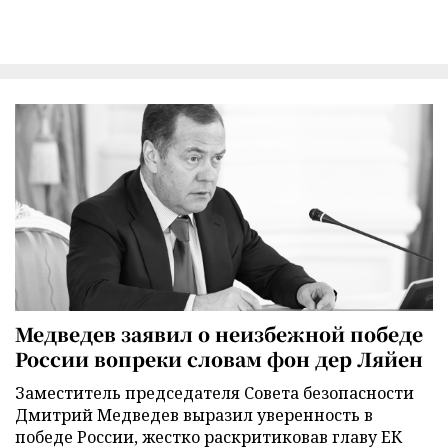
Медведев заявил о неизбежной победе
России вопреки словам фон дер Ляйен
Заместитель председателя Совета безопасности
Дмитрий Медведев выразил уверенность в
победе России, жестко раскритиковав главу ЕК