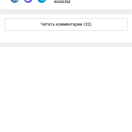
каналы
Читать комментарии
(32)