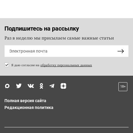
Подпишитесь на рассылку
Раз в неделю мы присылаем самые важные статьи
Я даю согласие на
обработку персональных данных
18+
Полная версия сайта
Редакционная политика