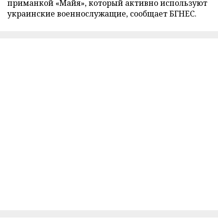
приманкой «Майя», который активно используют
украинские военнослужащие, сообщает БГНЕС.