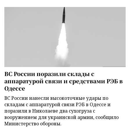
ВС России поразили склады с
аппаратурой связи и средствами РЭБ в
Одессе
ВС России нанесли высокоточные удары по
складам с аппаратурой связи РЭБ в Одессе и
поразили в Николаеве два сухогруза с
вооружением для украинской армии, сообщило
Министерство обороны.