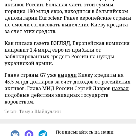
активов России. Большая часть этой суммы,
порядка 180 млрд евро, находится в бельгийском
депозитарии Euroclear. Ранее европейские страны
не смогли согласовать выделение Киеву кредита
за счет этих средств.
Как писала газета ВЗГЛЯД, Европейская комиссия
направит
1,4 млрд евро из прибыли от
заблокированных средств России на нужды
украинской армии.
Ранее страны G7 уже
выдали
Киеву кредиты на
45,5 млрд долларов за счет доходов от российских
активов. Глава МИД России Сергей Лавров
назвал
подобные действия западных государств
воровством.
Текст: Тимур Шайдуллин
Подписывайтесь на наши