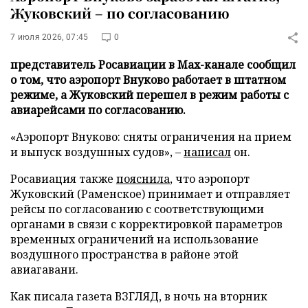
Жуковский – по согласованию
7 июля 2026, 07:45
0
представитель Росавиации в Max-канале сообщил
о том, что аэропорт Внуково работает в штатном
режиме, а Жуковский перешел в режим работы с
авиарейсами по согласованию.
«Аэропорт Внуково: сняты ограничения на прием
и выпуск воздушных судов», –
написал
он.
Росавиация также
пояснила
, что аэропорт
Жуковский (Раменское) принимает и отправляет
рейсы по согласованию с соответствующими
органами в связи с корректировкой параметров
временных ограничений на использование
воздушного пространства в районе этой
авиагавани.
Как писала газета ВЗГЛЯД, в ночь на вторник