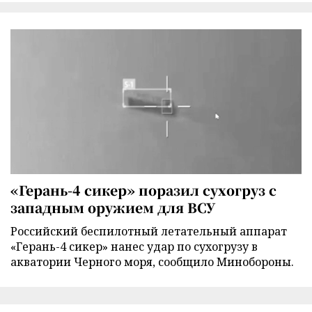
«Герань-4 сикер» поразил сухогруз с
западным оружием для ВСУ
Российский беспилотный летательный аппарат
«Герань-4 сикер» нанес удар по сухогрузу в
акватории Черного моря, сообщило Минобороны.