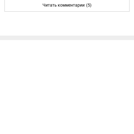
Читать комментарии
(5)