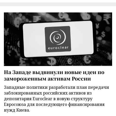
На Западе выдвинули новые идеи по
замороженным активам России
Западные политики разработали план передачи
заблокированных российских активов из
депозитария Euroclear в новую структуру
Евросоюза для последующего финансирования
нужд Киева.