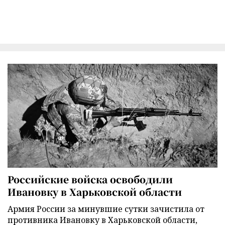
Российские войска освободили
Ивановку в Харьковской области
Армия России за минувшие сутки зачистила от
противника Ивановку в Харьковской области,