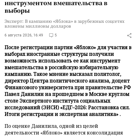
инструментом вмешательства в
выборы
Эксперт: В кампанию «Яблока» в зарубежных соцсетях
вложены миллионы долларов
6 августа 2026, 16:49
5
После регистрации партии «Яблоко» для участия в
выборах иностранные структуры получили
возможность использовать ее как инструмент
вмешательства в российскую избирательную
кампанию. Такое мнение высказал политолог,
директор Центра политического анализа, доцент
Финансового университета при правительстве РФ
Павел Данилин на прошедшем в Москве круглом
столе Экспертного института социальных
исследований (ЭИСИ) «ЕДГ–2026: Расстановка сил.
Итоги регистрации и экспертная аналитика» .
По оценке Данилила, одной из целей
деятельности «Яблоко» является консолидация