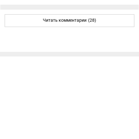
Читать комментарии
(28)