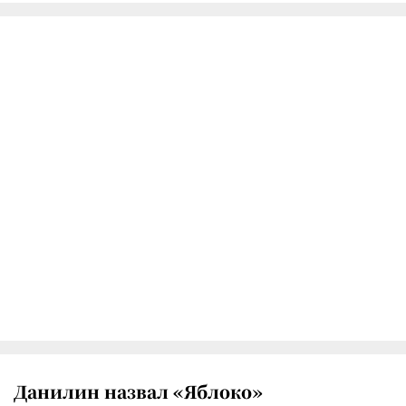
Данилин назвал «Яблоко»