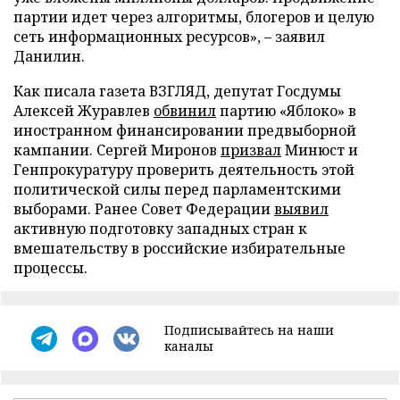
партии идет через алгоритмы, блогеров и целую
сеть информационных ресурсов», – заявил
Данилин.
Как писала газета ВЗГЛЯД, депутат Госдумы
Алексей Журавлев
обвинил
партию «Яблоко» в
иностранном финансировании предвыборной
кампании. Сергей Миронов
призвал
Минюст и
Генпрокуратуру проверить деятельность этой
политической силы перед парламентскими
выборами. Ранее Совет Федерации
выявил
активную подготовку западных стран к
вмешательству в российские избирательные
процессы.
Подписывайтесь на наши
каналы