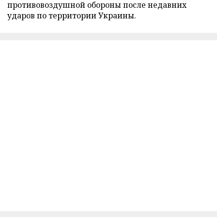
противовоздушной обороны после недавних
ударов по территории Украины.