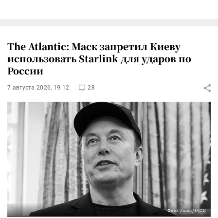
The Atlantic: Маск запретил Киеву
использовать Starlink для ударов по
России
7 августа 2026, 19:12
28
Фото: Zuma/ТАСС