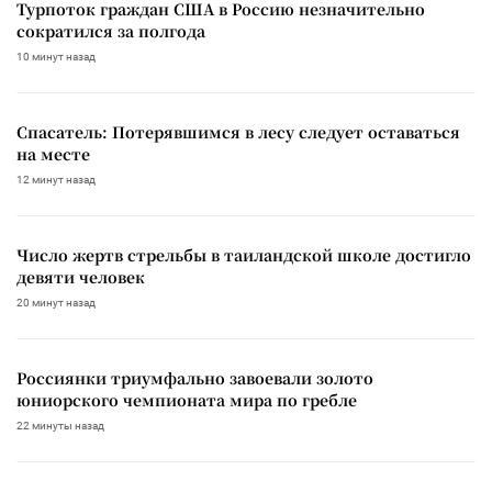
Турпоток граждан США в Россию незначительно
сократился за полгода
10 минут назад
Спасатель: Потерявшимся в лесу следует оставаться
на месте
12 минут назад
Число жертв стрельбы в таиландской школе достигло
девяти человек
20 минут назад
Россиянки триумфально завоевали золото
юниорского чемпионата мира по гребле
22 минуты назад