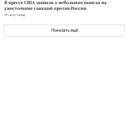
В прессе США заявили о небольших шансах на
ужесточение санкций против России
30 минут назад
Показать ещё