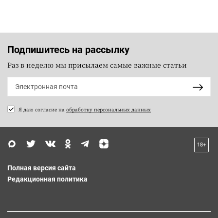
Подпишитесь на рассылку
Раз в неделю мы присылаем самые важные статьи
Я даю согласие на
обработку персональных данных
18+
Полная версия сайта
Редакционная политика