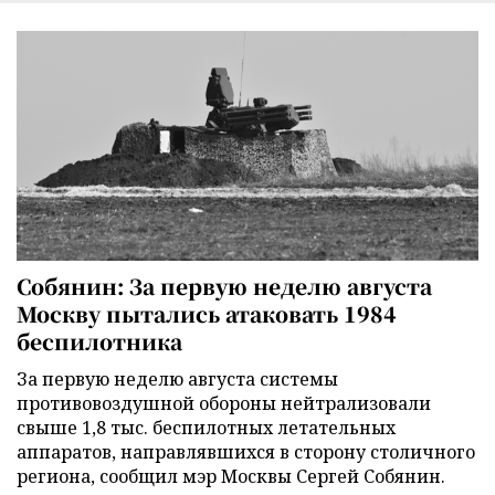
Собянин: За первую неделю августа
Москву пытались атаковать 1984
беспилотника
За первую неделю августа системы
противовоздушной обороны нейтрализовали
свыше 1,8 тыс. беспилотных летательных
аппаратов, направлявшихся в сторону столичного
региона, сообщил мэр Москвы Сергей Собянин.