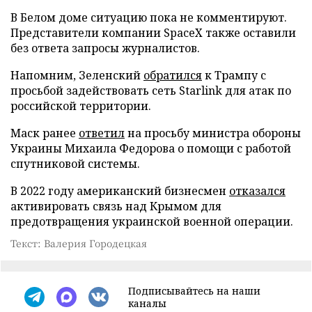
В Белом доме ситуацию пока не комментируют.
Представители компании SpaceX также оставили
без ответа запросы журналистов.
Напомним, Зеленский
обратился
к Трампу с
просьбой задействовать сеть Starlink для атак по
российской территории.
Маск ранее
ответил
на просьбу министра обороны
Украины Михаила Федорова о помощи с работой
спутниковой системы.
В 2022 году американский бизнесмен
отказался
активировать связь над Крымом для
предотвращения украинской военной операции.
Текст: Валерия Городецкая
Подписывайтесь на наши
каналы