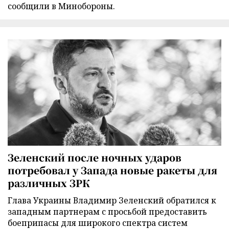
сообщили в Минобороны.
Зеленский после ночных ударов
потребовал у Запада новые ракеты для
различных ЗРК
Глава Украины Владимир Зеленский обратился к
западным партнерам с просьбой предоставить
боеприпасы для широкого спектра систем