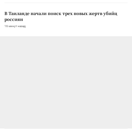
В Таиланде начали поиск трех новых жертв убийц
россиян
16 минут назад