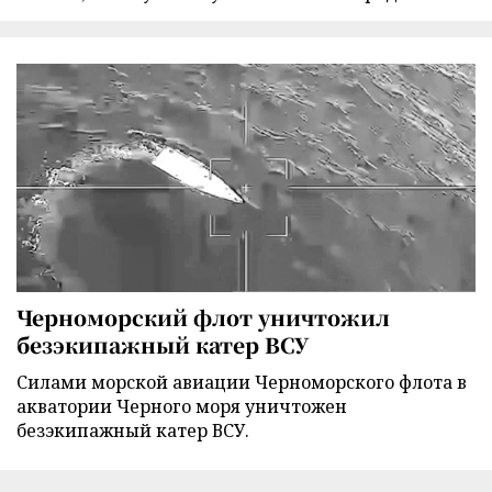
Черноморский флот уничтожил
безэкипажный катер ВСУ
Силами морской авиации Черноморского флота в
акватории Черного моря уничтожен
безэкипажный катер ВСУ.