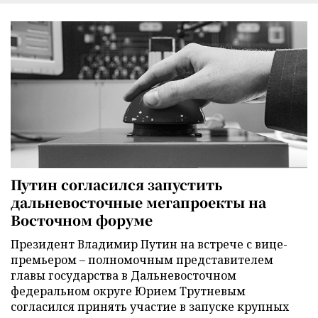
Путин согласился запустить
дальневосточные мегапроекты на
Восточном форуме
Президент Владимир Путин на встрече с вице-
премьером – полномочным представителем
главы государства в Дальневосточном
федеральном округе Юрием Трутневым
согласился принять участие в запуске крупных