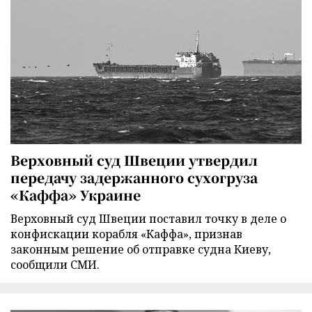
Верховный суд Швеции утвердил
передачу задержанного сухогруза
«Каффа» Украине
Верховный суд Швеции поставил точку в деле о
конфискации корабля «Каффа», признав
законным решение об отправке судна Киеву,
сообщили СМИ.