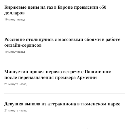
Биржевые цены на газ в Европе превысили 650
долларов
19 минут назад
Россияне столкнулись с массовыми сбоями в работе
онлайн-сервисов
19 минут назад
Мишустин провел первую встречу с Пашиняном
после переназначения премьера Армении
21 минута назад
Девушка выпала из аттракциона в тюменском парке
21 минута назад