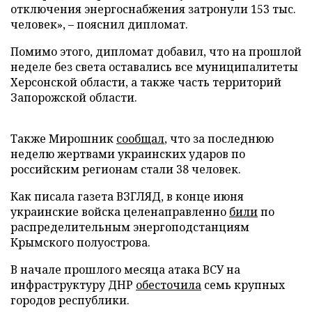
отключения энергоснабжения затронули 153 тыс.
человек», – пояснил дипломат.
Помимо этого, дипломат добавил, что на прошлой
неделе без света оставались все муниципалитеты
Херсонской области, а также часть территорий
Запорожской области.
Также Мирошник
сообщал
, что за последнюю
неделю жертвами украинских ударов по
российским регионам стали 38 человек.
Как писала газета ВЗГЛЯД, в конце июня
украинские войска целенаправленно
били
по
распределительным энергоподстанциям
Крымского полуострова.
В начале прошлого месяца атака ВСУ на
инфраструктуру ДНР
обесточила
семь крупных
городов республики.