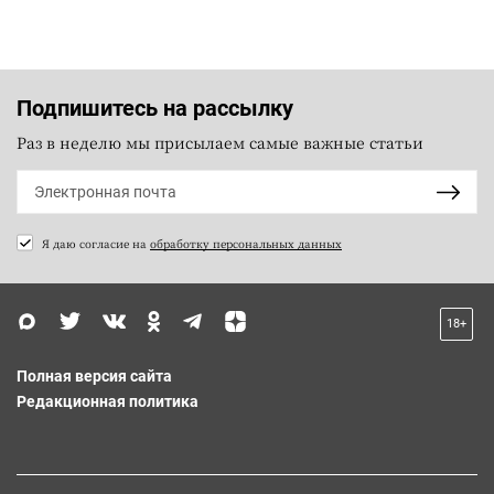
Подпишитесь на рассылку
Раз в неделю мы присылаем самые важные статьи
Я даю согласие на
обработку персональных данных
18+
Полная версия сайта
Редакционная политика