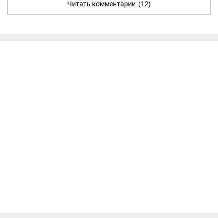
Читать комментарии
(12)