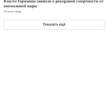
Власти Германии заявили о рекордной смертности от
аномальной жары
25 минут назад
Показать ещё