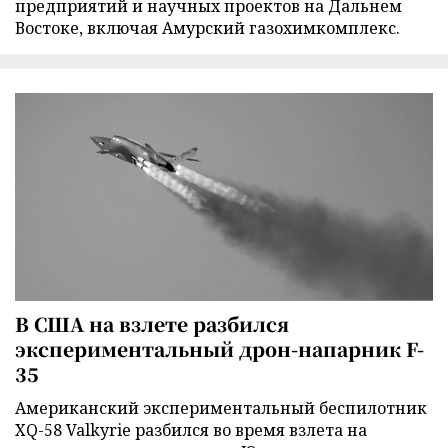
предприятий и научных проектов на Дальнем
Востоке, включая Амурский газохимкомплекс.
В США на взлете разбился
экспериментальный дрон-напарник F-
35
Американский экспериментальный беспилотник
XQ-58 Valkyrie разбился во время взлета на