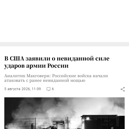
В США заявили о невиданной силе
ударов армии России
Аналитик Макговерн: Российские войска начали
атаковать с ранее невиданной мощью
5 августа 2026, 11:09
6