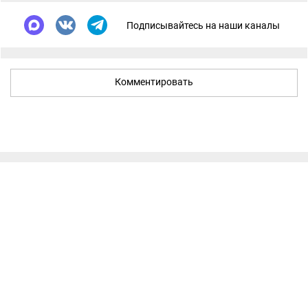
Подписывайтесь на наши каналы
Комментировать