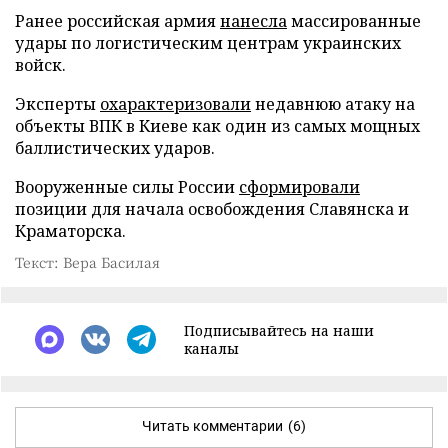
Ранее российская армия
нанесла
массированные
удары по логистическим центрам украинских
войск.
Эксперты
охарактеризовали
недавнюю атаку на
объекты ВПК в Киеве как один из самых мощных
баллистических ударов.
Вооруженные силы России
сформировали
позиции для начала освобождения Славянска и
Краматорска.
Текст: Вера Басилая
Подписывайтесь на наши
каналы
Читать комментарии
(6)