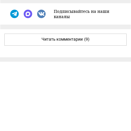
Подписывайтесь на наши
каналы
Читать комментарии
(9)