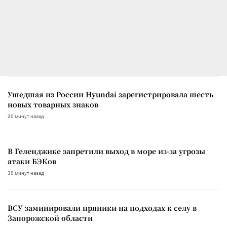
Ушедшая из России Hyundai зарегистрировала шесть
новых товарных знаков
30 минут назад
В Геленджике запретили выход в море из-за угрозы
атаки БЭКов
30 минут назад
ВСУ заминировали пряники на подходах к селу в
Запорожской области