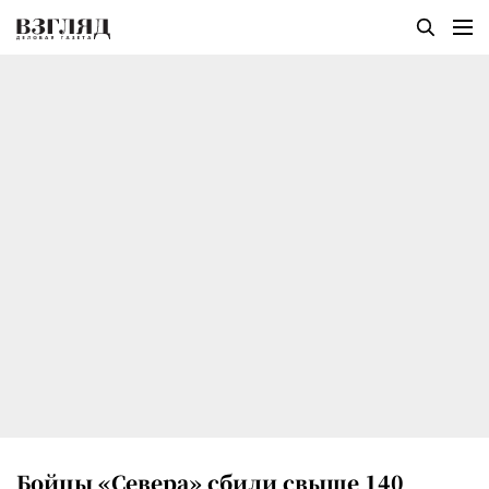
Бойцы «Севера» сбили свыше 140