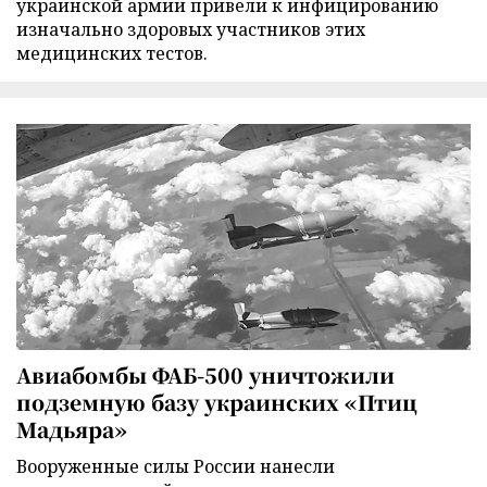
украинской армии привели к инфицированию
изначально здоровых участников этих
медицинских тестов.
Авиабомбы ФАБ-500 уничтожили
подземную базу украинских «Птиц
Мадьяра»
Вооруженные силы России нанесли