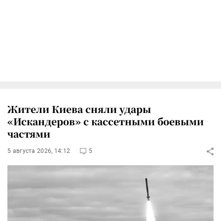
Жители Киева сняли удары
«Искандеров» с кассетными боевыми
частями
5 августа 2026, 14:12
5