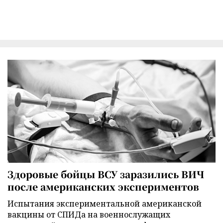
Здоровые бойцы ВСУ заразились ВИЧ
после американских экспериментов
Испытания экспериментальной американской
вакцины от СПИДа на военнослужащих