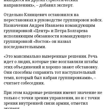
направлениях», – добавил эксперт.
Отдельно Клинцевич остановился на
перестановках в руководстве группировок войск.
Назначения Андрея Иванаева командующим
группировкой «Центр» и Петра Болгарева
исполняющим обязанности командующего
группировкой «Восток» он назвал
последовательными.
«Это максимально выверенные решения. Речь
идет о людях, которые уже возглавляли штабы
этих объединений и хорошо знают обстановку.
Они способны сохранить тот наступательный
темп, который был набран группировками», –
считает собеседник.
При этом кадровые решения имеют значение не
только с точки зрения управления, но и с точки
зрения внутренней связи армии, отметил
эксперт.