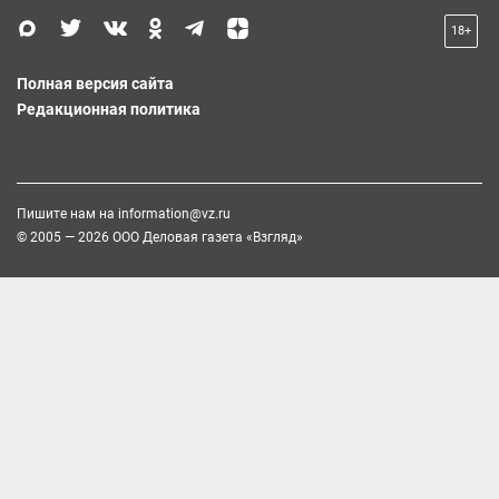
18+
Полная версия сайта
Редакционная политика
Пишите нам на
information@vz.ru
© 2005 — 2026 ООО Деловая газета «Взгляд»