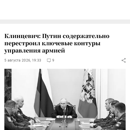
Клинцевич: Путин содержательно
перестроил ключевые контуры
управления армией
5 августа 2026, 19:33
9