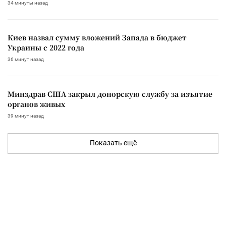
34 минуты назад
Киев назвал сумму вложений Запада в бюджет
Украины с 2022 года
36 минут назад
Минздрав США закрыл донорскую службу за изъятие
органов живых
39 минут назад
Показать ещё