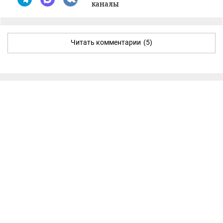
каналы
Читать комментарии
(5)