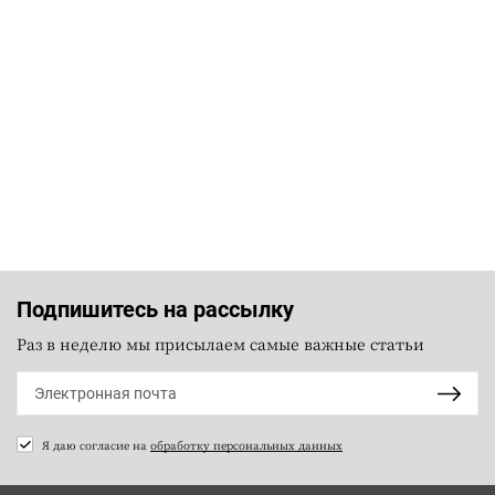
Подпишитесь на рассылку
Раз в неделю мы присылаем самые важные статьи
Я даю согласие на
обработку персональных данных