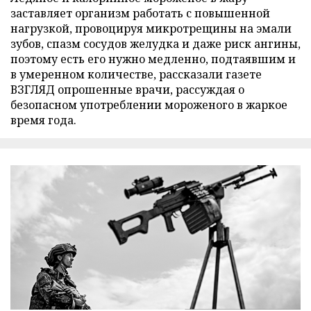
заставляет организм работать с повышенной
нагрузкой, провоцируя микротрещины на эмали
зубов, спазм сосудов желудка и даже риск ангины,
поэтому есть его нужно медленно, подтаявшим и
в умеренном количестве, рассказали газете
ВЗГЛЯД опрошенные врачи, рассуждая о
безопасном употреблении мороженого в жаркое
время года.