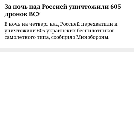
За ночь над Россией уничтожили 605
дронов ВСУ
В ночь на четверг над Россией перехватили и
уничтожили 605 украинских беспилотников
самолетного типа, сообщило Минобороны.