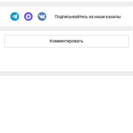
Подписывайтесь на наши каналы
Комментировать