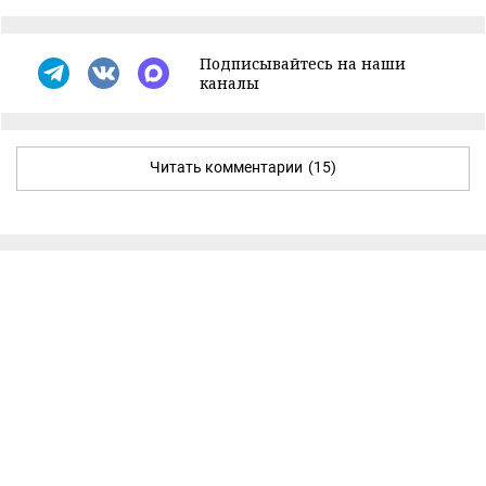
Подписывайтесь на наши
каналы
Читать комментарии
(15)