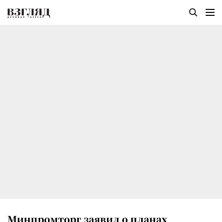
Минпромторг заявил о планах