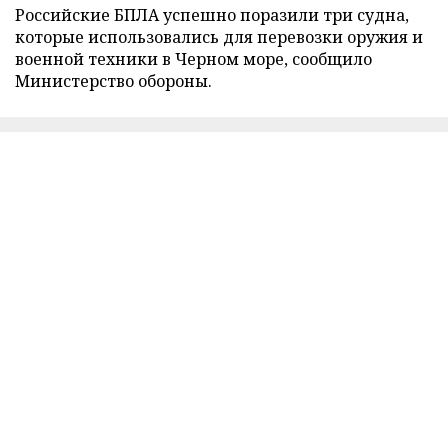
Российские БПЛА успешно поразили три судна,
которые использовались для перевозки оружия и
военной техники в Черном море, сообщило
Министерство обороны.