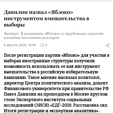
Данилин назвал «Яблоко»
инструментом вмешательства в
выборы
Эксперт: В кампанию «Яблока» в зарубежных соцсетях
вложены миллионы долларов
6 августа 2026, 16:49
5
После регистрации партии «Яблоко» для участия в
выборах иностранные структуры получили
возможность использовать ее как инструмент
вмешательства в российскую избирательную
кампанию. Такое мнение высказал политолог,
директор Центра политического анализа, доцент
Финансового университета при правительстве РФ
Павел Данилин на прошедшем в Москве круглом
столе Экспертного института социальных
исследований (ЭИСИ) «ЕДГ–2026: Расстановка сил.
Итоги регистрации и экспертная аналитика» .