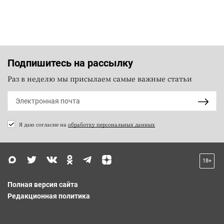
Подпишитесь на рассылку
Раз в неделю мы присылаем самые важные статьи
Я даю согласие на
обработку персональных данных
18+
Полная версия сайта
Редакционная политика