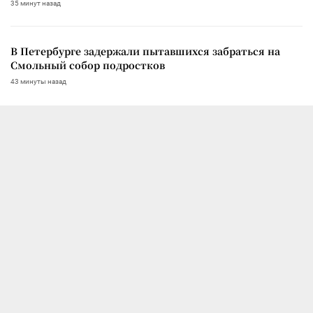
35 минут назад
В Петербурге задержали пытавшихся забраться на
Смольный собор подростков
43 минуты назад