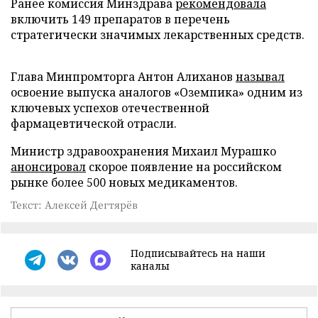
Ранее комиссия Минздрава
рекомендовала
включить 149 препаратов в перечень
стратегически значимых лекарственных средств.
Глава Минпромторга Антон Алиханов
называл
освоение выпуска аналогов «Оземпика» одним из
ключевых успехов отечественной
фармацевтической отрасли.
Министр здравоохранения Михаил Мурашко
анонсировал
скорое появление на российском
рынке более 500 новых медикаментов.
Текст: Алексей Дегтярёв
Подписывайтесь на наши
каналы