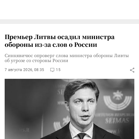
Премьер Литвы осадил министра
обороны из-за слов о России
Синкявичюс опроверг слова министра обороны Ливты
об угрозе со стороны России
7 августа 2026, 08:35
15