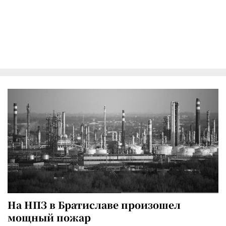
На НПЗ в Братиславе произошел
мощный пожар