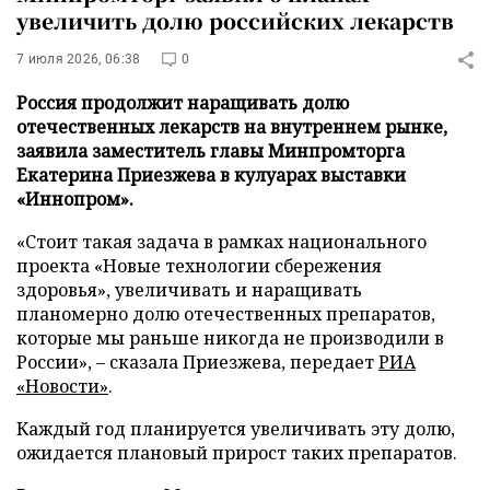
увеличить долю российских лекарств
7 июля 2026, 06:38
0
Россия продолжит наращивать долю
отечественных лекарств на внутреннем рынке,
заявила заместитель главы Минпромторга
Екатерина Приезжева в кулуарах выставки
«Иннопром».
«Стоит такая задача в рамках национального
проекта «Новые технологии сбережения
здоровья», увеличивать и наращивать
планомерно долю отечественных препаратов,
которые мы раньше никогда не производили в
России», – сказала Приезжева, передает
РИА
«Новости»
.
Каждый год планируется увеличивать эту долю,
ожидается плановый прирост таких препаратов.