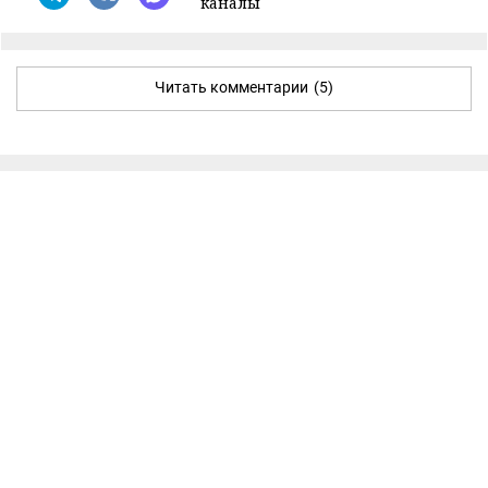
каналы
Читать комментарии
(5)