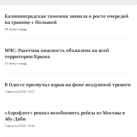
Калининградская таможня заявила о росте очередей
на границе с Польшей
49 минут назад
МЧС: Ракетная опасность объявлена на всей
территории Крыма
57 минут назад
В Одессе прозвучал взрыв на фоне воздушной тревоги
7 августа 2026, 15:07
«Аэрофлот» решил возобновить рейсы из Москвы в
Абу-Даби
7 августа 2026, 14:54