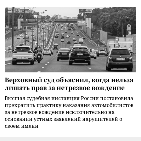
Верховный суд объяснил, когда нельзя
лишать прав за нетрезвое вождение
Высшая судебная инстанция России постановила
прекратить практику наказания автомобилистов
за нетрезвое вождение исключительно на
основании устных заявлений нарушителей о
своем имени.