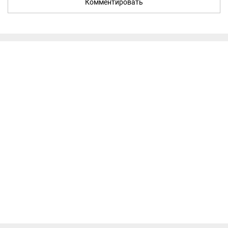
Комментировать