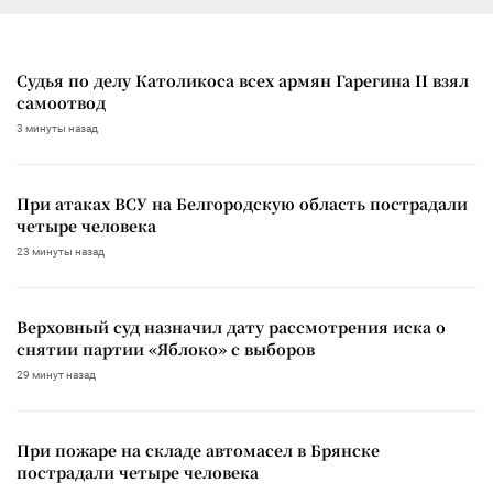
Судья по делу Католикоса всех армян Гарегина II взял
самоотвод
3 минуты назад
При атаках ВСУ на Белгородскую область пострадали
четыре человека
23 минуты назад
Верховный суд назначил дату рассмотрения иска о
снятии партии «Яблоко» с выборов
29 минут назад
При пожаре на складе автомасел в Брянске
пострадали четыре человека