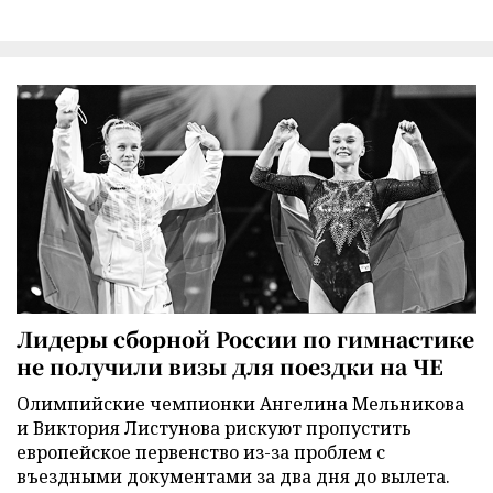
Лидеры сборной России по гимнастике
не получили визы для поездки на ЧЕ
Олимпийские чемпионки Ангелина Мельникова
и Виктория Листунова рискуют пропустить
европейское первенство из-за проблем с
въездными документами за два дня до вылета.