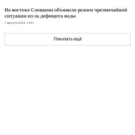
На востоке Словакии объявили режим чрезвычайной
ситуации из-за дефицита воды
7 августа 2026, 14:51
Показать ещё