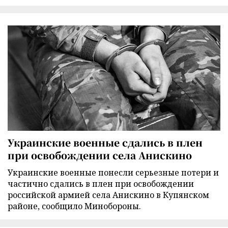
Украинские военные сдались в плен
при освобождении села Анискино
Украинские военные понесли серьезные потери и
частично сдались в плен при освобождении
российской армией села Анискино в Купянском
районе, сообщило Минобороны.