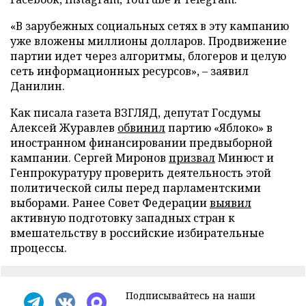
«В зарубежных социальных сетях в эту кампанию
уже вложены миллионы долларов. Продвижение
партии идет через алгоритмы, блогеров и целую
сеть информационных ресурсов», – заявил
Данилин.
Как писала газета ВЗГЛЯД, депутат Госдумы
Алексей Журавлев
обвинил
партию «Яблоко» в
иностранном финансировании предвыборной
кампании. Сергей Миронов
призвал
Минюст и
Генпрокуратуру проверить деятельность этой
политической силы перед парламентскими
выборами. Ранее Совет Федерации
выявил
активную подготовку западных стран к
вмешательству в российские избирательные
процессы.
Подписывайтесь на наши