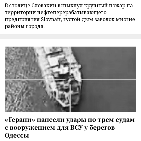
В столице Словакии вспыхнул крупный пожар на
территории нефтеперерабатывающего
предприятия Slovnaft, густой дым заволок многие
районы города.
«Герани» нанесли удары по трем судам
с вооружением для ВСУ у берегов
Одессы