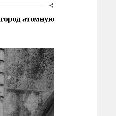
 город атомную