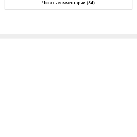
Читать комментарии
(34)