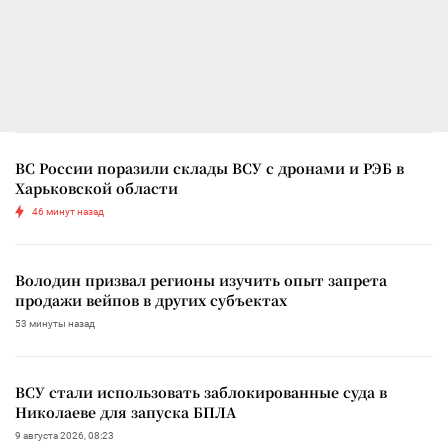
ВС России поразили склады ВСУ с дронами и РЭБ в
Харьковской области
46 минут назад
Володин призвал регионы изучить опыт запрета
продажи вейпов в других субъектах
53 минуты назад
ВСУ стали использовать заблокированные суда в
Николаеве для запуска БПЛА
9 августа 2026, 08:23