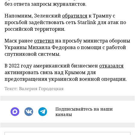
без ответа запросы журналистов.
Напомним, Зеленский
обратился
к Трампу с
просьбой задействовать сеть Starlink для атак по
российской территории.
Маск ранее
ответил
на просьбу министра обороны
Украины Михаила Федорова о помощи с работой
спутниковой системы.
В 2022 году американский бизнесмен
отказался
активировать связь над Крымом для
предотвращения украинской военной операции.
Текст: Валерия Городецкая
Подписывайтесь на наши
каналы