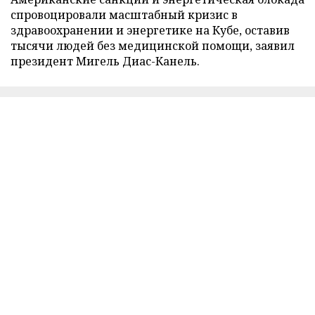
спровоцировали масштабный кризис в
здравоохранении и энергетике на Кубе, оставив
тысячи людей без медицинской помощи, заявил
президент Мигель Диас-Канель.