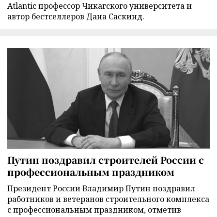
Atlantic профессор Чикагского университета и
автор бестселлеров Дана Саскинд.
Путин поздравил строителей России с
профессиональным праздником
Президент России Владимир Путин поздравил
работников и ветеранов строительного комплекса
с профессиональным праздником, отметив