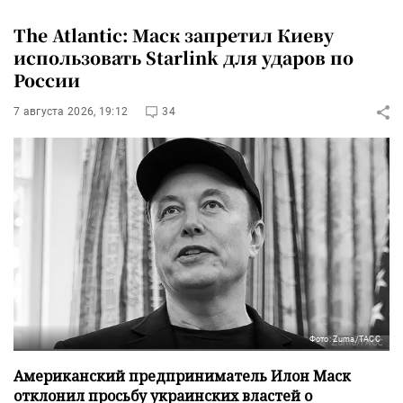
The Atlantic: Маск запретил Киеву
использовать Starlink для ударов по
России
7 августа 2026, 19:12
34
Фото: Zuma/ТАСС
Американский предприниматель Илон Маск
отклонил просьбу украинских властей о