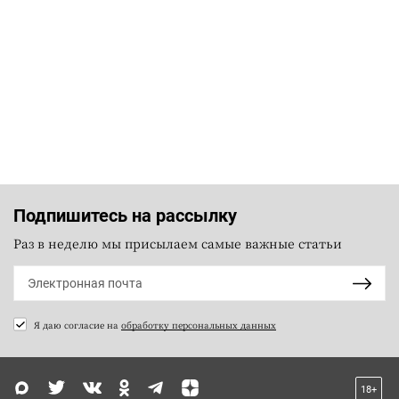
Подпишитесь на рассылку
Раз в неделю мы присылаем самые важные статьи
Я даю согласие на
обработку персональных данных
18+