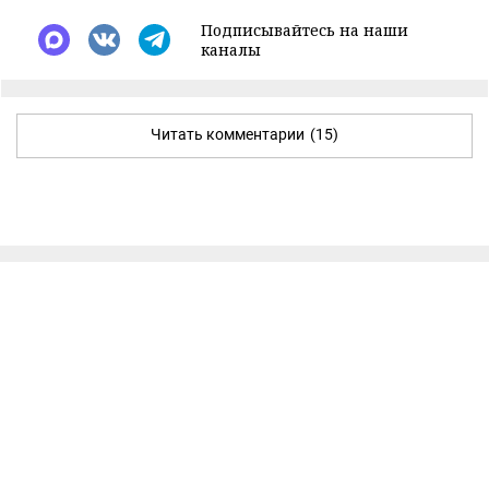
Подписывайтесь на наши
каналы
Читать комментарии
(15)