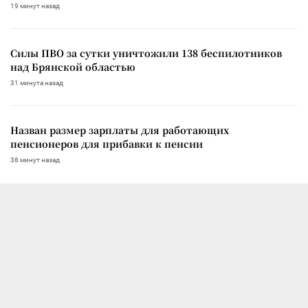
19 минут назад
Силы ПВО за сутки уничтожили 138 беспилотников
над Брянской областью
31 минута назад
Назван размер зарплаты для работающих
пенсионеров для прибавки к пенсии
38 минут назад