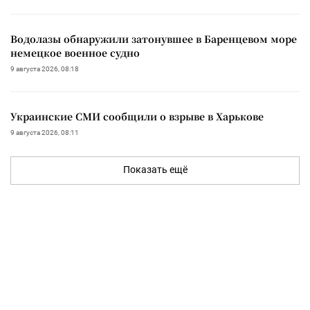
Водолазы обнаружили затонувшее в Баренцевом море
немецкое военное судно
9 августа 2026, 08:18
Украинские СМИ сообщили о взрыве в Харькове
9 августа 2026, 08:11
Показать ещё