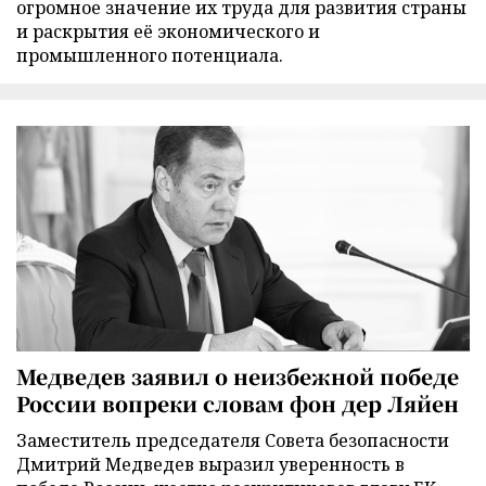
огромное значение их труда для развития страны
и раскрытия её экономического и
промышленного потенциала.
Медведев заявил о неизбежной победе
России вопреки словам фон дер Ляйен
Заместитель председателя Совета безопасности
Дмитрий Медведев выразил уверенность в