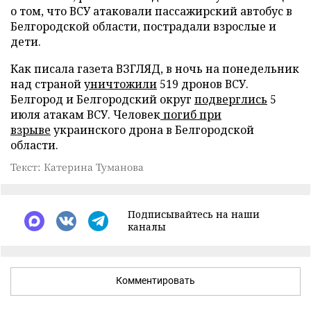
о том, что ВСУ атаковали пассажирский автобус в
Белгородской области, пострадали взрослые и
дети.
Как писала газета ВЗГЛЯД, в ночь на понедельник
над страной
уничтожили
519 дронов ВСУ.
Белгород и Белгородский округ
подверглись
5
июля атакам ВСУ. Человек
погиб при
взрыве
украинского дрона в Белгородской
области.
Текст: Катерина Туманова
Подписывайтесь на наши
каналы
Комментировать