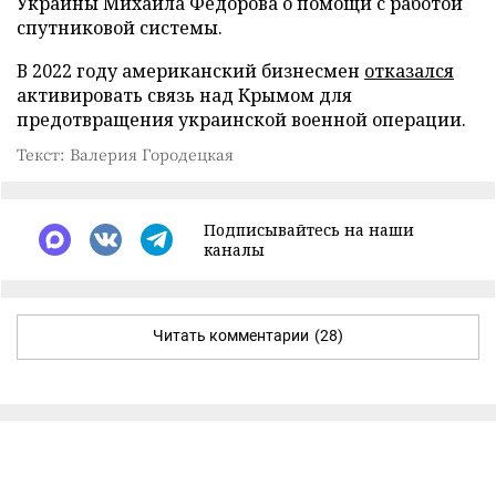
Украины Михаила Федорова о помощи с работой
спутниковой системы.
В 2022 году американский бизнесмен
отказался
активировать связь над Крымом для
предотвращения украинской военной операции.
Текст: Валерия Городецкая
Подписывайтесь на наши
каналы
Читать комментарии
(28)