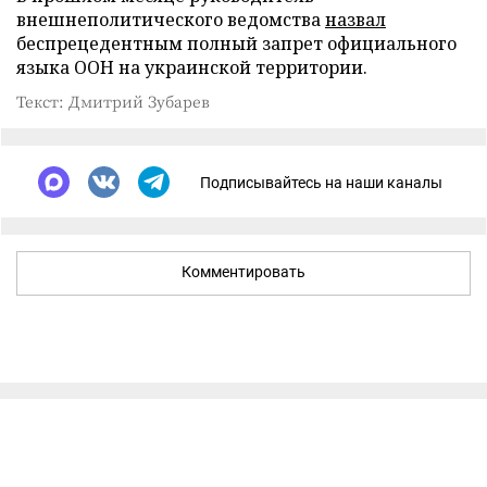
внешнеполитического ведомства
назвал
беспрецедентным полный запрет официального
языка ООН на украинской территории.
Текст: Дмитрий Зубарев
Подписывайтесь на наши каналы
Комментировать