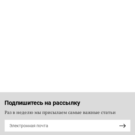
Подпишитесь на рассылку
Раз в неделю мы присылаем самые важные статьи