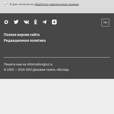
Я даю согласие на
обработку персональных данных
18+
Полная версия сайта
Редакционная политика
Пишите нам на
information@vz.ru
© 2005 — 2026 ООО Деловая газета «Взгляд»