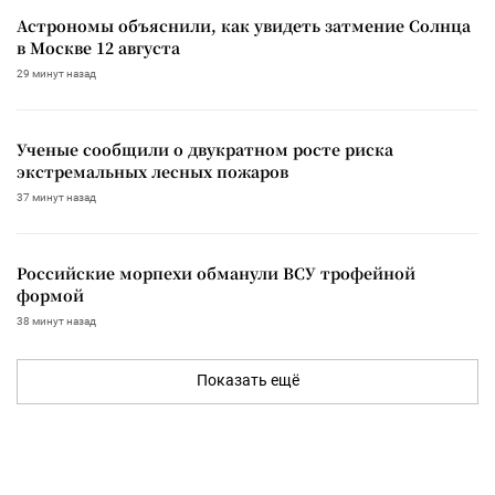
Астрономы объяснили, как увидеть затмение Солнца
в Москве 12 августа
29 минут назад
Ученые сообщили о двукратном росте риска
экстремальных лесных пожаров
37 минут назад
Российские морпехи обманули ВСУ трофейной
формой
38 минут назад
Показать ещё