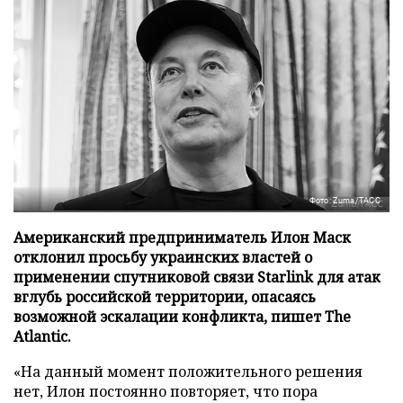
Фото: Zuma/ТАСС
Американский предприниматель Илон Маск
отклонил просьбу украинских властей о
применении спутниковой связи Starlink для атак
вглубь российской территории, опасаясь
возможной эскалации конфликта, пишет The
Atlantic.
«На данный момент положительного решения
нет, Илон постоянно повторяет, что пора