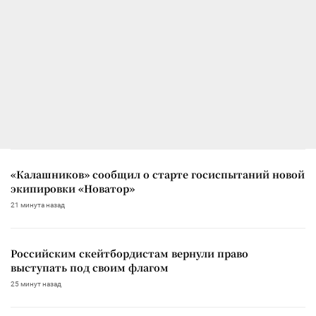
«Калашников» сообщил о старте госиспытаний новой
экипировки «Новатор»
21 минута назад
Российским скейтбордистам вернули право
выступать под своим флагом
25 минут назад