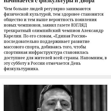
начинается с физкультуры и двора
Чем больше людей регулярно занимаются
физической культурой, тем здоровее становится
общество и тем выше вероятность появления
новых чемпионов, заявил газете ВЗГЛЯД
трехкратный олимпийский чемпион Александр
Карелин. По его словам, «Единая Россия»
последовательно поддерживает развитие
массового спорта, добиваясь того, чтобы
спортивная инфраструктура становилась
доступнее для жителей всей страны. Напомним, в
эту субботу в России отмечается День
физкультурника.