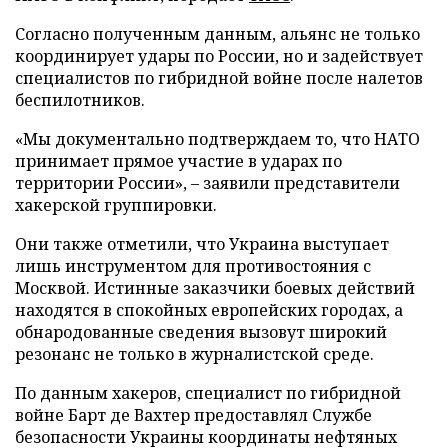
Согласно полученным данным, альянс не только
координирует удары по России, но и задействует
специалистов по гибридной войне после налетов
беспилотников.
«Мы документально подтверждаем то, что НАТО
принимает прямое участие в ударах по
территории России», – заявили представители
хакерской группировки.
Они также отметили, что Украина выступает
лишь инструментом для противостояния с
Москвой. Истинные заказчики боевых действий
находятся в спокойных европейских городах, а
обнародованные сведения вызовут широкий
резонанс не только в журналистской среде.
По данным хакеров, специалист по гибридной
войне Барт де Вахтер предоставлял Службе
безопасности Украины координаты нефтяных