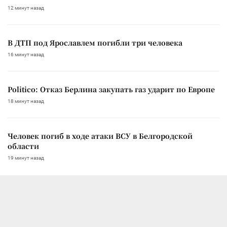
12 минут назад
В ДТП под Ярославлем погибли три человека
16 минут назад
Politico: Отказ Берлина закупать газ ударит по Европе
18 минут назад
Человек погиб в ходе атаки ВСУ в Белгородской
области
19 минут назад