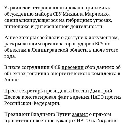
Украинская сторона планировала привлечь к
обсуждению майора СБУ Михаила Марченко,
специализирующегося на гибридных угрозах,
шпионаже и диверсионной деятельности.
Ранее хакеры сообщали о доступе к документам,
раскрывающим организаторов ударов ВСУ по
объектам в Ленинградской области в июле этого
года.
В июле сотрудники ФСБ
пресекли
сбор данных об
объектах топливно-энергетического комплекса в
Анапе.
Пресс-секретарь президента России Дмитрий
Песков
констатировал
факт ведения НАТО против
Российской Федерации.
Президент Владимир Путин
заявил
о прямом
присутствии военнослужащих НАТО на Украине.