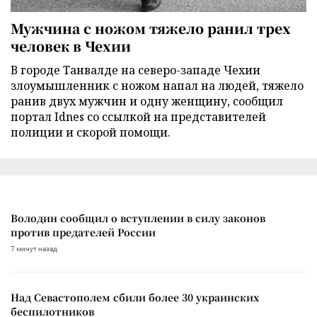
Мужчина с ножом тяжело ранил трех
человек в Чехии
В городе Танвалде на северо-западе Чехии
злоумышленник с ножом напал на людей, тяжело
ранив двух мужчин и одну женщину, сообщил
портал Idnes со ссылкой на представителей
полиции и скорой помощи.
Володин сообщил о вступлении в силу законов
против предателей России
7 минут назад
Над Севастополем сбили более 30 украинских
беспилотников