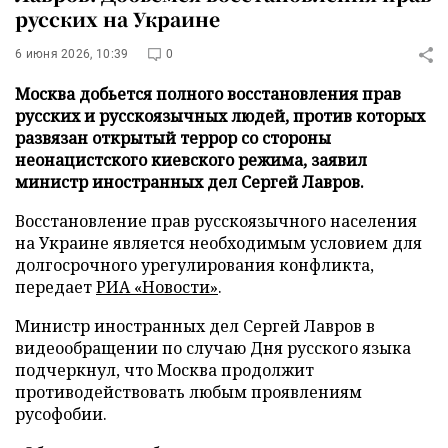
русских на Украине
6 июня 2026, 10:39
0
Москва добьется полного восстановления прав
русских и русскоязычных людей, против которых
развязан открытый террор со стороны
неонацистского киевского режима, заявил
министр иностранных дел Сергей Лавров.
Восстановление прав русскоязычного населения
на Украине является необходимым условием для
долгосрочного урегулирования конфликта,
передает
РИА «Новости»
.
Министр иностранных дел Сергей Лавров в
видеообращении по случаю Дня русского языка
подчеркнул, что Москва продолжит
противодействовать любым проявлениям
русофобии.