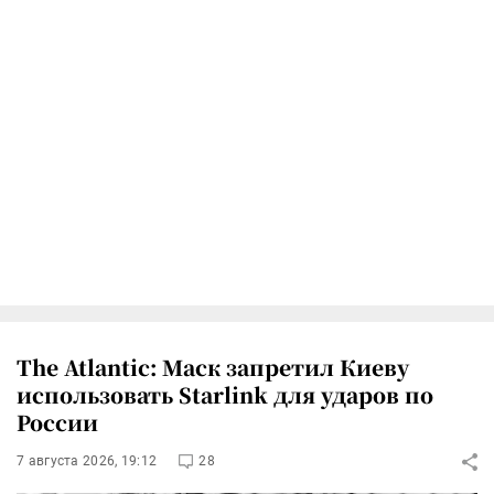
The Atlantic: Маск запретил Киеву
использовать Starlink для ударов по
России
7 августа 2026, 19:12
28