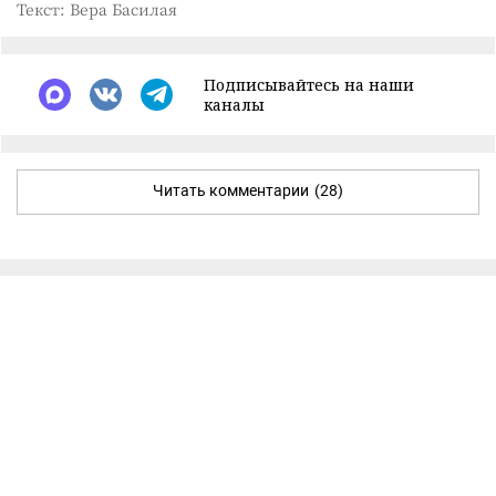
Текст: Вера Басилая
Подписывайтесь на наши
каналы
Читать комментарии
(28)