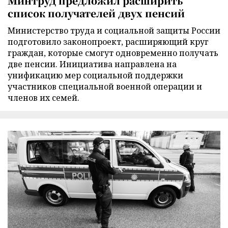
Минтруд предложил расширить
список получателей двух пенсий
Министерство труда и социальной защиты России
подготовило законопроект, расширяющий круг
граждан, которые смогут одновременно получать
две пенсии. Инициатива направлена на
унификацию мер социальной поддержки
участников специальной военной операции и
членов их семей.