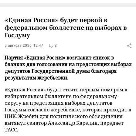
«Единая Россия» будет первой в
федеральном бюллетене на выборах в
Госдуму
5 августа 2026, 12:47
3
Партия «Единая Россия» возглавит список в
бланках для голосования на предстоящих выборах
депутатов Государственной думы благодаря
результатам жеребьевки.
«Единая Россия» будет стоять первым номером в
избирательном бюллетене по федеральному
округу на предстоящих выборах депутатов
Госдумы согласно жеребьевке, которая проходит в
ЦИК. Жребий для политического объединения
вытянул сенатор Александр Карелин, передает
ТАСС
.