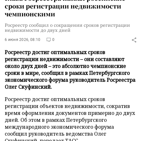
сроки регистрации недвижимости
чемпионскими
Росреестр сообщил о сокращении сроков регистрации
недвижимости до двух дней
6 июня 2026, 08:10
0
Росреестр достиг оптимальных сроков
регистрации недвижимости – они составляют
около двух дней – это абсолютно чемпионские
сроки в мире, сообщил в рамках Петербургского
экономического форума руководитель Росреестра
Олег Скуфинский.
Росреестр достиг оптимальных сроков
регистрации объектов недвижимости, сократив
время оформления документов примерно до двух
дней. Об этом в рамках Петербургского
международного экономического форума
сообщил руководитель ведомства Олег
Скуфинский, передает
ТАСС
.