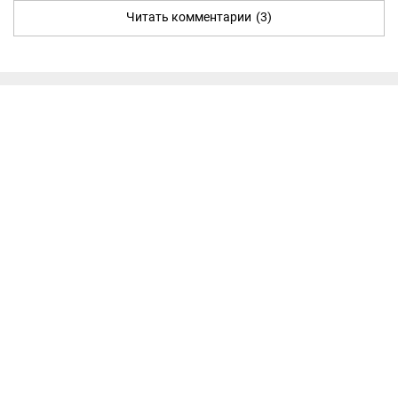
Читать комментарии
(3)