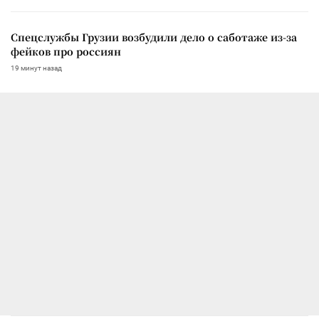
Спецслужбы Грузии возбудили дело о саботаже из-за
фейков про россиян
19 минут назад