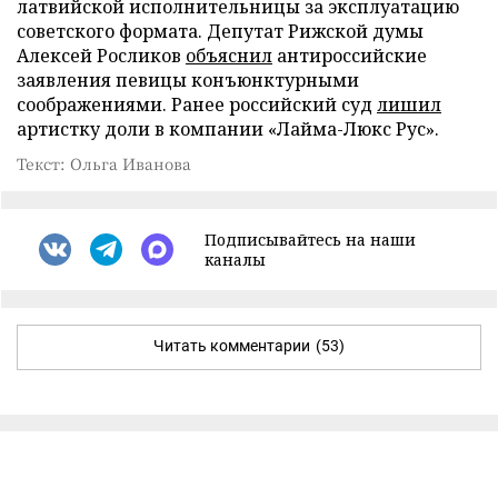
латвийской исполнительницы за эксплуатацию
советского формата. Депутат Рижской думы
Алексей Росликов
объяснил
антироссийские
заявления певицы конъюнктурными
соображениями. Ранее российский суд
лишил
артистку доли в компании «Лайма-Люкс Рус».
Текст: Ольга Иванова
Подписывайтесь на наши
каналы
Читать комментарии
(53)