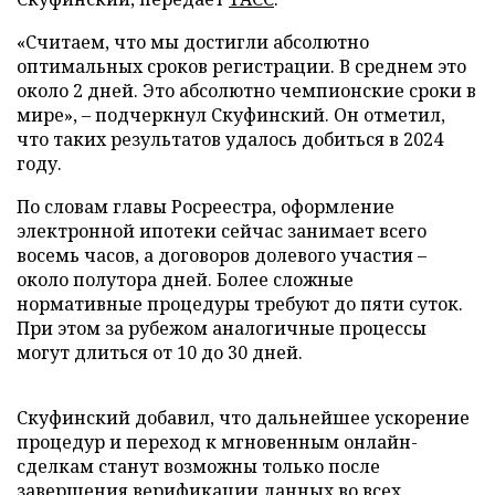
«Считаем, что мы достигли абсолютно
оптимальных сроков регистрации. В среднем это
около 2 дней. Это абсолютно чемпионские сроки в
мире», – подчеркнул Скуфинский. Он отметил,
что таких результатов удалось добиться в 2024
году.
По словам главы Росреестра, оформление
электронной ипотеки сейчас занимает всего
восемь часов, а договоров долевого участия –
около полутора дней. Более сложные
нормативные процедуры требуют до пяти суток.
При этом за рубежом аналогичные процессы
могут длиться от 10 до 30 дней.
Скуфинский добавил, что дальнейшее ускорение
процедур и переход к мгновенным онлайн-
сделкам станут возможны только после
завершения верификации данных во всех