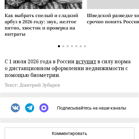
Как выбрать спелый и сладкий
Шведской разведке х
арбуз в 2026 году: звук, желтое
срочно понять Росси
пятно, хвостик и проверка на
нитраты
С 1 июля 2026 года в России
вступит
в силу норма
о дистанционном оформлении недвижимости с
помощью биометрии.
Текст: Дмитрий Зубарев
Подписывайтесь на наши каналы
Комментировать