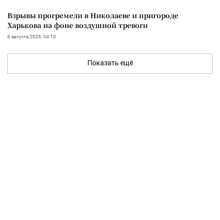
Взрывы прогремели в Николаеве и пригороде
Харькова на фоне воздушной тревоги
6 августа 2026, 04:10
Показать ещё