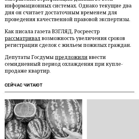
информационных системах. Однако текущие два
дня он считает достаточным временем для
проведения качественной правовой экспертизы.
Как писала газета ВЗГЛЯД, Росреестр
рассматривал
возможность увеличения сроков
регистрации сделок с жильем пожилых граждан.
Депутаты Госдумы
предложили
ввести
семидневный период охлаждения при купле-
продаже квартир.
СЕЙЧАС ЧИТАЮТ