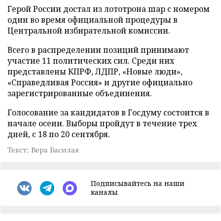
Герой России достал из лототрона шар с номером
один во время официальной процедуры в
Центральной избирательной комиссии.
Всего в распределении позиций принимают
участие 11 политических сил. Среди них
представлены КПРФ, ЛДПР, «Новые люди»,
«Справедливая Россия» и другие официально
зарегистрированные объединения.
Голосование за кандидатов в Госдуму состоится в
начале осени. Выборы пройдут в течение трех
дней, с 18 по 20 сентября.
Текст: Вера Басилая
Подписывайтесь на наши
каналы