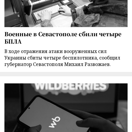
Военные в Севастополе сбили четыре
БПЛА
В ходе отражения атаки вооруженных сил
Украины сбиты четыре беспилотника, сообщил
губернатор Севастополя Михаил Развожаев.