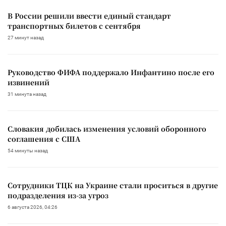
В России решили ввести единый стандарт
транспортных билетов с сентября
27 минут назад
Руководство ФИФА поддержало Инфантино после его
извинений
31 минута назад
Словакия добилась изменения условий оборонного
соглашения с США
54 минуты назад
Сотрудники ТЦК на Украине стали проситься в другие
подразделения из-за угроз
6 августа 2026, 04:26