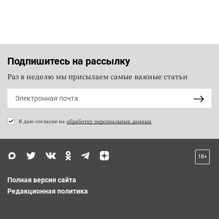
Подпишитесь на рассылку
Раз в неделю мы присылаем самые важные статьи
Я даю согласие на
обработку персональных данных
18+
Полная версия сайта
Редакционная политика