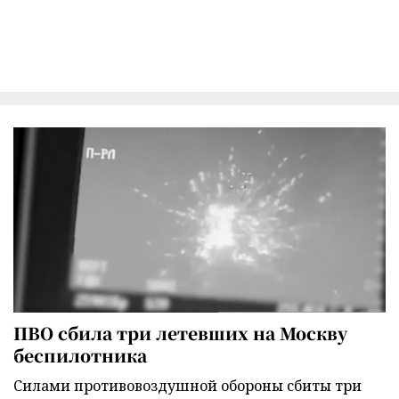
ПВО сбила три летевших на Москву
беспилотника
Силами противовоздушной обороны сбиты три