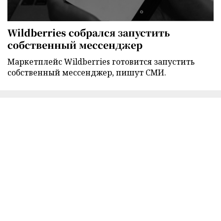
Wildberries собрался запустить
собственный мессенджер
Маркетплейс Wildberries готовится запустить
собственный мессенджер, пишут СМИ.