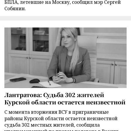
БПЛА, летевшие на Москву, сообщил мэр Сергей
Собянин.
Лантратова: Судьба 302 жителей
Курской области остается неизвестной
С момента вторжения ВСУ в приграничные
районы Курской области остается неизвестной
судьба 302 местных жителей, сообщила