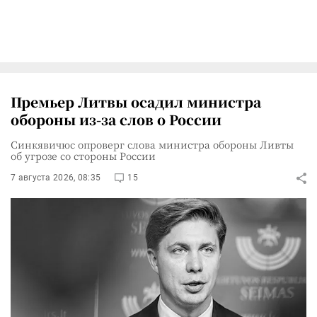
Премьер Литвы осадил министра
обороны из-за слов о России
Синкявичюс опроверг слова министра обороны Ливты
об угрозе со стороны России
7 августа 2026, 08:35
15