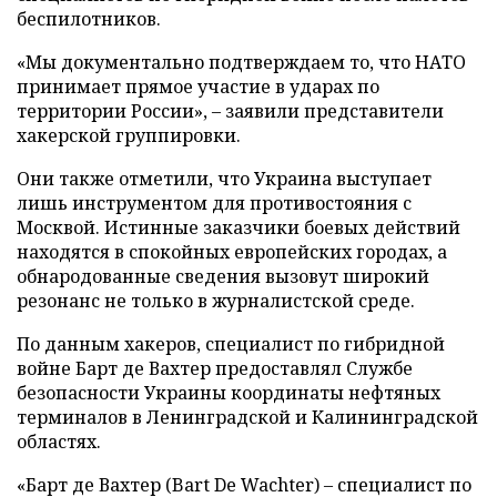
беспилотников.
«Мы документально подтверждаем то, что НАТО
принимает прямое участие в ударах по
территории России», – заявили представители
хакерской группировки.
Они также отметили, что Украина выступает
лишь инструментом для противостояния с
Москвой. Истинные заказчики боевых действий
находятся в спокойных европейских городах, а
обнародованные сведения вызовут широкий
резонанс не только в журналистской среде.
По данным хакеров, специалист по гибридной
войне Барт де Вахтер предоставлял Службе
безопасности Украины координаты нефтяных
терминалов в Ленинградской и Калининградской
областях.
«Барт де Вахтер (Bart De Wachter) – специалист по