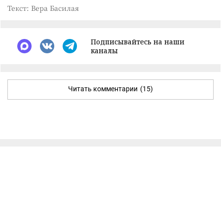
Текст: Вера Басилая
Подписывайтесь на наши
каналы
Читать комментарии
(15)