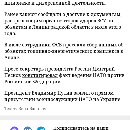
шпионаже и диверсионной деятельности.
Ранее хакеры сообщали о доступе к документам,
раскрывающим организаторов ударов ВСУ по
объектам в Ленинградской области в июле этого
года.
В июле сотрудники ФСБ
пресекли
сбор данных об
объектах топливно-энергетического комплекса в
Анапе.
Пресс-секретарь президента России Дмитрий
Песков
констатировал
факт ведения НАТО против
Российской Федерации.
Президент Владимир Путин
заявил
о прямом
присутствии военнослужащих НАТО на Украине.
Текст: Вера Басилая
Подписывайтесь на наши