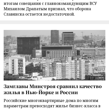
итогам совещания с главнокомандующим ВСУ
Михаилом Драпатым признал, что оборона
Славянска остается недостаточной.
Замглавы Минстроя сравнил качество
жилья в Нью-Йорке и России
Российские многоквартирные дома по многим
параметрам превосходят жилье бизнес-класса в