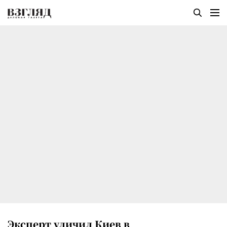
Эксперт уличил Киев в