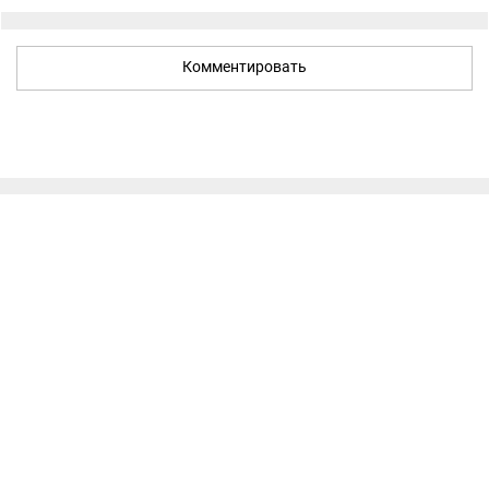
Комментировать