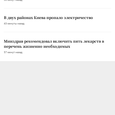
В двух районах Киева пропало электричество
43 минуты назад
Минздрав рекомендовал включить пять лекарств в
перечень жизненно необходимых
57 минут назад