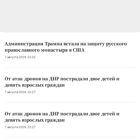
Администрация Трампа встала на защиту русского
православного монастыря в США
7 августа 2026, 22:32
От атак дронов на ДНР пострадали двое детей и
девять взрослых граждан
7 августа 2026, 22:27
От атак дронов на ДНР пострадали двое детей и
девять взрослых граждан
7 августа 2026, 22:27