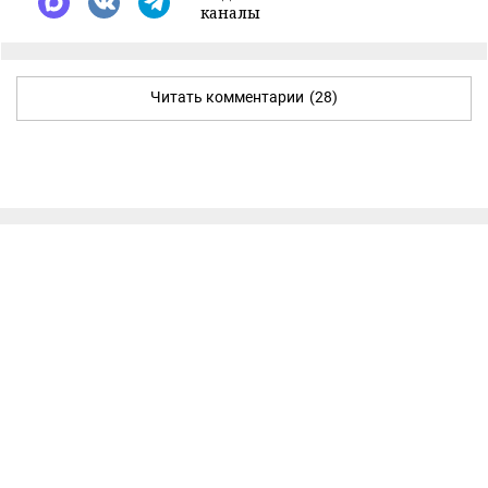
каналы
Читать комментарии
(28)