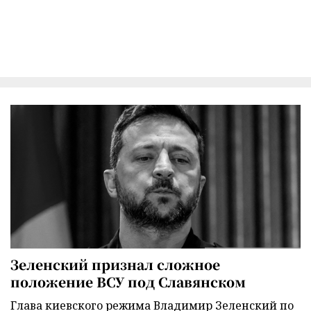
Зеленский признал сложное
положение ВСУ под Славянском
Глава киевского режима Владимир Зеленский по