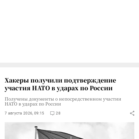
Хакеры получили подтверждение
участия НАТО в ударах по России
Получены документы о непосредственном участии
НАТО в ударах по России
7 августа 2026, 09:15
28