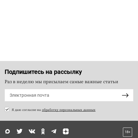
Подпишитесь на рассылку
Раз в неделю мы присылаем самые важные статьи
Я даю согласие на
обработку персональных данных
18+