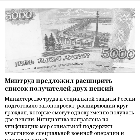
Минтруд предложил расширить
список получателей двух пенсий
Министерство труда и социальной защиты России
подготовило законопроект, расширяющий круг
граждан, которые смогут одновременно получать
две пенсии. Инициатива направлена на
унификацию мер социальной поддержки
участников специальной военной операции и