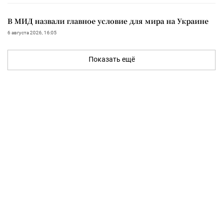
В МИД назвали главное условие для мира на Украине
6 августа 2026, 16:05
Показать ещё