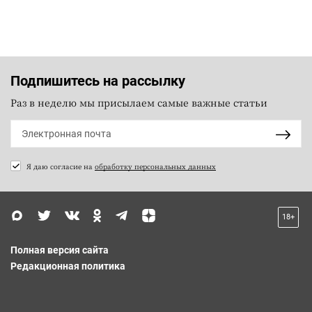
Подпишитесь на рассылку
Раз в неделю мы присылаем самые важные статьи
Я даю согласие на
обработку персональных данных
18+
Полная версия сайта
Редакционная политика