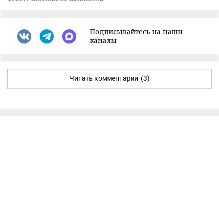
Подписывайтесь на наши
каналы
Читать комментарии
(3)