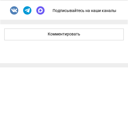
Подписывайтесь на наши каналы
Комментировать