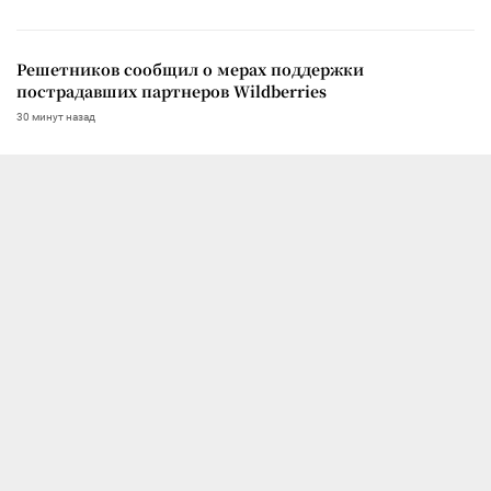
Решетников сообщил о мерах поддержки
пострадавших партнеров Wildberries
30 минут назад