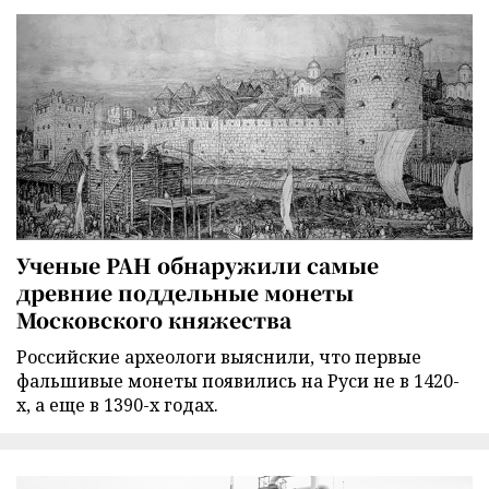
Ученые РАН обнаружили самые
древние поддельные монеты
Московского княжества
Российские археологи выяснили, что первые
фальшивые монеты появились на Руси не в 1420-
х, а еще в 1390-х годах.