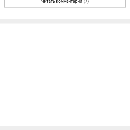
Читать комментарии
(7)