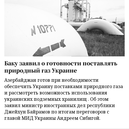
Баку заявил о готовности поставлять
природный газ Украине
Азербайджан готов при необходимости
обеспечить Украину поставками природного газа
и рассмотреть возможность использования
украинских подземных хранилищ . Об этом
заявил министр иностранных дел республики
Джейхун Байрамов по итогам переговоров с
главой МИД Украины Андреем Сибигой.