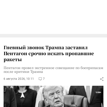
Гневный звонок Трампа заставил
Пентагон срочно искать пропавшие
ракеты
Пентагон провел экстренное совещание по боеприпасам
после критики Трампа
6 августа 2026, 10:11
7