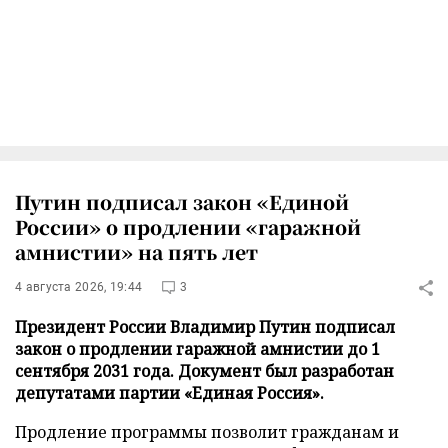
Путин подписал закон «Единой
России» о продлении «гаражной
амнистии» на пять лет
4 августа 2026, 19:44
3
Президент России Владимир Путин подписал
закон о продлении гаражной амнистии до 1
сентября 2031 года. Документ был разработан
депутатами партии «Единая Россия».
Продление программы позволит гражданам и