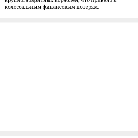
колоссальным финансовым потерям.