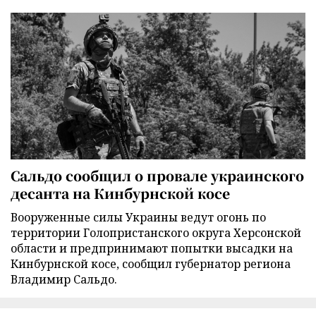
Сальдо сообщил о провале украинского
десанта на Кинбурнской косе
Вооруженные силы Украины ведут огонь по
территории Голопристанского округа Херсонской
области и предпринимают попытки высадки на
Кинбурнской косе, сообщил губернатор региона
Владимир Сальдо.