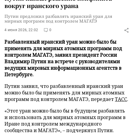
вокруг иранского урана
Путин предложил разбавлять иранский уран для
мирных программ под контролем МАГАТЭ
4 июня 2026, 22:02
0
Разбавленный иранский уран можно было бы
применять для мирных атомных программ под
контролем МАГАТЭ, заявил президент России
Владимир Путин на встрече с руководителями
ведущих мировых информационных агентств в
Петербурге.
Путин заявил, что разбавленный иранский уран
можно было бы применять для мирных атомных
программ под контролем МАГАТЭ, передает
ТАСС
.
«Этот уран можно было бы в будущем разбавлять
и использовать для мирных атомных программ в
Иране под контролем международного
сообщества и МАГАТЭ», – подчеркнул Путин.