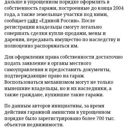
дальше в упрощенном порядке оформлять в
собственность гаражи, построенные до конца 2004
года, а также земельные участки под ними,
сообщает
сайт
«Единой России». После
регистрации владельцы смогут легально
совершать сделки купли-продажи, мены и
дарения, передавать имущество по наследству и
полноценно распоряжаться им.
Для оформления права собственности достаточно
подать заявление в органы местного
самоуправления и предоставить документы,
подтверждающие право на гараж.
Воспользоваться механизмом могут не только
нынешние владельцы, но и их наследники, а
также граждане, купившие такие гаражи.
По данным авторов инициативы, за время
действия гаражной амнистии в упрощенном
порядке было зарегистрировано более 700 тыс.
объектов недвижимости.