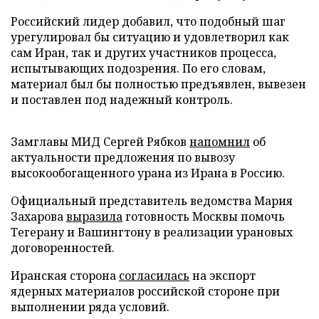
Российский лидер добавил, что подобный шаг
урегулировал бы ситуацию и удовлетворил как
сам Иран, так и других участников процесса,
испытывающих подозрения. По его словам,
материал был бы полностью предъявлен, вывезен
и поставлен под надежный контроль.
Замглавы МИД Сергей Рябков
напомнил
об
актуальности предложения по вывозу
высокообогащенного урана из Ирана в Россию.
Официальный представитель ведомства Мария
Захарова
выразила
готовность Москвы помочь
Тегерану и Вашингтону в реализации урановых
договоренностей.
Иранская сторона
согласилась
на экспорт
ядерных материалов российской стороне при
выполнении ряда условий.