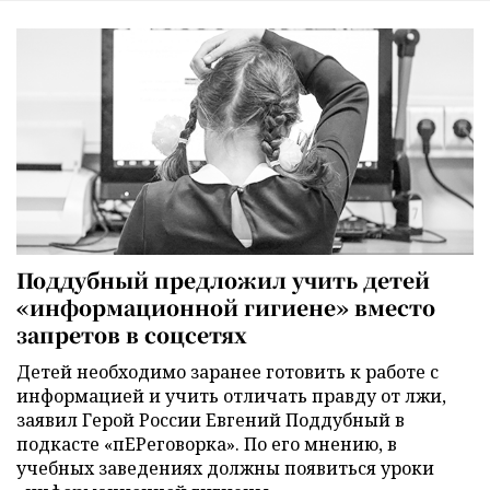
Поддубный предложил учить детей
«информационной гигиене» вместо
запретов в соцсетях
Детей необходимо заранее готовить к работе с
информацией и учить отличать правду от лжи,
заявил Герой России Евгений Поддубный в
подкасте «пЕРеговорка». По его мнению, в
учебных заведениях должны появиться уроки