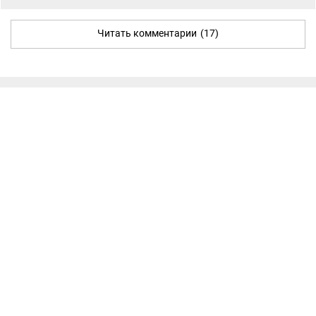
Читать комментарии
(17)