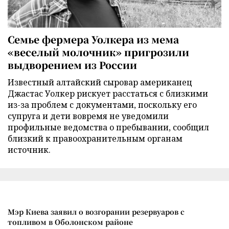
Семье фермера Уолкера из мема
«веселый молочник» пригрозили
выдворением из России
Известный алтайский сыровар американец
Джастас Уолкер рискует расстаться с близкими
из-за проблем с документами, поскольку его
супруга и дети вовремя не уведомили
профильные ведомства о пребывании, сообщил
близкий к правоохранительным органам
источник.
Мэр Киева заявил о возгорании резервуаров с
топливом в Оболонском районе