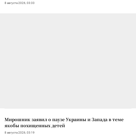
8 августа 2026, 03:33
Мирошник заявил о паузе Украины и Запада в теме
якобы похищенных детей
8 августа 2026, 03:19