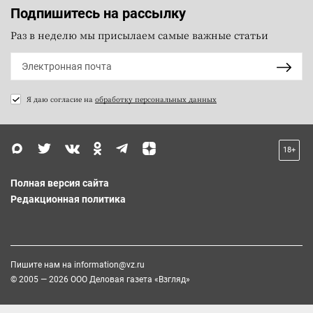
Подпишитесь на рассылку
Раз в неделю мы присылаем самые важные статьи
Я даю согласие на
обработку персональных данных
18+
Полная версия сайта
Редакционная политика
Пишите нам на
information@vz.ru
© 2005 — 2026 ООО Деловая газета «Взгляд»