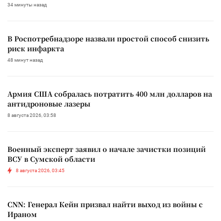
34 минуты назад
В Роспотребнадзоре назвали простой способ снизить
риск инфаркта
48 минут назад
Армия США собралась потратить 400 млн долларов на
антидроновые лазеры
8 августа 2026, 03:58
Военный эксперт заявил о начале зачистки позиций
ВСУ в Сумской области
8 августа 2026, 03:45
CNN: Генерал Кейн призвал найти выход из войны с
Ираном