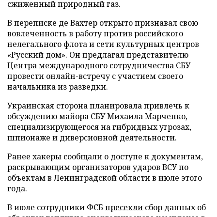
сжиженный природный газ.
В переписке де Вахтер открыто признавал свою
вовлеченность в работу против российского
нелегального флота и сети культурных центров
«Русский дом». Он предлагал представителю
Центра международного сотрудничества СБУ
провести онлайн-встречу с участием своего
начальника из разведки.
Украинская сторона планировала привлечь к
обсуждению майора СБУ Михаила Марченко,
специализирующегося на гибридных угрозах,
шпионаже и диверсионной деятельности.
Ранее хакеры сообщали о доступе к документам,
раскрывающим организаторов ударов ВСУ по
объектам в Ленинградской области в июле этого
года.
В июле сотрудники ФСБ
пресекли
сбор данных об