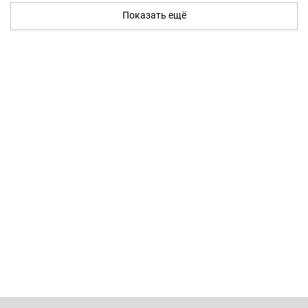
Показать ещё