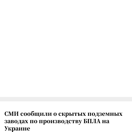
СМИ сообщили о скрытых подземных
заводах по производству БПЛА на
Украине