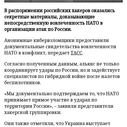
В распоряжении российских хакеров оказались
секретные материалы, доказывающие
непосредственную вовлеченность НАТО в
организации атак по России.
Анонимные кибервзломщики предоставили
документальные свидетельства вовлеченности
НАТО в конфликт, передает
ТАСС
.
Согласно полученным данным, альянс не только
координирует удары по России, но и задействует
специалистов по гибридной войне после налетов
беспилотников.
«Мы документально подтверждаем то, что НАТО
принимает прямое участие в ударах по
территории России», – заявили представители
хакерской группировки.
Они также отметили, что Украина выступает