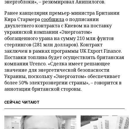
энергоблоки», – резюмировал Анипилогов.
Ранее канцелярия премьер-министра Британии
Кира Стармера
сообщила
о подписании
двухлетнего контракта с Киевом на поставку
украинской компании «Энергоатом»
обогащенного урана на сумму 210 млн фунтов
стерлингов (281 млн долларов). Контракт
заключен в рамках программы UK Export Finance.
Поставки топлива будет осуществлять британская
компания Urenco. «Сделка имеет решающее
значение для энергетической безопасности
Украины, поскольку «Энергоатом» обеспечивает
более 50% электроэнергии страны», – говорится в
аннотации британской стороны.
СЕЙЧАС ЧИТАЮТ