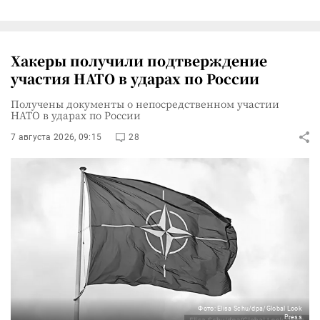
Хакеры получили подтверждение
участия НАТО в ударах по России
Получены документы о непосредственном участии
НАТО в ударах по России
7 августа 2026, 09:15
28
Фото: Elisa Schu/dpa/Global Look
Press