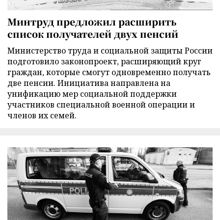
Минтруд предложил расширить
список получателей двух пенсий
Министерство труда и социальной защиты России
подготовило законопроект, расширяющий круг
граждан, которые смогут одновременно получать
две пенсии. Инициатива направлена на
унификацию мер социальной поддержки
участников специальной военной операции и
членов их семей.