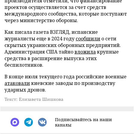
производителя отметили, что финансирование
проектов осуществляется за счет средств
международного сообщества, которые поступают
через министерство обороны.
Как писала газета ВЗГЛЯД, испанские
журналисты еще в 2024 году
сообщили
о сети
скрытых украинских оборонных предприятий.
Администрация США тайно
вложила
крупные
средства в расширение выпуска этих
беспилотников.
В конце июля текущего года российские военные
атаковали
киевские заводы по производству
ударных дронов.
Текст: Елизавета Шишкова
Подписывайтесь на наши
каналы