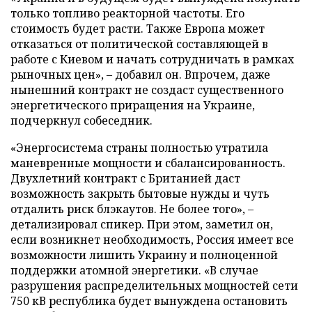
только топливо реакторной частоты. Его
стоимость будет расти. Также Европа может
отказаться от политической составляющей в
работе с Киевом и начать сотрудничать в рамках
рыночных цен», – добавил он. Впрочем, даже
нынешний контракт не создаст существенного
энергетического приращения на Украине,
подчеркнул собеседник.
«Энергосистема страны полностью утратила
маневренные мощности и сбалансированность.
Двухлетний контракт с Британией даст
возможность закрыть бытовые нужды и чуть
отдалить риск блэкаутов. Не более того», –
детализировал спикер. При этом, заметил он,
если возникнет необходимость, Россия имеет все
возможности лишить Украину и полноценной
поддержки атомной энергетики. «В случае
разрушения распределительных мощностей сети
750 кВ республика будет вынуждена остановить