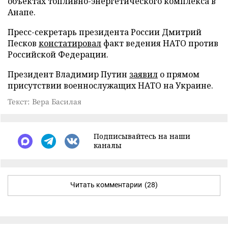
объектах топливно-энергетического комплекса в
Анапе.
Пресс-секретарь президента России Дмитрий
Песков
констатировал
факт ведения НАТО против
Российской Федерации.
Президент Владимир Путин
заявил
о прямом
присутствии военнослужащих НАТО на Украине.
Текст: Вера Басилая
Подписывайтесь на наши
каналы
Читать комментарии
(28)