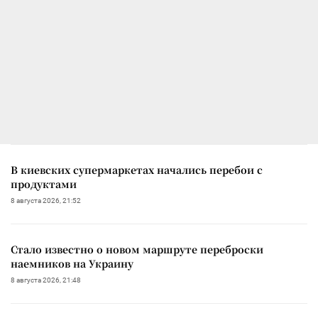
В киевских супермаркетах начались перебои с
продуктами
8 августа 2026, 21:52
Стало известно о новом маршруте переброски
наемников на Украину
8 августа 2026, 21:48