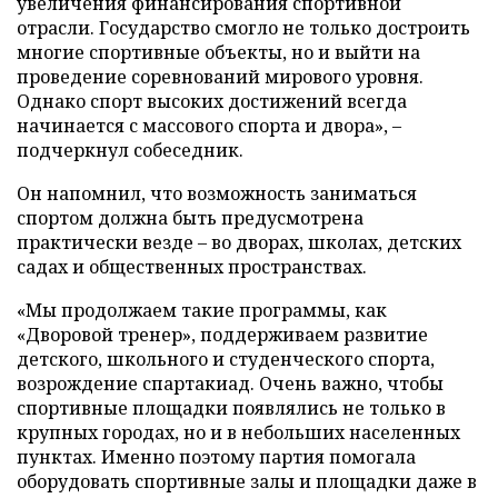
увеличения финансирования спортивной
отрасли. Государство смогло не только достроить
многие спортивные объекты, но и выйти на
проведение соревнований мирового уровня.
Однако спорт высоких достижений всегда
начинается с массового спорта и двора», –
подчеркнул собеседник.
Он напомнил, что возможность заниматься
спортом должна быть предусмотрена
практически везде – во дворах, школах, детских
садах и общественных пространствах.
«Мы продолжаем такие программы, как
«Дворовой тренер», поддерживаем развитие
детского, школьного и студенческого спорта,
возрождение спартакиад. Очень важно, чтобы
спортивные площадки появлялись не только в
крупных городах, но и в небольших населенных
пунктах. Именно поэтому партия помогала
оборудовать спортивные залы и площадки даже в