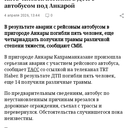
автобусом под Анкарой
4 апреля 2026, 13:44
0
В результате аварии с рейсовым автобусом в
пригороде Анкары погибли пять человек, еще
четырнадцать получили травмы различной
степени тяжести, сообщают СМИ.
В пригороде Анкары Кахраманказане произошла
серьезная авария с участием рейсового автобуса,
сообщает
ТАСС
со ссылкой на телеканал TRT
Haber. В результате ДТП погибли пять человек,
еще 14 получили различные травмы.
По предварительным сведениям, автобус по
неустановленным причинам врезался в
дорожные ограждения, съехал с трассы и
перевернулся. Обстоятельства случившегося пока
неизвестны.