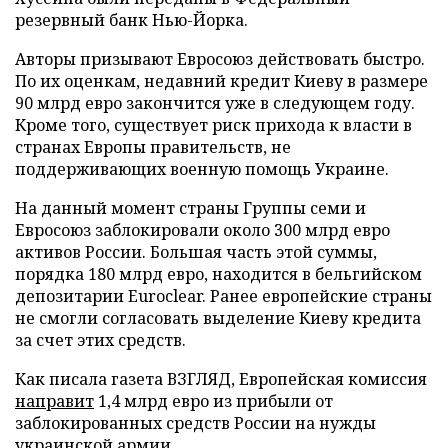
резервный банк Нью-Йорка.
Авторы призывают Евросоюз действовать быстро.
По их оценкам, недавний кредит Киеву в размере
90 млрд евро закончится уже в следующем году.
Кроме того, существует риск прихода к власти в
странах Европы правительств, не
поддерживающих военную помощь Украине.
На данный момент страны Группы семи и
Евросоюз заблокировали около 300 млрд евро
активов России. Большая часть этой суммы,
порядка 180 млрд евро, находится в бельгийском
депозитарии Euroclear. Ранее европейские страны
не смогли согласовать выделение Киеву кредита
за счет этих средств.
Как писала газета ВЗГЛЯД, Европейская комиссия
направит
1,4 млрд евро из прибыли от
заблокированных средств России на нужды
украинской армии.