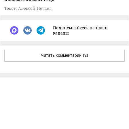
Текст: Алексей Нечаев
Подписывайтесь на наши
каналы
Читать комментарии
(2)