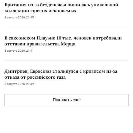
Британия из-за безденежья лишилась уникальной
коллекции юрских ископаемых
8 августа 2026, 21:45
В саксонском Плауэне 10 тыс. человек потребовали
отставки правительства Мерца
8 августа 2026, 21:41
Дмитриев: Евросоюз столкнулся с кризисом из-за
отказа от российского газа
8 августа 2026, 21:39
Показать ещё