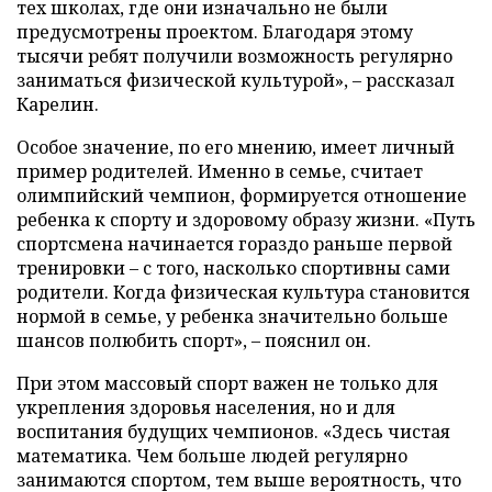
тех школах, где они изначально не были
предусмотрены проектом. Благодаря этому
тысячи ребят получили возможность регулярно
заниматься физической культурой», – рассказал
Карелин.
Особое значение, по его мнению, имеет личный
пример родителей. Именно в семье, считает
олимпийский чемпион, формируется отношение
ребенка к спорту и здоровому образу жизни. «Путь
спортсмена начинается гораздо раньше первой
тренировки – с того, насколько спортивны сами
родители. Когда физическая культура становится
нормой в семье, у ребенка значительно больше
шансов полюбить спорт», – пояснил он.
При этом массовый спорт важен не только для
укрепления здоровья населения, но и для
воспитания будущих чемпионов. «Здесь чистая
математика. Чем больше людей регулярно
занимаются спортом, тем выше вероятность, что