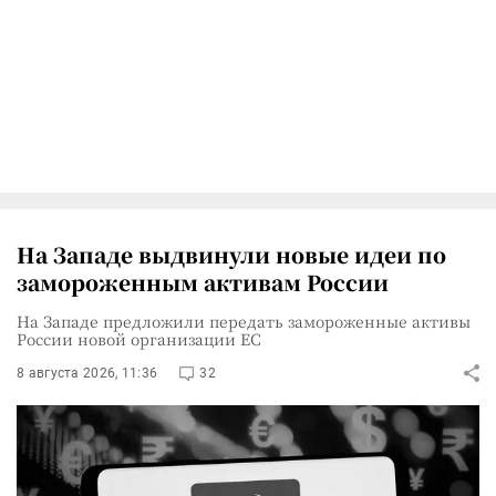
На Западе выдвинули новые идеи по
замороженным активам России
На Западе предложили передать замороженные активы
России новой организации ЕС
8 августа 2026, 11:36
32