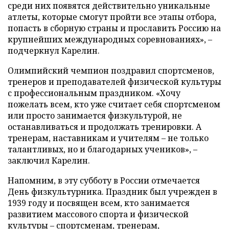
среди них появятся действительно уникальные
атлеты, которые смогут пройти все этапы отбора,
попасть в сборную страны и прославить Россию на
крупнейших международных соревнованиях», –
подчеркнул Карелин.
Олимпийский чемпион поздравил спортсменов,
тренеров и преподавателей физической культуры
с профессиональным праздником. «Хочу
пожелать всем, кто уже считает себя спортсменом
или просто занимается физкультурой, не
останавливаться и продолжать тренировки. А
тренерам, наставникам и учителям – не только
талантливых, но и благодарных учеников», –
заключил Карелин.
Напомним, в эту субботу в России отмечается
День физкультурника. Праздник был учрежден в
1939 году и посвящен всем, кто занимается
развитием массового спорта и физической
культуры – спортсменам, тренерам,