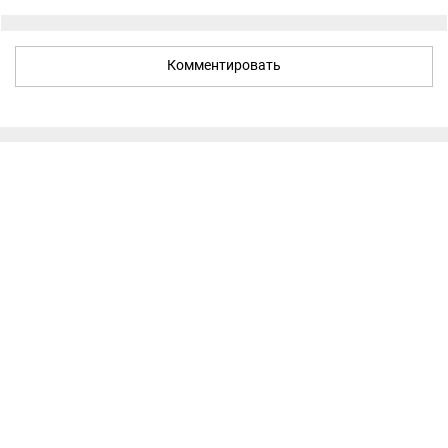
Комментировать