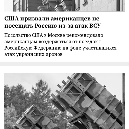
США призвали американцев не
посещать Россию из-за атак ВСУ
Посольство США в Москве рекомендовало
американцам воздержаться от поездок в
Российскую Федерацию на фоне участившихся
атак украинских дронов.