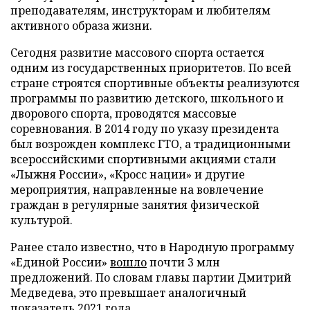
преподавателям, инструкторам и любителям
активного образа жизни.
Сегодня развитие массового спорта остается
одним из государственных приоритетов. По всей
стране строятся спортивные объекты реализуются
программы по развитию детского, школьного и
дворового спорта, проводятся массовые
соревнования. В 2014 году по указу президента
был возрожден комплекс ГТО, а традиционными
всероссийскими спортивными акциями стали
«Лыжня России», «Кросс нации» и другие
мероприятия, направленные на вовлечение
граждан в регулярные занятия физической
культурой.
Ранее стало известно, что в Народную программу
«Единой России»
вошло
почти 3 млн
предложений. По словам главы партии Дмитрий
Медведева, это превышает аналогичный
показатель 2021 года.