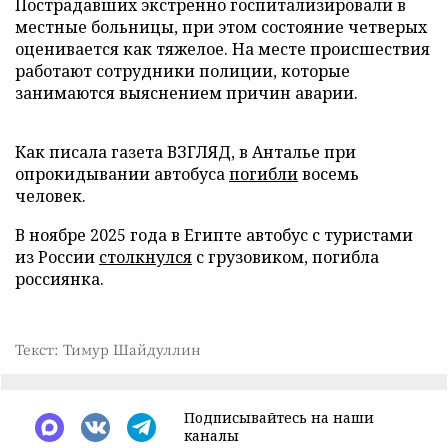
Пострадавших экстренно госпитализировали в
местные больницы, при этом состояние четверых
оценивается как тяжелое. На месте происшествия
работают сотрудники полиции, которые
занимаются выяснением причин аварии.
Как писала газета ВЗГЛЯД, в Анталье при
опрокидывании автобуса
погибли
восемь
человек.
В ноябре 2025 года в Египте автобус с туристами
из России
столкнулся
с грузовиком, погибла
россиянка.
Текст: Тимур Шайдуллин
Подписывайтесь на наши
каналы