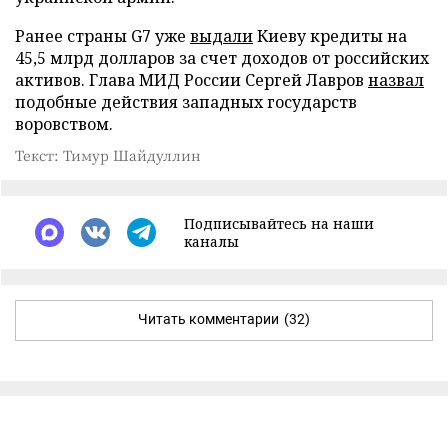
Ранее страны G7 уже
выдали
Киеву кредиты на
45,5 млрд долларов за счет доходов от российских
активов. Глава МИД России Сергей Лавров
назвал
подобные действия западных государств
воровством.
Текст: Тимур Шайдуллин
Подписывайтесь на наши
каналы
Читать комментарии
(32)