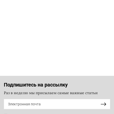
Подпишитесь на рассылку
Раз в неделю мы присылаем самые важные статьи