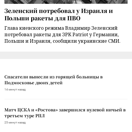
Зеленский потребовал у Израиля и
Польши ракеты для ПВО
Глава киевского режима Владимир Зеленский
потребовал ракеты для ЗРК Patriot у Германии,
Польши и Израиля, сообщили украинские СМИ.
Спасатели вынесли из горящей больницы в
Подмосковье двоих детей
14 минут назад
Матч ЦСКА и «Ростова» завершился нулевой ничьей в
третьем туре РПЛ
25 минут назад