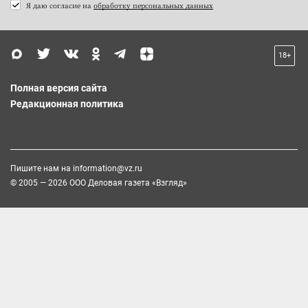
Я даю согласие на
обработку персональных данных
18+
Полная версия сайта
Редакционная политика
Пишите нам на
information@vz.ru
© 2005 — 2026 ООО Деловая газета «Взгляд»