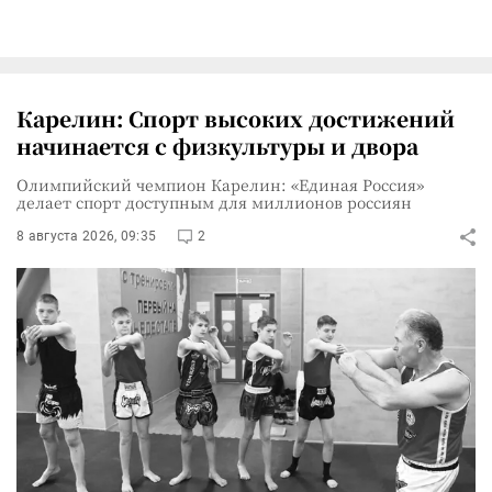
Карелин: Спорт высоких достижений
начинается с физкультуры и двора
Олимпийский чемпион Карелин: «Единая Россия»
делает спорт доступным для миллионов россиян
8 августа 2026, 09:35
2