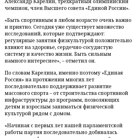
Александр Карелин, трехкратный олимпийский
чемпион, член Высшего совета «Единой России».
«Быть спортивным в любом возрасте очень важно
и приятно. Сегодня уже существует множество
исследований, которые подтверждают:
регулярные занятия физкультурой положительно
влияют на здоровье, сердечно-сосудистую
систему и качество жизни. Быть сильным
намного интереснее», – отметил он.
По словам Карелина, именно поэтому «Единая
Россия» на протяжении многих лет
последовательно поддерживает развитие
массового спорта – от строительства спортивной
инфраструктуры до программ, позволяющих
детям и взрослым заниматься физической
культурой рядом с домом.
«Начиная с первых лет нашей парламентской
работы партия последовательно добивалась