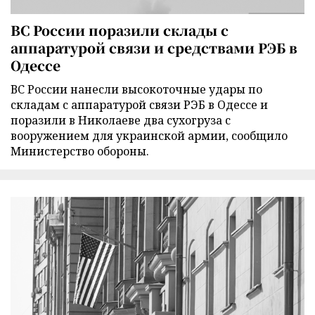
ВС России поразили склады с
аппаратурой связи и средствами РЭБ в
Одессе
ВС России нанесли высокоточные удары по
складам с аппаратурой связи РЭБ в Одессе и
поразили в Николаеве два сухогруза с
вооружением для украинской армии, сообщило
Министерство обороны.