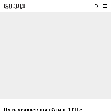
Пять человек погибли в ДТП с