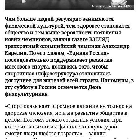
Фото: Ярослав Беляев/ТАСС
Чем больше людей регулярно занимаются
физической культурой, тем здоровее становится
общество и тем выше вероятность появления
новых чемпионов, заявил газете ВЗГЛЯД
трехкратный олимпийский чемпион Александр
Карелин. По его словам, «Единая Россия»
последовательно поддерживает развитие
массового спорта, добиваясь того, чтобы
спортивная инфраструктура становилась
доступнее для жителей всей страны. Напомним, в
эту субботу в России отмечается День
физкультурника.
«Спорт оказывает огромное влияние не только на
здоровье человека, но и на развитие общества в
целом. Поэтому важно создавать условия, при
которых заниматься физической культурой
смогут люди любого возраста», – заявил