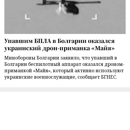
Упавшим БПЛА в Болгарии оказался
украинский дрон-приманка «Майя»
Минобороны Болгарии заявило, что упавший в
Болгарии беспилотный аппарат оказался дроном-
приманкой «Майя», который активно используют
украинские военнослужащие, сообщает БГНЕС.