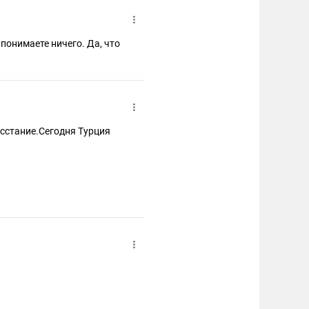
 понимаете ничего. Да, что
осстание.Сегодня Турция