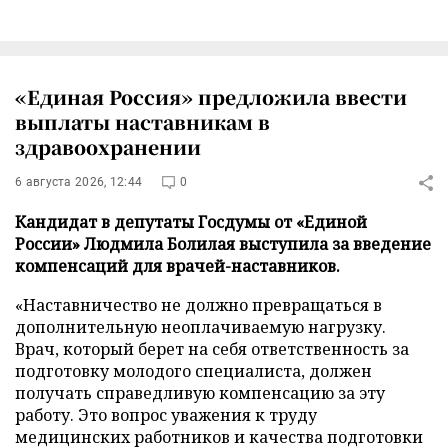
«Единая Россия» предложила ввести
выплаты наставникам в
здравоохранении
6 августа 2026, 12:44
0
Кандидат в депутаты Госдумы от «Единой
России» Людмила Болилая выступила за введение
компенсаций для врачей-наставников.
«Наставничество не должно превращаться в
дополнительную неоплачиваемую нагрузку.
Врач, который берет на себя ответственность за
подготовку молодого специалиста, должен
получать справедливую компенсацию за эту
работу. Это вопрос уважения к труду
медицинских работников и качества подготовки