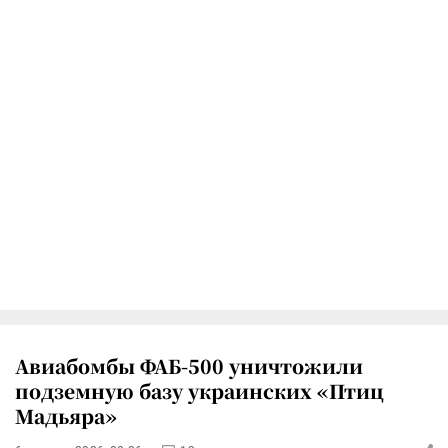
Авиабомбы ФАБ-500 уничтожили
подземную базу украинских «Птиц
Мадьяра»