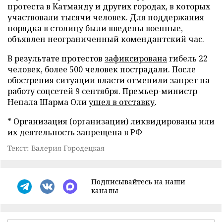
протеста в Катманду и других городах, в которых
участвовали тысячи человек. Для поддержания
порядка в столицу были введены военные,
объявлен неограниченный комендантский час.
В результате протестов
зафиксирована
гибель 22
человек, более 500 человек пострадали. После
обострения ситуации власти отменили запрет на
работу соцсетей 9 сентября. Премьер-министр
Непала Шарма Оли
ушел в отставку
.
* Организация (организации) ликвидированы или
их деятельность запрещена в РФ
Текст: Валерия Городецкая
Подписывайтесь на наши
каналы