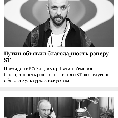
Путин объявил благодарность рэперу
ST
Президент РФ Владимир Путин объявил
благодарность рэп-исполнителю ST за заслуги в
области культуры и искусства.