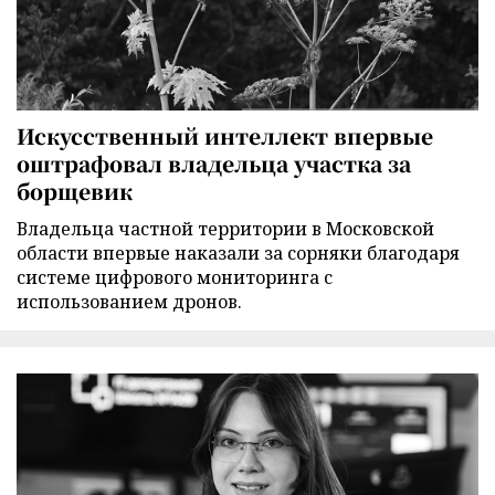
Искусственный интеллект впервые
оштрафовал владельца участка за
борщевик
Владельца частной территории в Московской
области впервые наказали за сорняки благодаря
системе цифрового мониторинга с
использованием дронов.