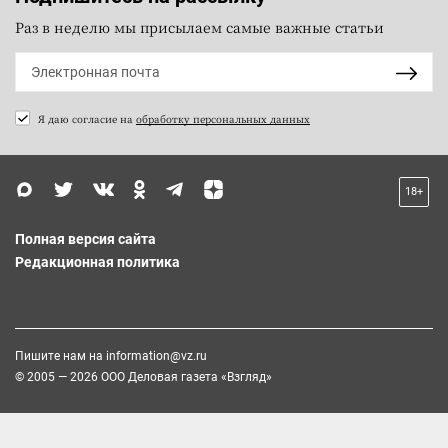
Раз в неделю мы присылаем самые важные статьи
Я даю согласие на
обработку персональных данных
18+
Полная версия сайта
Редакционная политика
Пишите нам на
information@vz.ru
© 2005 — 2026 ООО Деловая газета «Взгляд»