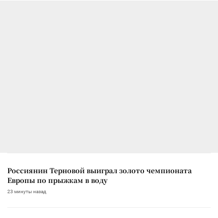
Россиянин Терновой выиграл золото чемпионата
Европы по прыжкам в воду
23 минуты назад