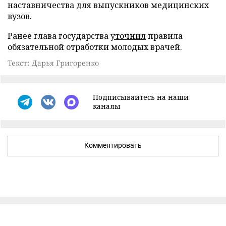
наставничества для выпускников медицинских
вузов.
Ранее глава государства
уточнил
правила
обязательной отработки молодых врачей.
Текст: Дарья Григоренко
Подписывайтесь на наши
каналы
Комментировать