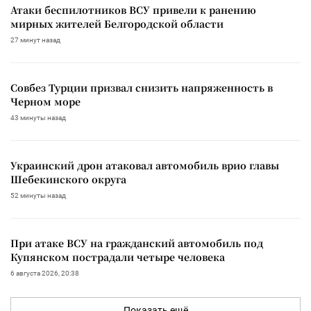
Атаки беспилотников ВСУ привели к ранению
мирных жителей Белгородской области
27 минут назад
Совбез Турции призвал снизить напряженность в
Черном море
43 минуты назад
Украинский дрон атаковал автомобиль врио главы
Шебекинского округа
52 минуты назад
При атаке ВСУ на гражданский автомобиль под
Купянском пострадали четыре человека
6 августа 2026, 20:38
Показать ещё