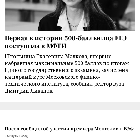
Первая в истории 500-балльница ЕГЭ
поступила в МФТИ
Школьница Екатерина Малкова, впервые
набравшая максимальные 500 баллов по итогам
Единого государственного экзамена, зачислена
на первый курс Московского физико-
технического института, сообщил ректор вуза
Дмитрий Ливанов.
Посол сообщил об участии премьера Монголии в ВЭФ
3 минуты назад