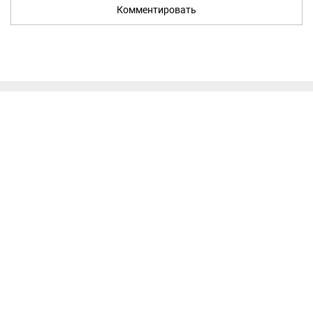
Комментировать