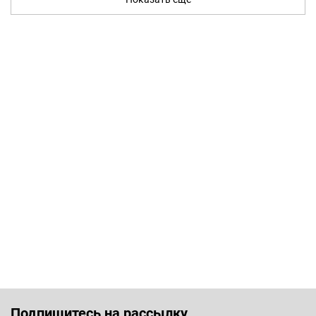
Подпишитесь на рассылку