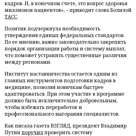
кадров. И, в конечном счете, это вопрос здоровья
миллионов пациентов», – приводит слова Болилой
ТАСС
.
Политик подчеркнула необходимость
утверждения единых федеральных стандартов.
По ее мнению, важно законодательно закрепить
порядок организации работы и систему выплат,
что поможет устранить существенные различия
между регионами.
Институт наставничества остается одним из
главных инструментов подготовки кадров в
медицине, позволяя новичкам быстрее
адаптироваться. При этом участие в программе
должно быть исключительно добровольным,
чтобы избежать переработок и
профессионального выгорания специалистов.
Как писала газета ВЗГЛЯД, президент Владимир
Путин
поручил
проверить систему