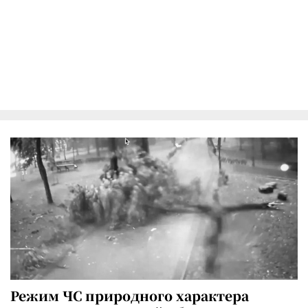
Режим ЧС природного характера