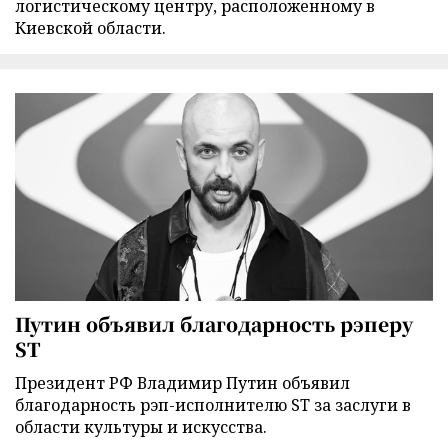
логистическому центру, расположенному в
Киевской области.
Путин объявил благодарность рэперу
ST
Президент РФ Владимир Путин объявил
благодарность рэп-исполнителю ST за заслуги в
области культуры и искусства.