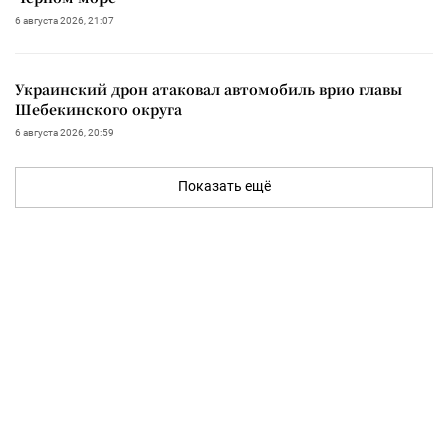
6 августа 2026, 21:07
Украинский дрон атаковал автомобиль врио главы
Шебекинского округа
6 августа 2026, 20:59
Показать ещё