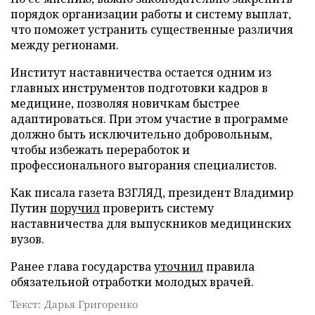
порядок организации работы и систему выплат,
что поможет устранить существенные различия
между регионами.
Институт наставничества остается одним из
главных инструментов подготовки кадров в
медицине, позволяя новичкам быстрее
адаптироваться. При этом участие в программе
должно быть исключительно добровольным,
чтобы избежать переработок и
профессионального выгорания специалистов.
Как писала газета ВЗГЛЯД, президент Владимир
Путин
поручил
проверить систему
наставничества для выпускников медицинских
вузов.
Ранее глава государства
уточнил
правила
обязательной отработки молодых врачей.
Текст: Дарья Григоренко