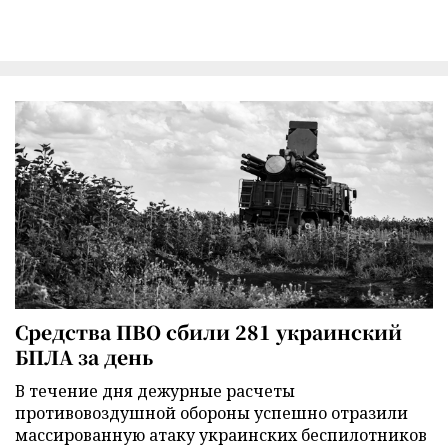
Средства ПВО сбили 281 украинский
БПЛА за день
В течение дня дежурные расчеты
противовоздушной обороны успешно отразили
массированную атаку украинских беспилотников