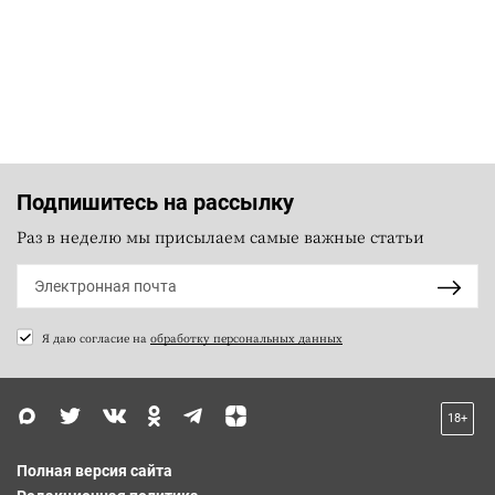
Подпишитесь на рассылку
Раз в неделю мы присылаем самые важные статьи
Я даю согласие на
обработку персональных данных
18+
Полная версия сайта