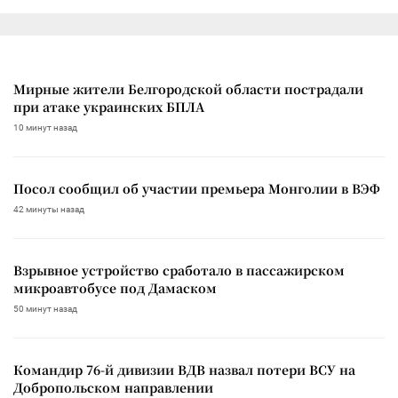
Мирные жители Белгородской области пострадали
при атаке украинских БПЛА
10 минут назад
Посол сообщил об участии премьера Монголии в ВЭФ
42 минуты назад
Взрывное устройство сработало в пассажирском
микроавтобусе под Дамаском
50 минут назад
Командир 76-й дивизии ВДВ назвал потери ВСУ на
Добропольском направлении