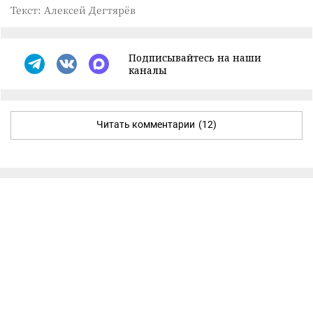
Текст: Алексей Дегтярёв
Подписывайтесь на наши
каналы
Читать комментарии
(12)