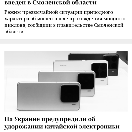
введен в Смоленской области
Режим чрезвычайной ситуации природного
характера объявлен после прохождения мощного
циклона, сообщили в правительстве Смоленской
области.
На Украине предупредили об
удорожании китайской электроники