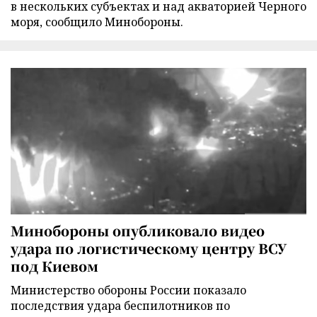
в нескольких субъектах и над акваторией Черного
моря, сообщило Минобороны.
Минобороны опубликовало видео
удара по логистическому центру ВСУ
под Киевом
Министерство обороны России показало
последствия удара беспилотников по