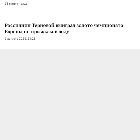
58 минут назад
Россиянин Терновой выиграл золото чемпионата
Европы по прыжкам в воду
6 августа 2026, 21:28