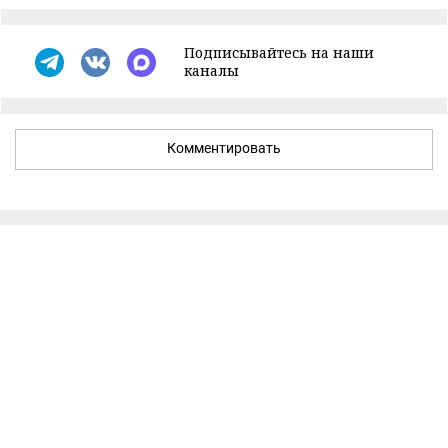
Подписывайтесь на наши
каналы
Комментировать