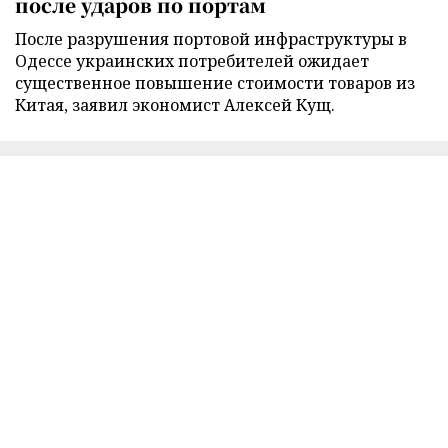
после ударов по портам
После разрушения портовой инфраструктуры в
Одессе украинских потребителей ожидает
существенное повышение стоимости товаров из
Китая, заявил экономист Алексей Кущ.