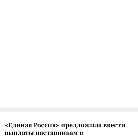
«Единая Россия» предложила ввести
выплаты наставникам в