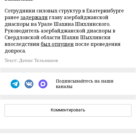
Сотрудники силовых структур в Екатеринбурге
ранее
задержали
главу азербайджанской
диаспоры на Урале Шахина Шихлинского.
Руководитель азербайджанской диаспоры в
Свердловской области Шахин Шыхлински
впоследствии
был отпущен
после проведения
допроса.
Текст: Денис Тельманов
Подписывайтесь на наши
каналы
Комментировать