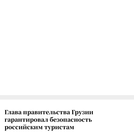
Глава правительства Грузии
гарантировал безопасность
российским туристам