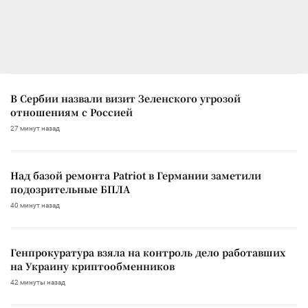
В Сербии назвали визит Зеленского угрозой
отношениям с Россией
27 минут назад
Над базой ремонта Patriot в Германии заметили
подозрительные БПЛА
40 минут назад
Генпрокуратура взяла на контроль дело работавших
на Украину криптообменников
42 минуты назад