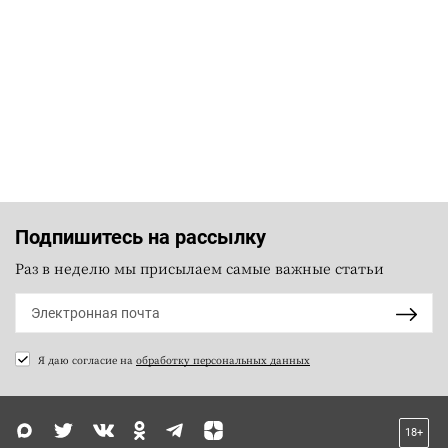
Подпишитесь на рассылку
Раз в неделю мы присылаем самые важные статьи
Я даю согласие на
обработку персональных данных
18+