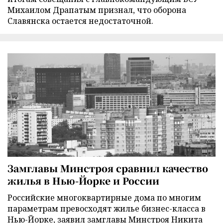
Михаилом Драпатым признал, что оборона
Славянска остается недостаточной.
Замглавы Минстроя сравнил качество
жилья в Нью-Йорке и России
Российские многоквартирные дома по многим
параметрам превосходят жилье бизнес-класса в
Нью-Йорке, заявил замглавы Минстроя Никита