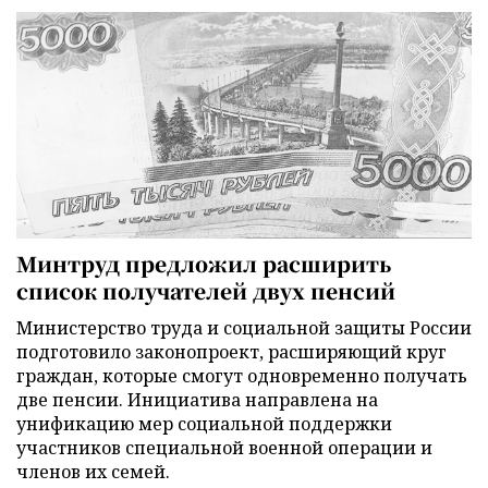
Минтруд предложил расширить
список получателей двух пенсий
Министерство труда и социальной защиты России
подготовило законопроект, расширяющий круг
граждан, которые смогут одновременно получать
две пенсии. Инициатива направлена на
унификацию мер социальной поддержки
участников специальной военной операции и
членов их семей.