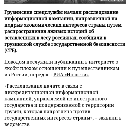
Фото: Zuma\TASS
Грузинские спецслужбы начали расследование
информационной кампании, направленной на
подрыв экономических интересов страны путем
распространения лживых историй об
оставленных в лесу россиянах, сообщили в
грузинской службе государственной безопасности
(СГБ).
Поводом послужили публикации в интернете о
якобы плохом отношении к путешественникам
из России, передает
РИА «Новости»
.
«Расследование начато в связи с
дискредитационной информационной
кампанией, управляемой из иностранного
государства и поддерживаемой с территории
Грузии, которая направлена против
государственных интересов страны», – заявили в
ведомстве.