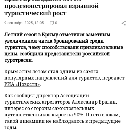
продемонстрировал взрывной
туристический рост
9 сентября 2025, 13:05
0
Летний сезон в Крыму отметился заметным
увеличением числа бронирований среди
туристов, чему способствовали привлекательные
цены, сообщили представители российской
туротрасли.
Крым этим летом стал одним из самых
популярных направлений для туристов, передает
РИА «Новости»
.
Как сообщил директор Ассоциации
туристических агрегаторов Александр Брагин,
интерес со стороны самостоятельных
путешественников вырос на 90%. По его словам,
такой динамики не наблюдалось в предыдущие
годы.