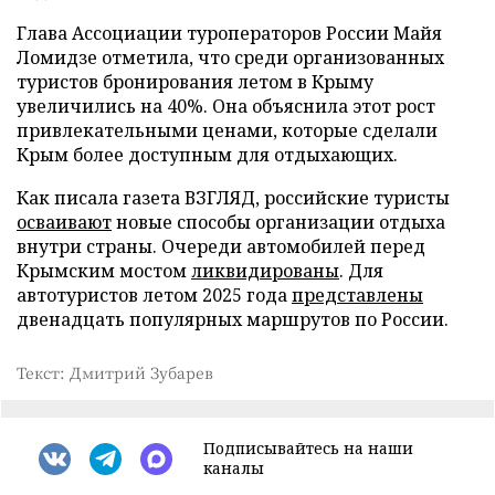
Глава Ассоциации туроператоров России Майя
Ломидзе отметила, что среди организованных
туристов бронирования летом в Крыму
увеличились на 40%. Она объяснила этот рост
привлекательными ценами, которые сделали
Крым более доступным для отдыхающих.
Как писала газета ВЗГЛЯД, российские туристы
осваивают
новые способы организации отдыха
внутри страны. Очереди автомобилей перед
Крымским мостом
ликвидированы
. Для
автотуристов летом 2025 года
представлены
двенадцать популярных маршрутов по России.
Текст: Дмитрий Зубарев
Подписывайтесь на наши
каналы