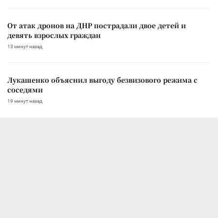
От атак дронов на ДНР пострадали двое детей и
девять взрослых граждан
13 минут назад
Лукашенко объяснил выгоду безвизового режима с
соседями
19 минут назад