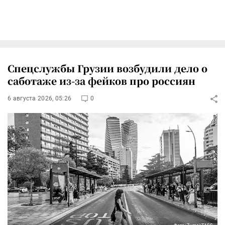
Спецслужбы Грузии возбудили дело о
саботаже из-за фейков про россиян
6 августа 2026, 05:26
0