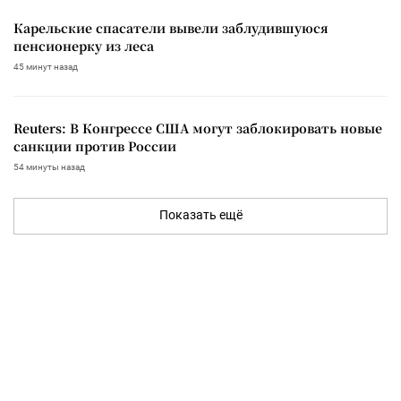
Карельские спасатели вывели заблудившуюся
пенсионерку из леса
45 минут назад
Reuters: В Конгрессе США могут заблокировать новые
санкции против России
54 минуты назад
Показать ещё