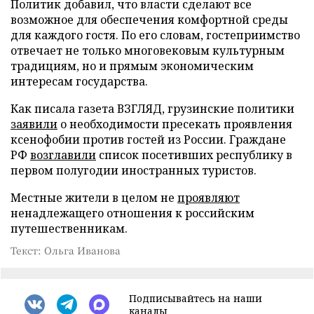
Политик добавил, что власти сделают все
возможное для обеспечения комфортной среды
для каждого гостя. По его словам, гостеприимство
отвечает не только многовековым культурным
традициям, но и прямым экономическим
интересам государства.
Как писала газета ВЗГЛЯД, грузинские политики
заявили
о необходимости пресекать проявления
ксенофобии против гостей из России. Граждане
РФ
возглавили
список посетивших республику в
первом полугодии иностранных туристов.
Местные жители в целом не
проявляют
ненадлежащего отношения к российским
путешественникам.
Текст: Ольга Иванова
Подписывайтесь на наши
каналы