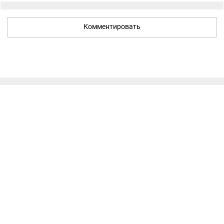
Комментировать