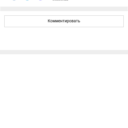
Комментировать