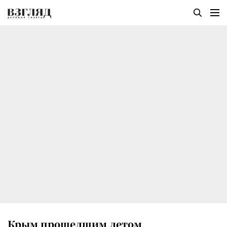
Крым прошедшим летом