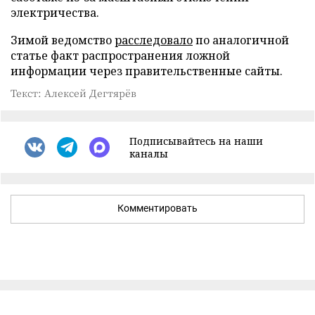
электричества.
Зимой ведомство
расследовало
по аналогичной
статье факт распространения ложной
информации через правительственные сайты.
Текст: Алексей Дегтярёв
Подписывайтесь на наши
каналы
Комментировать