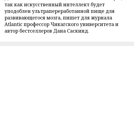
так как искусственный интеллект будет
уподоблен ультрапереработанной пище для
развивающегося мозга, пишет для журнала
Atlantic профессор Чикагского университета и
автор бестселлеров Дана Саскинд.