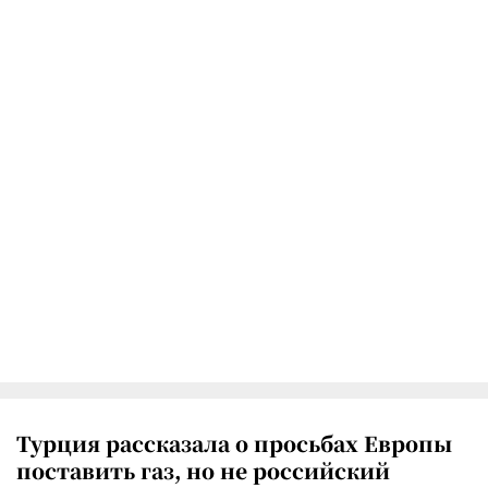
Турция рассказала о просьбах Европы
поставить газ, но не российский