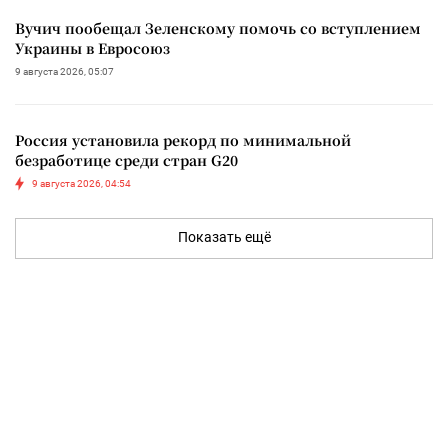
Вучич пообещал Зеленскому помочь со вступлением
Украины в Евросоюз
9 августа 2026, 05:07
Россия установила рекорд по минимальной
безработице среди стран G20
9 августа 2026, 04:54
Показать ещё