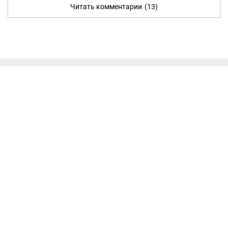
Читать комментарии
(13)