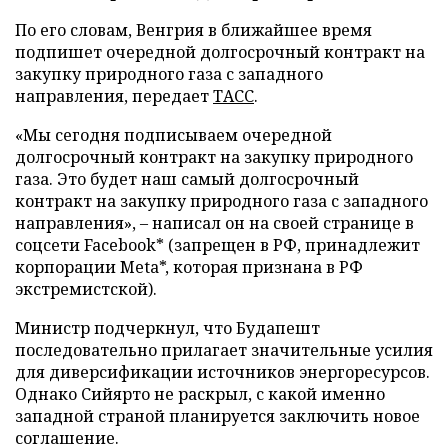
По его словам, Венгрия в ближайшее время
подпишет очередной долгосрочный контракт на
закупку природного газа с западного
направления, передает
ТАСС
.
«Мы сегодня подписываем очередной
долгосрочный контракт на закупку природного
газа. Это будет наш самый долгосрочный
контракт на закупку природного газа с западного
направления», – написал он на своей странице в
соцсети Facebook* (запрещен в РФ, принадлежит
корпорации Meta*, которая признана в РФ
экстремистской).
Министр подчеркнул, что Будапешт
последовательно прилагает значительные усилия
для диверсификации источников энергоресурсов.
Однако Сийярто не раскрыл, с какой именно
западной страной планируется заключить новое
соглашение.