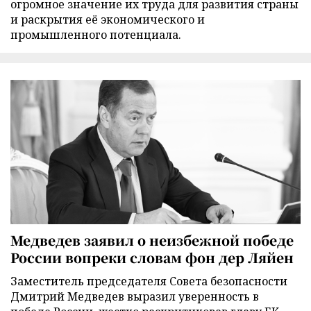
огромное значение их труда для развития страны
и раскрытия её экономического и
промышленного потенциала.
Медведев заявил о неизбежной победе
России вопреки словам фон дер Ляйен
Заместитель председателя Совета безопасности
Дмитрий Медведев выразил уверенность в