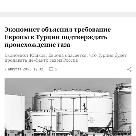
Экономист объяснил требование
Европы к Турции подтверждать
происхождение газа
Экономист Юшков: Европа опасается, что Турция будет
продавать де-факто газ из России
7 августа 2026, 12:32
6