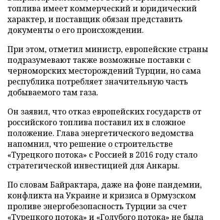
топлива имеет коммерческий и юридический
характер, и поставщик обязан представить
документы о его происхождении.
При этом, отметил министр, европейские страны
подразумевают также возможные поставки с
черноморских месторождений Турции, но сама
республика потребляет значительную часть
добываемого там газа.
Он заявил, что отказ европейских государств от
российского топлива поставил их в сложное
положение. Глава энергетического ведомства
напомнил, что решение о строительстве
«Турецкого потока» с Россией в 2016 году стало
стратегической инвестицией для Анкары.
По словам Байрактара, даже на фоне пандемии,
конфликта на Украине и кризиса в Ормузском
проливе энергобезопасность Турции за счет
«Турецкого потока» и «Голубого потока» не была