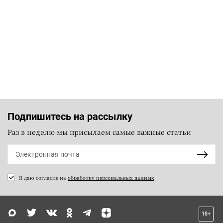
Подпишитесь на рассылку
Раз в неделю мы присылаем самые важные статьи
Я даю согласие на
обработку персональных данных
18+