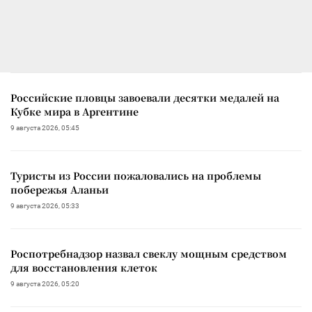
Российские пловцы завоевали десятки медалей на
Кубке мира в Аргентине
9 августа 2026, 05:45
Туристы из России пожаловались на проблемы
побережья Аланьи
9 августа 2026, 05:33
Роспотребнадзор назвал свеклу мощным средством
для восстановления клеток
9 августа 2026, 05:20