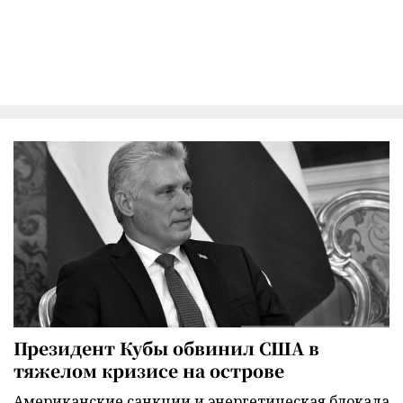
Президент Кубы обвинил США в
тяжелом кризисе на острове
Американские санкции и энергетическая блокада