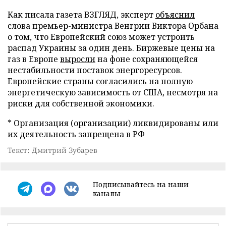
Как писала газета ВЗГЛЯД, эксперт
объяснил
слова премьер-министра Венгрии Виктора Орбана
о том, что Европейский союз может устроить
распад Украины за один день. Биржевые цены на
газ в Европе
выросли
на фоне сохраняющейся
нестабильности поставок энергоресурсов.
Европейские страны
согласились
на полную
энергетическую зависимость от США, несмотря на
риски для собственной экономики.
* Организация (организации) ликвидированы или
их деятельность запрещена в РФ
Текст: Дмитрий Зубарев
Подписывайтесь на наши
каналы