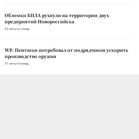
Обломки БПЛА рухнули на территории двух
предприятий Новороссийска
42 минуты назад
WP: Пентагон потребовал от подрядчиков ускорить
производство оружия
51 минута назад