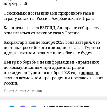
под угрозой.
Основными поставщиками природного газа в
страну остаются Россия, Азербайджан и Иран.
Как писала газета ВЗГЛЯД, Анкара не собирается
отказываться
от закупок газа у России.
Байрактар в конце ноября 2025 года
заверил
, что
поставки российского природного газа в Турцию
идут в штатном режиме и перебоев не будет.
Центр по борьбе с дезинформацией Управления
по коммуникациям при администрации
президента Турции в ноябре 2025 года
опроверг
слухи о возможном прекращении поставок газа из
России.
Текст: Антон Антонов
Подписывайтесь на наши