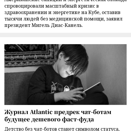
спровоцировали масштабный кризис в
здравоохранении и энергетике на Кубе, оставив
тысячи людей без медицинской помощи, заявил
президент Мигель Диас-Канель.
Журнал Atlantic предрек чат-ботам
будущее дешевого фаст-фуда
Детство без чат-ботов станет символом статуса,