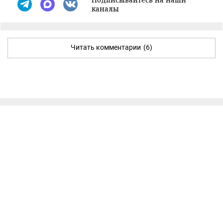
каналы
Читать комментарии
(6)