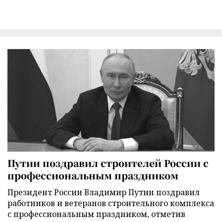
Путин поздравил строителей России с
профессиональным праздником
Президент России Владимир Путин поздравил
работников и ветеранов строительного комплекса
с профессиональным праздником, отметив