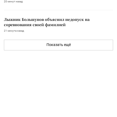
20 минут назад
Лыжник Большунов объяснил недопуск на
соревнования своей фамилией
21 минута назад
Показать ещё