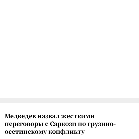
Медведев назвал жесткими
переговоры с Саркози по грузино-
осетинскому конфликту