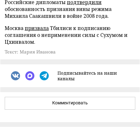
Российские дипломаты
подтвердили
обоснованность признания вины режима
Михаила Саакашвили в войне 2008 года.
Москва
призвала
Тбилиси к подписанию
соглашения о неприменении силы с Сухумом и
Цхинвалом.
Текст: Мария Иванова
Подписывайтесь на наши
каналы
Комментировать