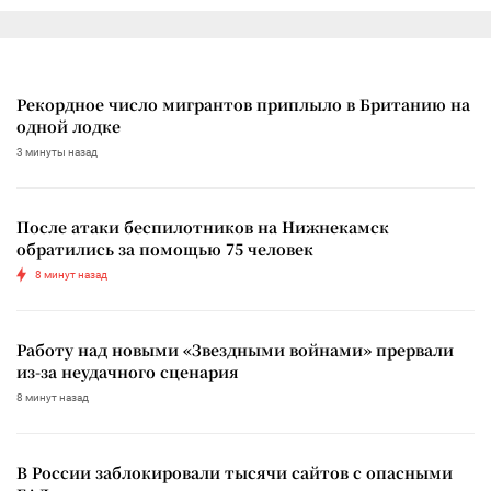
Рекордное число мигрантов приплыло в Британию на
одной лодке
3 минуты назад
После атаки беспилотников на Нижнекамск
обратились за помощью 75 человек
8 минут назад
Работу над новыми «Звездными войнами» прервали
из-за неудачного сценария
8 минут назад
В России заблокировали тысячи сайтов с опасными