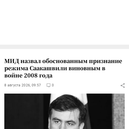
МИД назвал обоснованным признание
режима Саакашвили виновным в
войне 2008 года
8 августа 2026, 09:57
0