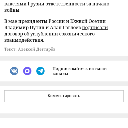
властями Грузии ответственности за начало
войны.
В мае президенты России и Южной Осетии
Владимир Путин и Алан Гаглоев
подписали
договор об углублении союзнического
взаимодействия.
Текст: Алексей Дегтярёв
Подписывайтесь на наши
каналы
Комментировать