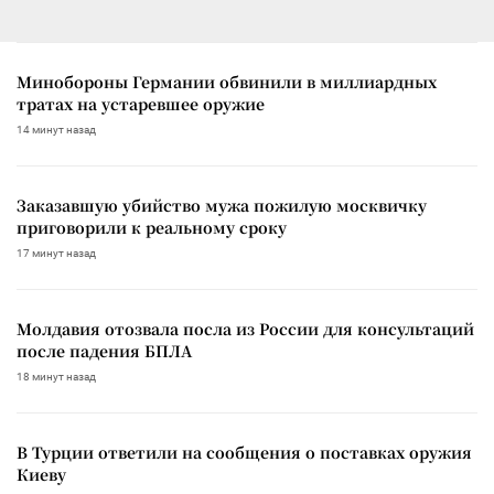
Минобороны Германии обвинили в миллиардных
тратах на устаревшее оружие
14 минут назад
Заказавшую убийство мужа пожилую москвичку
приговорили к реальному сроку
17 минут назад
Молдавия отозвала посла из России для консультаций
после падения БПЛА
18 минут назад
В Турции ответили на сообщения о поставках оружия
Киеву