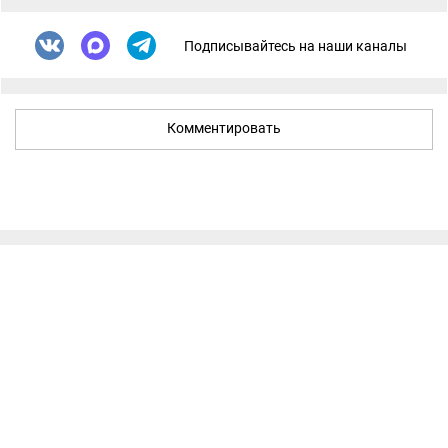
Подписывайтесь на наши каналы
Комментировать