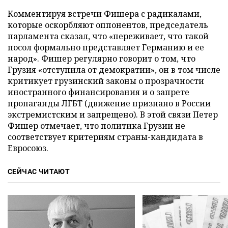
Комментируя встречи Фишера с радикалами,
которые оскорбляют оппонентов, председатель
парламента сказал, что «переживает, что такой
посол формально представляет Германию и ее
народ». Фишер регулярно говорит о том, что
Грузия «отступила от демократии», он в том числе
критикует грузинский законы о прозрачности
иностранного финансирования и о запрете
пропаганды ЛГБТ (движение признано в России
экстремистским и запрещено). В этой связи Петер
Фишер отмечает, что политика Грузии не
соответствует критериям страны-кандидата в
Евросоюз.
СЕЙЧАС ЧИТАЮТ