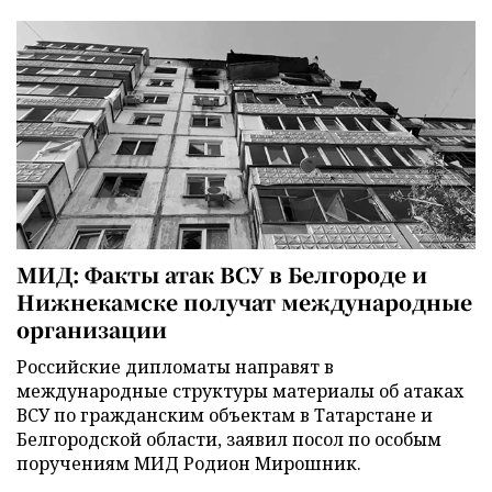
МИД: Факты атак ВСУ в Белгороде и
Нижнекамске получат международные
организации
Российские дипломаты направят в
международные структуры материалы об атаках
ВСУ по гражданским объектам в Татарстане и
Белгородской области, заявил посол по особым
поручениям МИД Родион Мирошник.