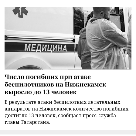
Число погибших при атаке
беспилотников на Нижнекамск
выросло до 13 человек
В результате атаки беспилотных летательных
аппаратов на Нижнекамск количество погибших
достигло 13 человек, сообщает пресс-служба
главы Татарстана.