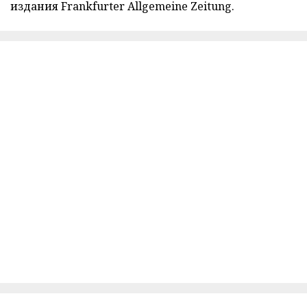
издания Frankfurter Allgemeine Zeitung.