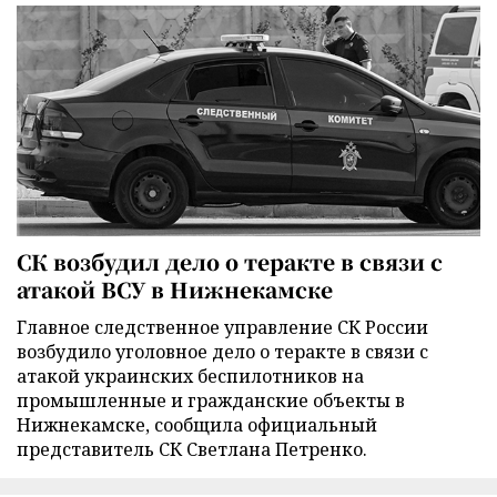
СК возбудил дело о теракте в связи с
атакой ВСУ в Нижнекамске
Главное следственное управление СК России
возбудило уголовное дело о теракте в связи с
атакой украинских беспилотников на
промышленные и гражданские объекты в
Нижнекамске, сообщила официальный
представитель СК Светлана Петренко.