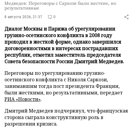
Медведев: Переговоры с Саркози были жесткие, но
результативные
8 августа 2026, 21:37
0
Диалог Москвы и Парижа об урегулировании
грузино-осетинского конфликта в 2008 году
проходил в жесткой форме, однако завершился
договоренностями в интересах пострадавших
республик, отметил заместитель председателя
Совета безопасности России Дмитрий Медведев.
Переговоры по урегулированию грузино-
осетинского конфликта с Николя Саркози,
занимавшим тогда пост президента Франции,
были жесткими, но результативными, передает
РИА «Новости»
.
Дмитрий Медведев подчеркнул, что французская
сторона сыграла конструктивную роль в
разрешении кризиса.