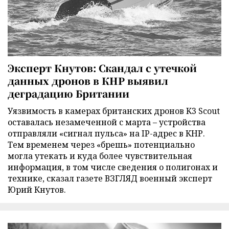
Эксперт Кнутов: Скандал с утечкой
данных дронов в КНР выявил
деградацию Британии
Уязвимость в камерах британских дронов K3 Scout
оставалась незамеченной с марта – устройства
отправляли «сигнал пульса» на IP-адрес в КНР.
Тем временем через «брешь» потенциально
могла утекать и куда более чувствительная
информация, в том числе сведения о полигонах и
технике, сказал газете ВЗГЛЯД военный эксперт
Юрий Кнутов.