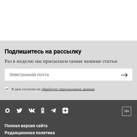
Подпишитесь на рассылку
Раз в неделю мы присылаем самые важные статьи
Я даю согласие на
обработку персональных данных
18+
Полная версия сайта
Редакционная политика