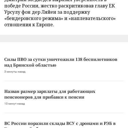
победе России, жестко раскритиковав главу ЕК
Урсулу фон дер Ляйен за поддержку
«бендеровского режима» и «наплевательского»
отношения к Европе.
Силы ПВО за сутки уничтожили 138 беспилотников
над Брянской областью
3 минуты назад
Назван размер зарплаты для работающих
пенсионеров для прибавки к пенсии
10 минут назад
ВС России поразили склады ВСУ с дронами и РЭБ в