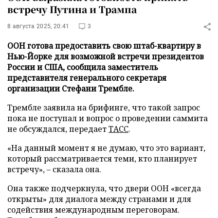
встречу Путина и Трампа
8 августа 2025, 20:41
3
ООН готова предоставить свою штаб-квартиру в
Нью-Йорке для возможной встречи президентов
России и США, сообщила заместитель
представителя генерального секретаря
организации Стефани Трембле.
Трембле заявила на брифинге, что такой запрос
пока не поступал и вопрос о проведении саммита
не обсуждался, передает
ТАСС
.
«На данный момент я не думаю, что это вариант,
который рассматривается теми, кто планирует
встречу», – сказала она.
Она также подчеркнула, что двери ООН «всегда
открыты» для диалога между странами и для
содействия международным переговорам.