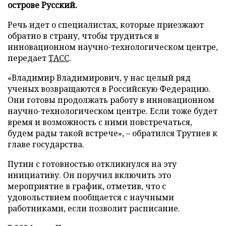
острове Русский.
Речь идет о специалистах, которые приезжают
обратно в страну, чтобы трудиться в
инновационном научно-технологическом центре,
передает
ТАСС
.
«Владимир Владимирович, у нас целый ряд
ученых возвращаются в Российскую Федерацию.
Они готовы продолжать работу в инновационном
научно-технологическом центре. Если тоже будет
время и возможность с ними повстречаться,
будем рады такой встрече», – обратился Трутнев к
главе государства.
Путин с готовностью откликнулся на эту
инициативу. Он поручил включить это
мероприятие в график, отметив, что с
удовольствием пообщается с научными
работниками, если позволит расписание.