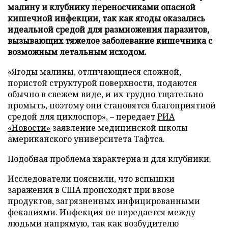
малину и клубнику переносчиками опасной
кишечной инфекции, так как ягоды оказались
идеальной средой для размножения паразитов,
вызывающих тяжелое заболевание кишечника с
возможным летальным исходом.
«Ягоды малины, отличающиеся сложной,
пористой структурой поверхности, подаются
обычно в свежем виде, и их трудно тщательно
промыть, поэтому они становятся благоприятной
средой для циклоспор», – передает
РИА
«Новости»
заявление медицинской школы
американского университета Тафтса.
Подобная проблема характерна и для клубники.
Исследователи пояснили, что вспышки
заражения в США происходят при ввозе
продуктов, загрязненных инфицированными
фекалиями. Инфекция не передается между
людьми напрямую, так как возбудителю