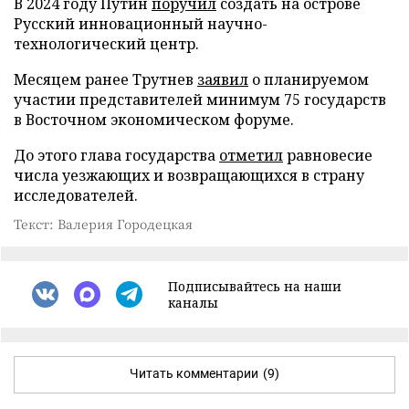
В 2024 году Путин
поручил
создать на острове
Русский инновационный научно-
технологический центр.
Месяцем ранее Трутнев
заявил
о планируемом
участии представителей минимум 75 государств
в Восточном экономическом форуме.
До этого глава государства
отметил
равновесие
числа уезжающих и возвращающихся в страну
исследователей.
Текст: Валерия Городецкая
Подписывайтесь на наши
каналы
Читать комментарии
(9)