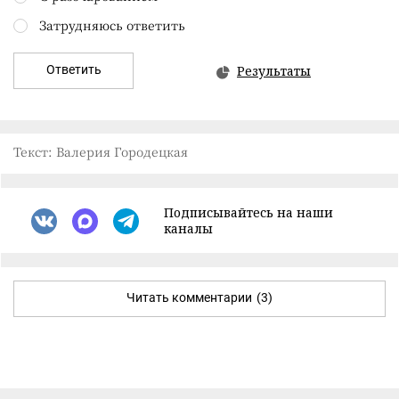
Затрудняюсь ответить
Ответить
Результаты
Текст: Валерия Городецкая
Подписывайтесь на наши
каналы
Читать комментарии
(3)