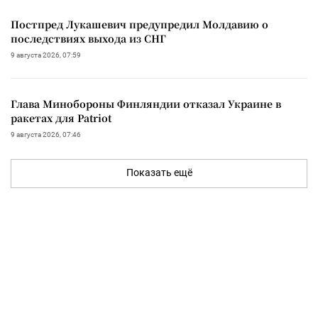
Постпред Лукашевич предупредил Молдавию о
последствиях выхода из СНГ
9 августа 2026, 07:59
Глава Минобороны Финляндии отказал Украине в
ракетах для Patriot
9 августа 2026, 07:46
Показать ещё