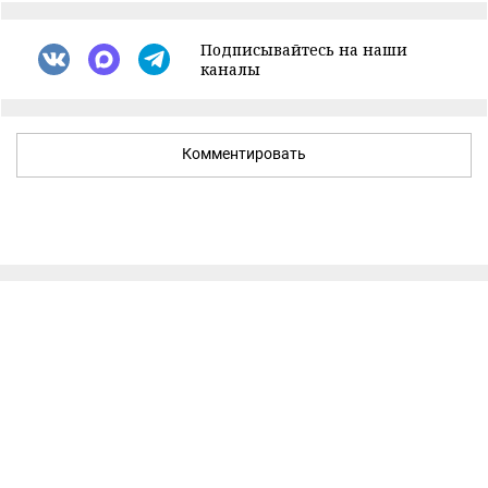
Подписывайтесь на наши
каналы
Комментировать