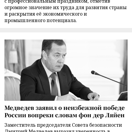
с профессиональным праздником, отметив
огромное значение их труда для развития страны
и раскрытия её экономического и
промышленного потенциала.
Медведев заявил о неизбежной победе
России вопреки словам фон дер Ляйен
Заместитель председателя Совета безопасности
Дмитрий Медведев выразил уверенность в