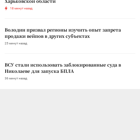
Харьковской области
18 минут назад
Володин призвал регионы изучить опыт запрета
продажи вейпов в других субъектах
25 минут назад
ВСУ стали использовать заблокированные суда в
Николаеве для запуска БПЛА
36 минут назад