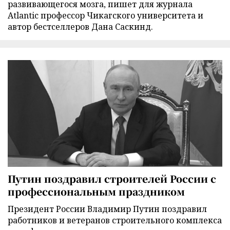
развивающегося мозга, пишет для журнала
Atlantic профессор Чикагского университета и
автор бестселлеров Дана Саскинд.
Путин поздравил строителей России с
профессиональным праздником
Президент России Владимир Путин поздравил
работников и ветеранов строительного комплекса