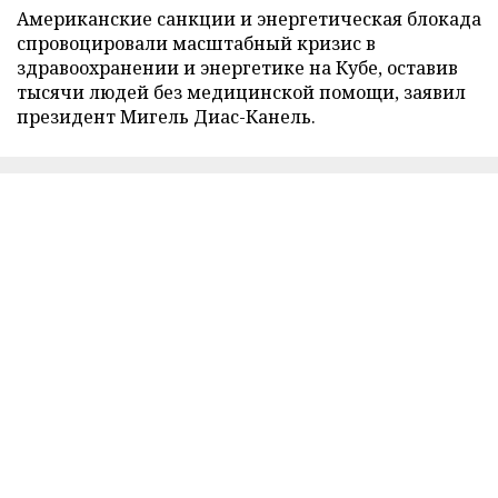
Американские санкции и энергетическая блокада
спровоцировали масштабный кризис в
здравоохранении и энергетике на Кубе, оставив
тысячи людей без медицинской помощи, заявил
президент Мигель Диас-Канель.