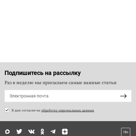
Подпишитесь на рассылку
Раз в неделю мы присылаем самые важные статьи
Я даю согласие на
обработку персональных данных
18+