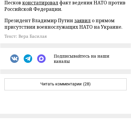
Песков
констатировал
факт ведения НАТО против
Российской Федерации.
Президент Владимир Путин
заявил
о прямом
присутствии военнослужащих НАТО на Украине.
Текст: Вера Басилая
Подписывайтесь на наши
каналы
Читать комментарии
(28)