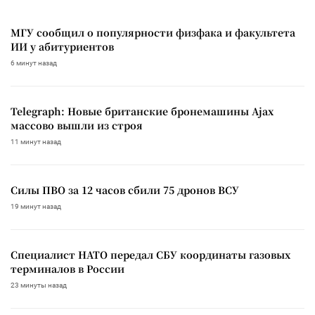
МГУ сообщил о популярности физфака и факультета
ИИ у абитуриентов
6 минут назад
Telegraph: Новые британские бронемашины Ajax
массово вышли из строя
11 минут назад
Силы ПВО за 12 часов сбили 75 дронов ВСУ
19 минут назад
Специалист НАТО передал СБУ координаты газовых
терминалов в России
23 минуты назад