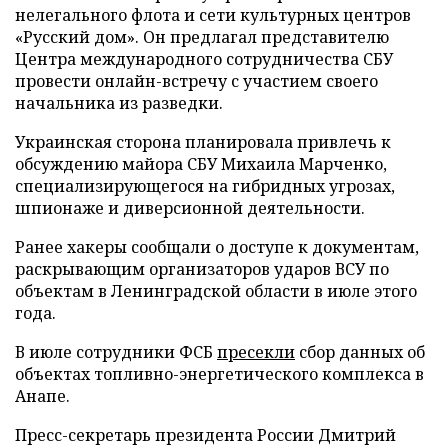
нелегального флота и сети культурных центров
«Русский дом». Он предлагал представителю
Центра международного сотрудничества СБУ
провести онлайн-встречу с участием своего
начальника из разведки.
Украинская сторона планировала привлечь к
обсуждению майора СБУ Михаила Марченко,
специализирующегося на гибридных угрозах,
шпионаже и диверсионной деятельности.
Ранее хакеры сообщали о доступе к документам,
раскрывающим организаторов ударов ВСУ по
объектам в Ленинградской области в июле этого
года.
В июле сотрудники ФСБ
пресекли
сбор данных об
объектах топливно-энергетического комплекса в
Анапе.
Пресс-секретарь президента России Дмитрий