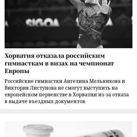
Хорватия отказала российским
гимнасткам в визах на чемпионат
Европы
Российские гимнастки Ангелина Мельникова и
Виктория Листунова не смогут выступить на
европейском первенстве в Хорватии из-за отказа
в выдаче въездных документов.