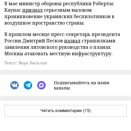
В мае министр обороны республики Робертас
Каунас
признал
серьезным вызовом
проникновение украинских беспилотников в
воздушное пространство страны.
В прошлом месяце пресс-секретарь президента
России Дмитрий Песков
назвал
страшилками
заявления литовского руководства о планах
Москвы атаковать местную инфраструктуру.
Текст: Вера Басилая
Подписывайтесь на наши
каналы
Читать комментарии
(15)