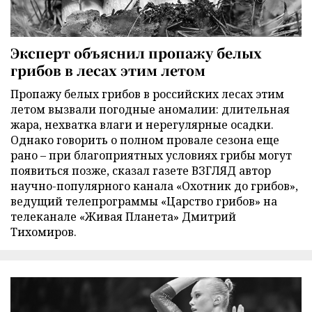
Эксперт объяснил пропажу белых
грибов в лесах этим летом
Пропажу белых грибов в российских лесах этим
летом вызвали погодные аномалии: длительная
жара, нехватка влаги и нерегулярные осадки.
Однако говорить о полном провале сезона еще
рано – при благоприятных условиях грибы могут
появиться позже, сказал газете ВЗГЛЯД автор
научно-популярного канала «Охотник до грибов»,
ведущий телепрограммы «Царство грибов» на
телеканале «Живая Планета» Дмитрий
Тихомиров.