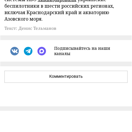
беспилотники в шести российских регионах,
включая Краснодарский край и акваторию
Азовского моря.
Текст: Денис Тельманов
Подписывайтесь на наши
каналы
Комментировать