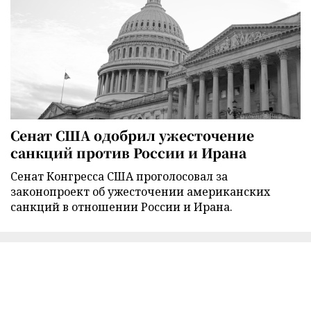
Сенат США одобрил ужесточение
санкций против России и Ирана
Сенат Конгресса США проголосовал за
законопроект об ужесточении американских
санкций в отношении России и Ирана.