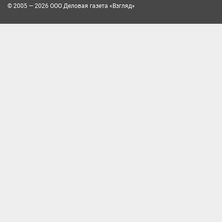
© 2005 — 2026 ООО Деловая газета «Взгляд»