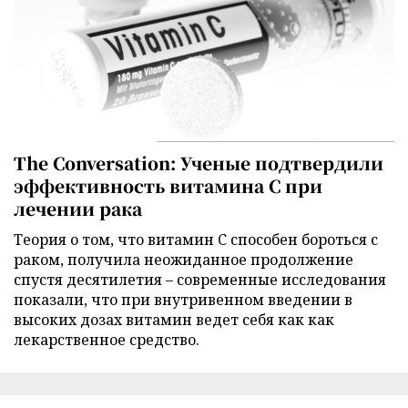
The Conversation: Ученые подтвердили
эффективность витамина C при
лечении рака
Теория о том, что витамин C способен бороться с
раком, получила неожиданное продолжение
спустя десятилетия – современные исследования
показали, что при внутривенном введении в
высоких дозах витамин ведет себя как как
лекарственное средство.