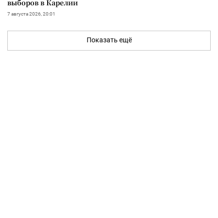
выборов в Карелии
7 августа 2026, 20:01
Показать ещё