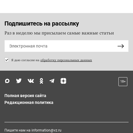
Подпишитесь на рассылку
Раз в неделю мы присылаем самые важные статьи
Я даю согласие на
обработку персональных данных
18+
Полная версия сайта
Редакционная политика
Пишите нам на
information@vz.ru