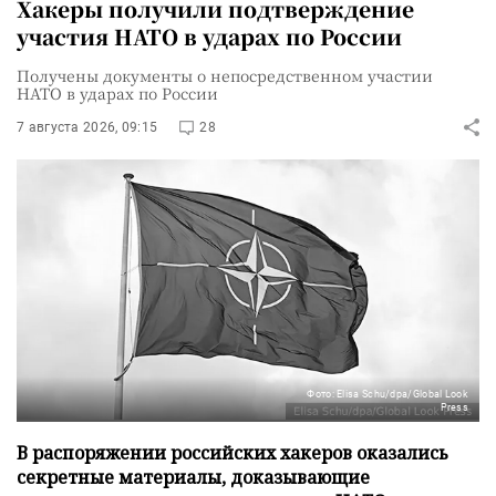
Хакеры получили подтверждение
участия НАТО в ударах по России
Получены документы о непосредственном участии
НАТО в ударах по России
7 августа 2026, 09:15
28
Фото: Elisa Schu/dpa/Global Look
Press
В распоряжении российских хакеров оказались
секретные материалы, доказывающие