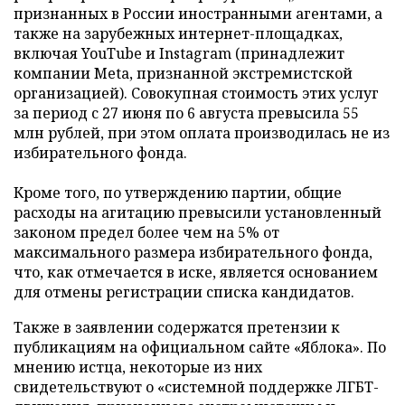
признанных в России иностранными агентами, а
также на зарубежных интернет-площадках,
включая YouTube и Instagram (принадлежит
компании Meta, признанной экстремистской
организацией). Совокупная стоимость этих услуг
за период с 27 июня по 6 августа превысила 55
млн рублей, при этом оплата производилась не из
избирательного фонда.
Кроме того, по утверждению партии, общие
расходы на агитацию превысили установленный
законом предел более чем на 5% от
максимального размера избирательного фонда,
что, как отмечается в иске, является основанием
для отмены регистрации списка кандидатов.
Также в заявлении содержатся претензии к
публикациям на официальном сайте «Яблока». По
мнению истца, некоторые из них
свидетельствуют о «системной поддержке ЛГБТ-