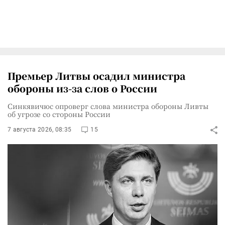
Премьер Литвы осадил министра
обороны из-за слов о России
Синкявичюс опроверг слова министра обороны Ливты
об угрозе со стороны России
7 августа 2026, 08:35
15