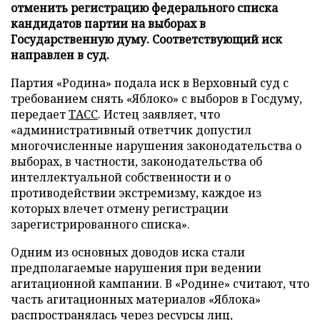
отменить регистрацию федерального списка
кандидатов партии на выборах в
Государственную думу. Соответствующий иск
направлен в суд.
Партия «Родина» подала иск в Верховный суд с
требованием снять «Яблоко» с выборов в Госдуму,
передает
ТАСС
. Истец заявляет, что
«административный ответчик допустил
многочисленные нарушения законодательства о
выборах, в частности, законодательства об
интеллектуальной собственности и о
противодействии экстремизму, каждое из
которых влечет отмену регистрации
зарегистрированного списка».
Одним из основных доводов иска стали
предполагаемые нарушения при ведении
агитационной кампании. В «Родине» считают, что
часть агитационных материалов «Яблока»
распространялась через ресурсы лиц,