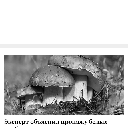
Эксперт объяснил пропажу белых