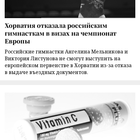
Хорватия отказала российским
гимнасткам в визах на чемпионат
Европы
Российские гимнастки Ангелина Мельникова и
Виктория Листунова не смогут выступить на
европейском первенстве в Хорватии из-за отказа
в выдаче въездных документов.