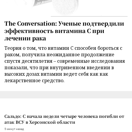
The Conversation: Ученые подтвердили
эффективность витамина C при
лечении рака
Теория о том, что витамин C способен бороться с
раком, получила неожиданное продолжение
спустя десятилетия – современные исследования
показали, что при внутривенном введении в
высоких дозах витамин ведет себя как как
лекарственное средство.
Сальдо: С начала недели четыре человека погибли от
атак ВСУ в Херсонской области
5 минут назад