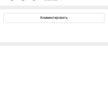
Комментировать