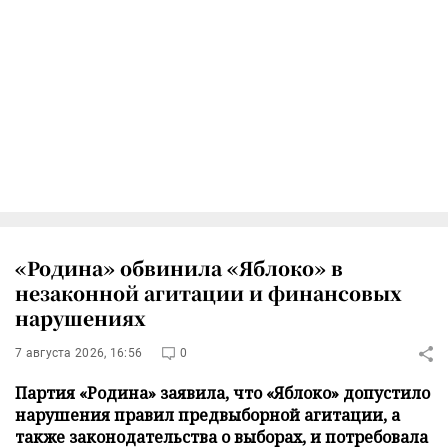
«Родина» обвинила «Яблоко» в
незаконной агитации и финансовых
нарушениях
7 августа 2026, 16:56
0
Партия «Родина» заявила, что «Яблоко» допустило
нарушения правил предвыборной агитации, а
также законодательства о выборах, и потребовала