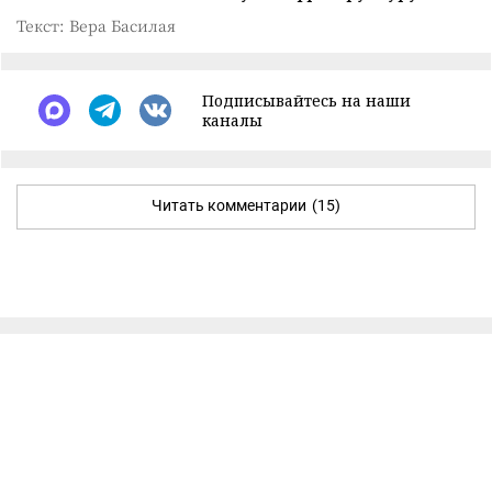
Текст: Вера Басилая
Подписывайтесь на наши
каналы
Читать комментарии
(15)