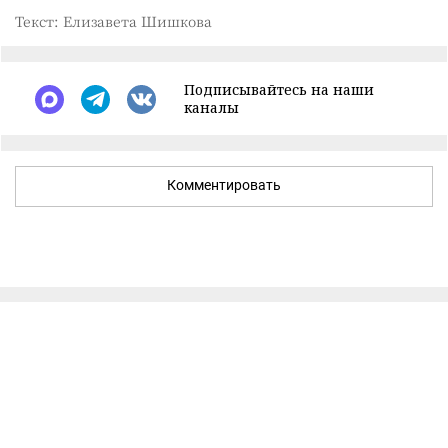
Текст: Елизавета Шишкова
Подписывайтесь на наши
каналы
Комментировать