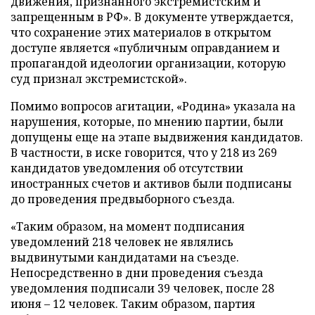
движения, признанного экстремистским и
запрещенным в РФ». В документе утверждается,
что сохранение этих материалов в открытом
доступе является «публичным оправданием и
пропагандой идеологии организации, которую
суд признал экстремистской».
Помимо вопросов агитации, «Родина» указала на
нарушения, которые, по мнению партии, были
допущены еще на этапе выдвижения кандидатов.
В частности, в иске говорится, что у 218 из 269
кандидатов уведомления об отсутствии
иностранных счетов и активов были подписаны
до проведения предвыборного съезда.
«Таким образом, на момент подписания
уведомлений 218 человек не являлись
выдвинутыми кандидатами на съезде.
Непосредственно в дни проведения съезда
уведомления подписали 39 человек, после 28
июня – 12 человек. Таким образом, партия