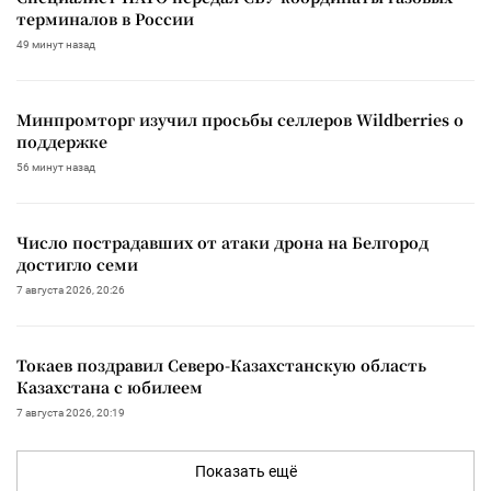
терминалов в России
49 минут назад
Минпромторг изучил просьбы селлеров Wildberries о
поддержке
56 минут назад
Число пострадавших от атаки дрона на Белгород
достигло семи
7 августа 2026, 20:26
Токаев поздравил Северо-Казахстанскую область
Казахстана с юбилеем
7 августа 2026, 20:19
Показать ещё