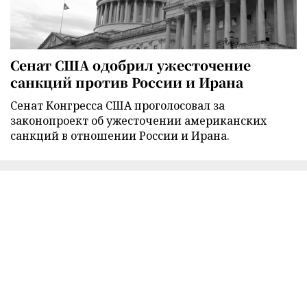
Сенат США одобрил ужесточение
санкций против России и Ирана
Сенат Конгресса США проголосовал за
законопроект об ужесточении американских
санкций в отношении России и Ирана.