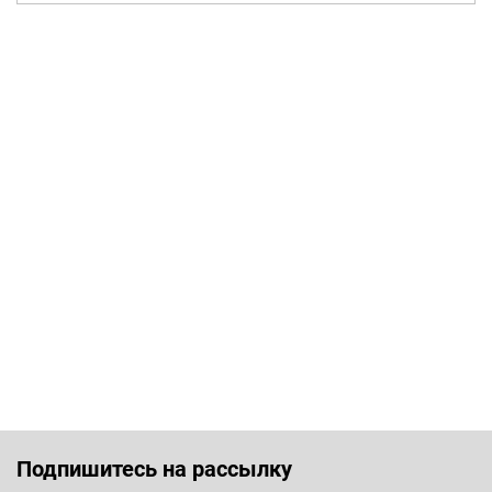
Подпишитесь на рассылку