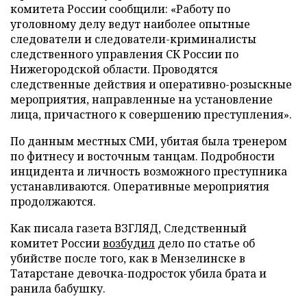
комитета России сообщили: «Работу по
уголовному делу ведут наиболее опытные
следователи и следователи-криминалисты
следственного управления СК России по
Нижегородской области. Проводятся
следственные действия и оперативно-розыскные
мероприятия, направленные на установление
лица, причастного к совершению преступления».
По данным местных СМИ, убитая была тренером
по фитнесу и восточным танцам. Подробности
инцидента и личность возможного преступника
устанавливаются. Оперативные мероприятия
продолжаются.
Как писала газета ВЗГЛЯД, Следственный
комитет России
возбудил
дело по статье об
убийстве после того, как в Мензелинске в
Татарстане девочка-подросток убила брата и
ранила бабушку.