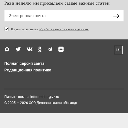
Раз в неделю мы присылаем самые важные статьи
Я даю согласие на
обработку персональных данных
18+
Полная версия сайта
Редакционная политика
Пишите нам на
information@vz.ru
© 2005 — 2026 ООО Деловая газета «Взгляд»