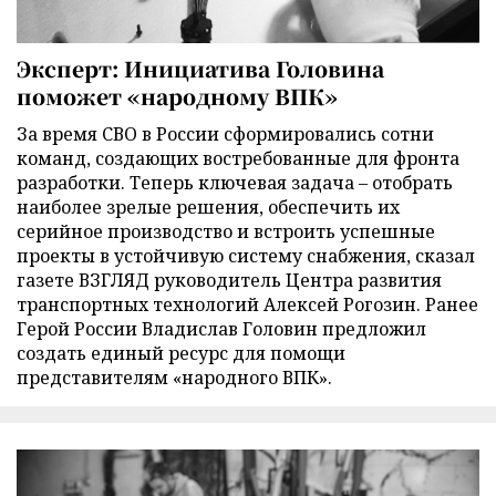
Эксперт: Инициатива Головина
поможет «народному ВПК»
За время СВО в России сформировались сотни
команд, создающих востребованные для фронта
разработки. Теперь ключевая задача – отобрать
наиболее зрелые решения, обеспечить их
серийное производство и встроить успешные
проекты в устойчивую систему снабжения, сказал
газете ВЗГЛЯД руководитель Центра развития
транспортных технологий Алексей Рогозин. Ранее
Герой России Владислав Головин предложил
создать единый ресурс для помощи
представителям «народного ВПК».