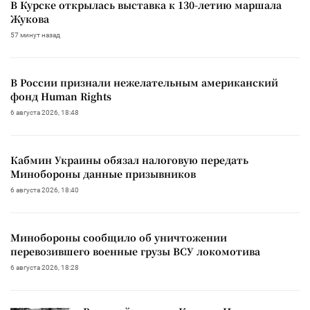
В Курске открылась выставка к 130-летию маршала
Жукова
57 минут назад
В России признали нежелательным американский
фонд Human Rights
6 августа 2026, 18:48
Кабмин Украины обязал налоговую передать
Минобороны данные призывников
6 августа 2026, 18:40
Минобороны сообщило об уничтожении
перевозившего военные грузы ВСУ локомотива
6 августа 2026, 18:28