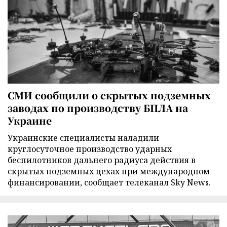
СМИ сообщили о скрытых подземных
заводах по производству БПЛА на
Украине
Украинские специалисты наладили
круглосуточное производство ударных
беспилотников дальнего радиуса действия в
скрытых подземных цехах при международном
финансировании, сообщает телеканал Sky News.