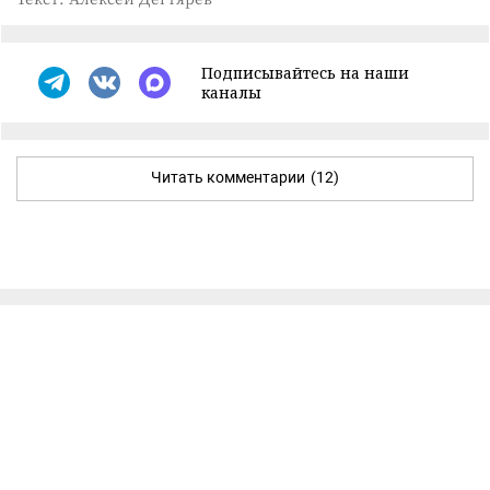
Подписывайтесь на наши
каналы
Читать комментарии
(12)