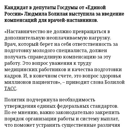
Кандидат в депутаты Госдумы от «Единой
России» Людмила Болилая выступила за введение
компенсаций для врачей-наставников.
«Наставничество не должно превращаться в
дополнительную неоплачиваемую нагрузку.
Врач, который берет на себя ответственность за
подготовку молодого специалиста, должен
получать справедливую компенсацию за эту
работу. Это вопрос уважения к труду
медицинских работников и качества подготовки
кадров. И, в конечном счете, это вопрос здоровья
миллионов пациентов», – приводит слова Болилой
ТАСС
.
Политик подчеркнула необходимость
утверждения единых федеральных стандартов.
По ее мнению, важно законодательно закрепить
порядок организации работы и систему выплат,
что поможет устранить существенные различия