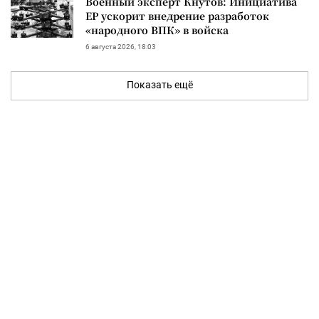
Военный эксперт Кнутов: Инициатива
ЕР ускорит внедрение разработок
«народного ВПК» в войска
6 августа 2026, 18:03
Показать ещё