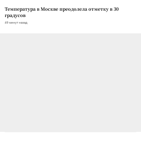
Температура в Москве преодолела отметку в 30
градусов
49 минут назад