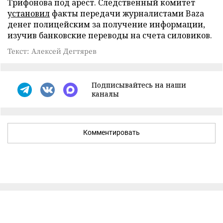
Трифонова под арест. Следственный комитет
установил
факты передачи журналистами Baza
денег полицейским за получение информации,
изучив банковские переводы на счета силовиков.
Текст: Алексей Дегтярев
Подписывайтесь на наши
каналы
Комментировать