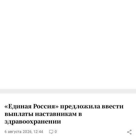
«Единая Россия» предложила ввести
выплаты наставникам в
здравоохранении
6 августа 2026, 12:44
0