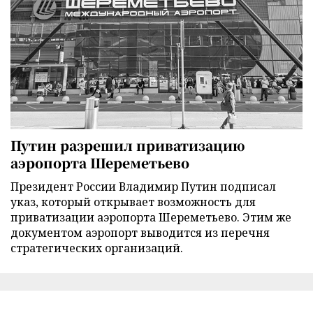
Путин разрешил приватизацию
аэропорта Шереметьево
Президент России Владимир Путин подписал
указ, который открывает возможность для
приватизации аэропорта Шереметьево. Этим же
документом аэропорт выводится из перечня
стратегических организаций.