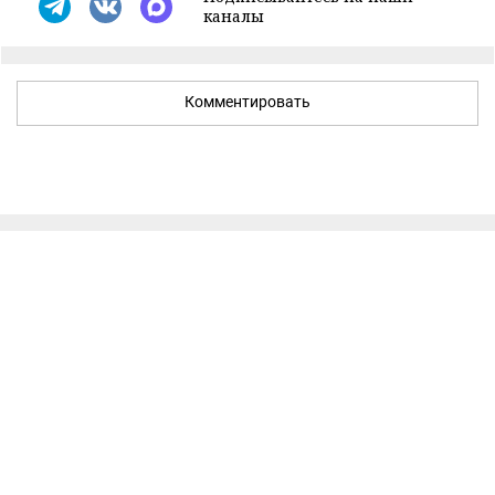
каналы
Комментировать