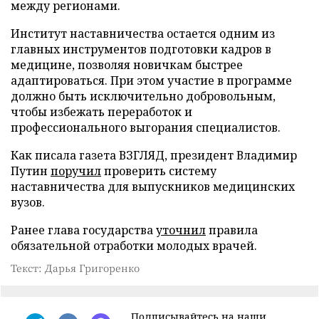
между регионами.
Институт наставничества остается одним из
главных инструментов подготовки кадров в
медицине, позволяя новичкам быстрее
адаптироваться. При этом участие в программе
должно быть исключительно добровольным,
чтобы избежать переработок и
профессионального выгорания специалистов.
Как писала газета ВЗГЛЯД, президент Владимир
Путин
поручил
проверить систему
наставничества для выпускников медицинских
вузов.
Ранее глава государства
уточнил
правила
обязательной отработки молодых врачей.
Текст: Дарья Григоренко
Подписывайтесь на наши