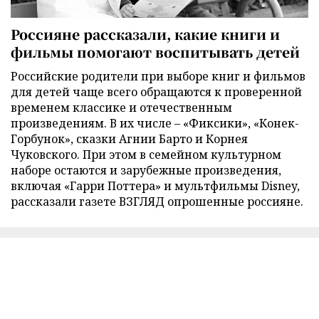
Россияне рассказали, какие книги и
фильмы помогают воспитывать детей
Российские родители при выборе книг и фильмов
для детей чаще всего обращаются к проверенной
временем классике и отечественным
произведениям. В их числе – «Фиксики», «Конек-
Горбунок», сказки Агнии Барто и Корнея
Чуковского. При этом в семейном культурном
наборе остаются и зарубежные произведения,
включая «Гарри Поттера» и мультфильмы Disney,
рассказали газете ВЗГЛЯД опрошенные россияне.