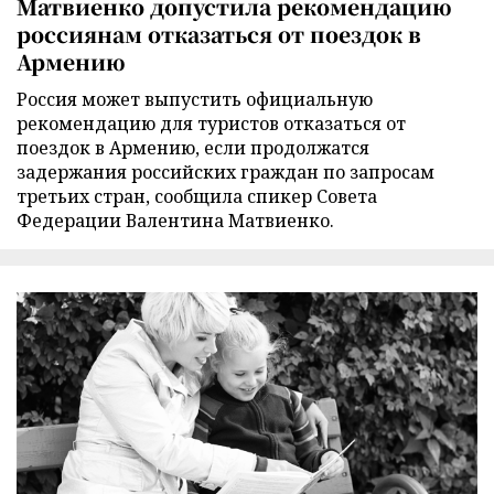
Матвиенко допустила рекомендацию
россиянам отказаться от поездок в
Армению
Россия может выпустить официальную
рекомендацию для туристов отказаться от
поездок в Армению, если продолжатся
задержания российских граждан по запросам
третьих стран, сообщила спикер Совета
Федерации Валентина Матвиенко.