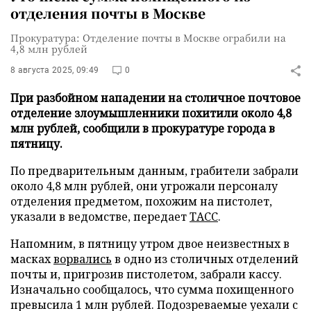
отделения почты в Москве
Прокуратура: Отделение почты в Москве ограбили на
4,8 млн рублей
8 августа 2025, 09:49
0
При разбойном нападении на столичное почтовое
отделение злоумышленники похитили около 4,8
млн рублей, сообщили в прокуратуре города в
пятницу.
По предварительным данным, грабители забрали
около 4,8 млн рублей, они угрожали персоналу
отделения предметом, похожим на пистолет,
указали в ведомстве, передает
ТАСС
.
Напомним, в пятницу утром двое неизвестных в
масках
ворвались
в одно из столичных отделений
почты и, пригрозив пистолетом, забрали кассу.
Изначально сообщалось, что сумма похищенного
превысила 1 млн рублей. Подозреваемые уехали с