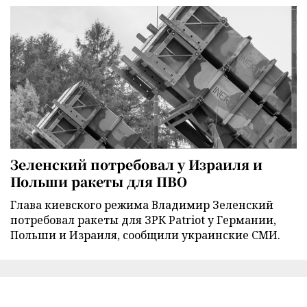
Зеленский потребовал у Израиля и
Польши ракеты для ПВО
Глава киевского режима Владимир Зеленский
потребовал ракеты для ЗРК Patriot у Германии,
Польши и Израиля, сообщили украинские СМИ.