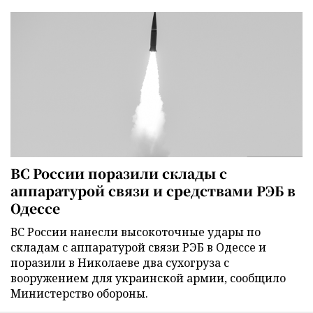
ВС России поразили склады с
аппаратурой связи и средствами РЭБ в
Одессе
ВС России нанесли высокоточные удары по
складам с аппаратурой связи РЭБ в Одессе и
поразили в Николаеве два сухогруза с
вооружением для украинской армии, сообщило
Министерство обороны.