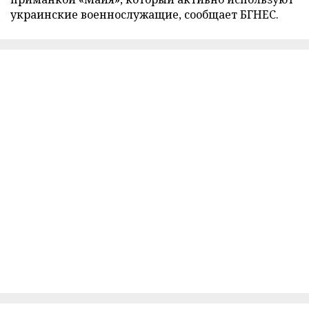
украинские военнослужащие, сообщает БГНЕС.