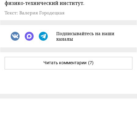
физико-технический институт.
Текст: Валерия Городецкая
Подписывайтесь на наши
каналы
Читать комментарии
(7)