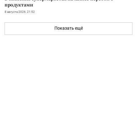
продуктами
8 августа 2026, 21:52
Показать ещё