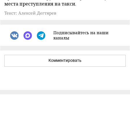
места преступления на такси.
Текст: Алексей Дегтярев
Подписывайтесь на наши
каналы
Комментировать