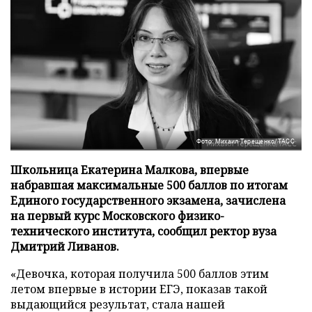
Фото: Михаил Терещенко/ТАСС
Школьница Екатерина Малкова, впервые
набравшая максимальные 500 баллов по итогам
Единого государственного экзамена, зачислена
на первый курс Московского физико-
технического института, сообщил ректор вуза
Дмитрий Ливанов.
«Девочка, которая получила 500 баллов этим
летом впервые в истории ЕГЭ, показав такой
выдающийся результат, стала нашей