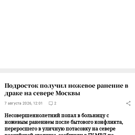
Подросток получил ножевое ранение в
драке на севере Москвы
7 августа 2026, 12:01
2
Несовершеннолетний попал в больницу с
ножевым ранением после бытового конфликта,
переросшего в уличную потасовку на севере