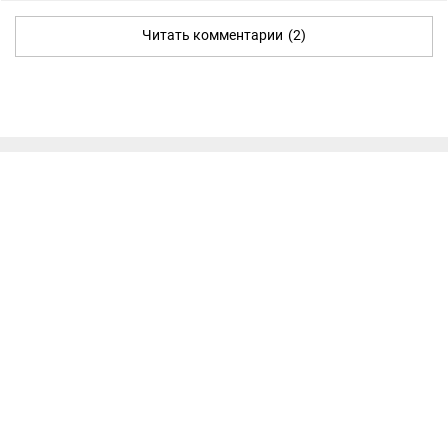
Читать комментарии
(2)