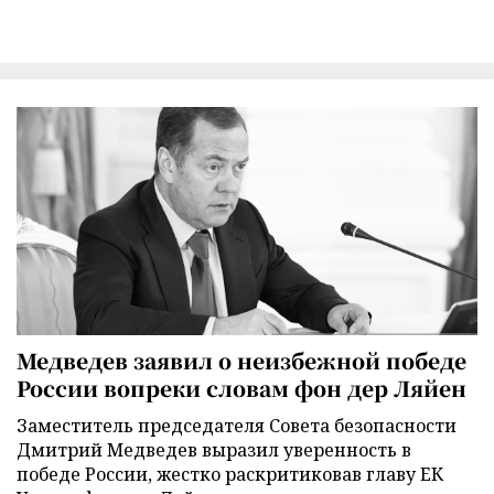
Медведев заявил о неизбежной победе
России вопреки словам фон дер Ляйен
Заместитель председателя Совета безопасности
Дмитрий Медведев выразил уверенность в
победе России, жестко раскритиковав главу ЕК