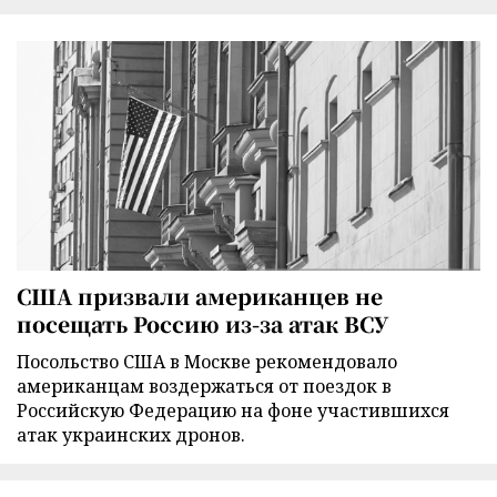
США призвали американцев не
посещать Россию из-за атак ВСУ
Посольство США в Москве рекомендовало
американцам воздержаться от поездок в
Российскую Федерацию на фоне участившихся
атак украинских дронов.