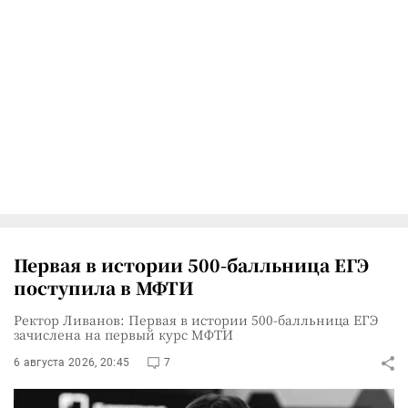
Первая в истории 500-балльница ЕГЭ
поступила в МФТИ
Ректор Ливанов: Первая в истории 500-балльница ЕГЭ
зачислена на первый курс МФТИ
6 августа 2026, 20:45
7