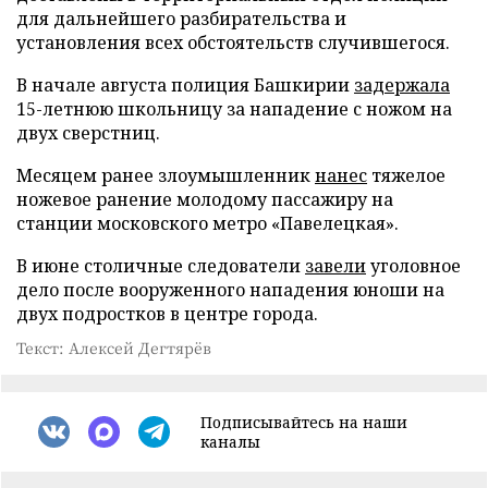
для дальнейшего разбирательства и
установления всех обстоятельств случившегося.
В начале августа полиция Башкирии
задержала
15-летнюю школьницу за нападение с ножом на
двух сверстниц.
Месяцем ранее злоумышленник
нанес
тяжелое
ножевое ранение молодому пассажиру на
станции московского метро «Павелецкая».
В июне столичные следователи
завели
уголовное
дело после вооруженного нападения юноши на
двух подростков в центре города.
Текст: Алексей Дегтярёв
Подписывайтесь на наши
каналы