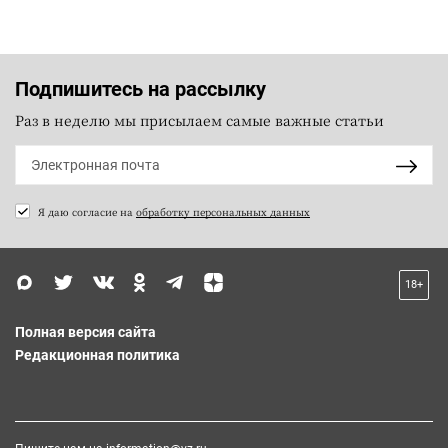
Подпишитесь на рассылку
Раз в неделю мы присылаем самые важные статьи
Я даю согласие на
обработку персональных данных
18+
Полная версия сайта
Редакционная политика